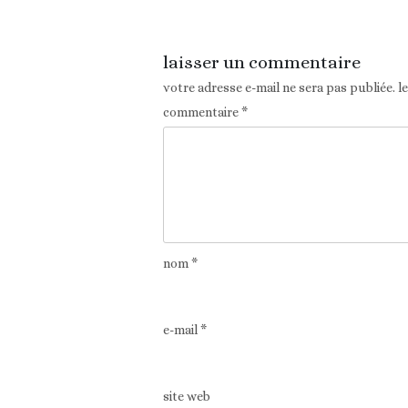
laisser un commentaire
votre adresse e-mail ne sera pas publiée.
l
commentaire
*
nom
*
e-mail
*
site web