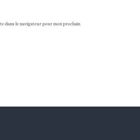
ite dans le navigateur pour mon prochain