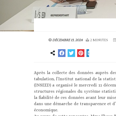
DÉCEMBRE 15, 2024
2 MINUTES
Après la collecte des données auprès des
tabulation, l’Institut national de la sta
(INSEED) a organisé le mercredi 11 décem
structures régionales du système statisti
la fiabilité de ces données avant leur mise 
dans une démarche de transparence et d’e
économique.