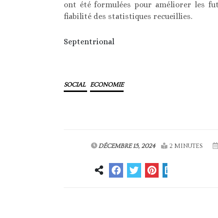
ont été formulées pour améliorer les fut
fiabilité des statistiques recueillies.
Septentrional
SOCIAL
ECONOMIE
DÉCEMBRE 15, 2024
2 MINUTES
Article précédent