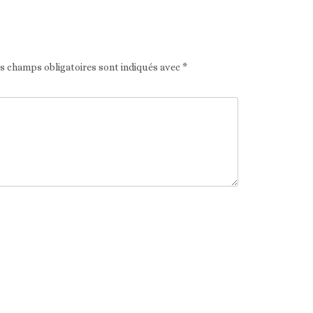
es champs obligatoires sont indiqués avec
*