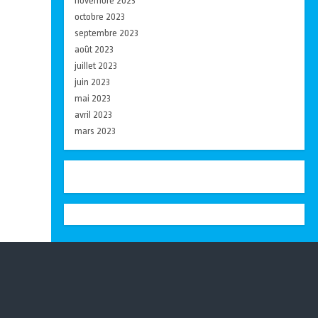
novembre 2023
octobre 2023
septembre 2023
août 2023
juillet 2023
juin 2023
mai 2023
avril 2023
mars 2023