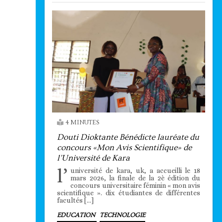
4 MINUTES
Douti Dioktante Bénédicte lauréate du
concours «Mon Avis Scientifique» de
l’Université de Kara
l’
université de kara, uk, a accueilli le 18
mars 2026, la finale de la 2è édition du
concours universitaire féminin « mon avis
scientifique ». dix étudiantes de différentes
facultés […]
EDUCATION
TECHNOLOGIE