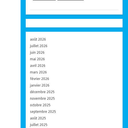
août 2026
juillet 2026
juin 2026
mai 2026
avril 2026
mars 2026
février 2026
janvier 2026
décembre 2025
novembre 2025
octobre 2025
septembre 2025
août 2025
juillet 2025