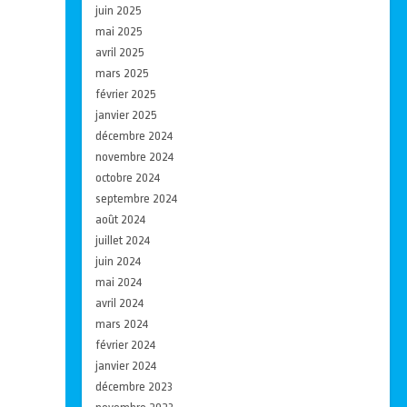
juin 2025
mai 2025
avril 2025
mars 2025
février 2025
janvier 2025
décembre 2024
novembre 2024
octobre 2024
septembre 2024
août 2024
juillet 2024
juin 2024
mai 2024
avril 2024
mars 2024
février 2024
janvier 2024
décembre 2023