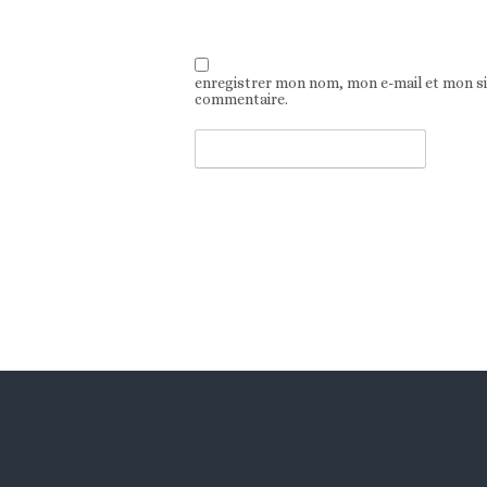
enregistrer mon nom, mon e-mail et mon s
commentaire.