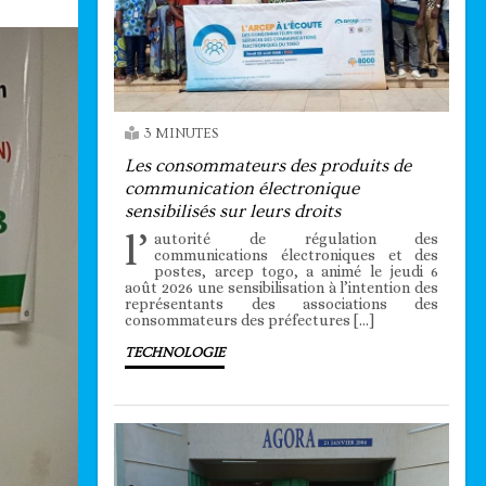
3 MINUTES
Les consommateurs des produits de
communication électronique
sensibilisés sur leurs droits
l’
autorité de régulation des
communications électroniques et des
postes, arcep togo, a animé le jeudi 6
août 2026 une sensibilisation à l’intention des
représentants des associations des
consommateurs des préfectures […]
TECHNOLOGIE