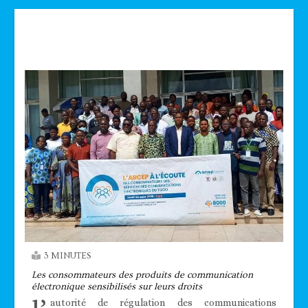
Technologie
3 MINUTES
Les consommateurs des produits de communication
électronique sensibilisés sur leurs droits
autorité de régulation des communications