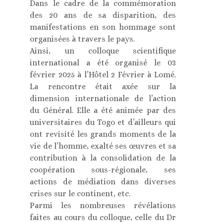
Dans le cadre de la commémoration
des 20 ans de sa disparition, des
manifestations en son hommage sont
organisées à travers le pays.
Ainsi, un colloque scientifique
international a été organisé le 03
février 2025 à l’Hôtel 2 Février à Lomé.
La rencontre était axée sur la
dimension internationale de l’action
du Général. Elle a été animée par des
universitaires du Togo et d’ailleurs qui
ont revisité les grands moments de la
vie de l’homme, exalté ses œuvres et sa
contribution à la consolidation de la
coopération sous-régionale, ses
actions de médiation dans diverses
crises sur le continent, etc.
Parmi les nombreuses révélations
faites au cours du colloque, celle du Dr