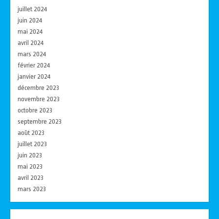
juillet 2024
juin 2024
mai 2024
avril 2024
mars 2024
février 2024
janvier 2024
décembre 2023
novembre 2023
octobre 2023
septembre 2023
août 2023
juillet 2023
juin 2023
mai 2023
avril 2023
mars 2023