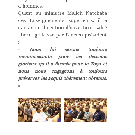
d’hommes.
Quant au ministre Malick Natchaba
des Enseignements supérieurs, il a
dans son allocution d’ouverture, salué
l’héritage laissé par l’ancien président
:
«
Nous lui serons toujours
reconnaissants pour les desseins
glorieux qu’il a formés pour le Togo et
nous nous engageons à toujours
préserver les acquis chèrement obtenus.
»