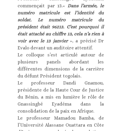
commençait par 13.«
Dans l’armée, le
numéro matricule est l’identité du
soldat. Le numéro matricule du
président était 96213. C’est pourquoi il
était attaché au chiffre 13, cela n’a rien à
voir avec le 13 janvier
», a précisé Dr
Evalo devant un auditoire attentif.
Le colloque s’est articulé autour de
plusieurs panels abordant les
différentes dimensions de la carrière
du défunt Président togolais.
Le professeur Dandi Gnamou,
présidente de la Haute Cour de Justice
du Bénin, a mis en lumière le rôle de
Gnassingbé Eyadéma dans la
consolidation de la paix en Afrique.
Le professeur Mamadou Bamba, de
l’Université Alassane Ouattara en Côte