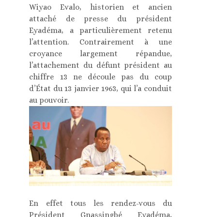
Wiyao Evalo, historien et ancien
attaché de presse du président
Eyadéma, a particulièrement retenu
l’attention. Contrairement à une
croyance largement répandue,
l’attachement du défunt président au
chiffre 13 ne découle pas du coup
d’État du 13 janvier 1963, qui l’a conduit
au pouvoir.
En effet tous les rendez-vous du
Président Gnassingbé Eyadéma,