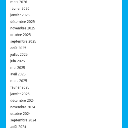
mars 2026
février 2026
janvier 2026
décembre 2025
novembre 2025
octobre 2025
septembre 2025
août 2025
juillet 2025
juin 2025
mai 2025
avril 2025
mars 2025
février 2025
janvier 2025
décembre 2024
novembre 2024
octobre 2024
septembre 2024
août 2024