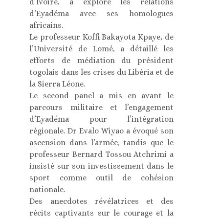
d’Ivoire, a exploré les relations
d’Eyadéma avec ses homologues
africains.
Le professeur Koffi Bakayota Kpaye, de
l’Université de Lomé, a détaillé les
efforts de médiation du président
togolais dans les crises du Libéria et de
la Sierra Léone.
Le second panel a mis en avant le
parcours militaire et l’engagement
d’Eyadéma pour l’intégration
régionale. Dr Evalo Wiyao a évoqué son
ascension dans l’armée, tandis que le
professeur Bernard Tossou Atchrimi a
insisté sur son investissement dans le
sport comme outil de cohésion
nationale.
Des anecdotes révélatrices et des
récits captivants sur le courage et la