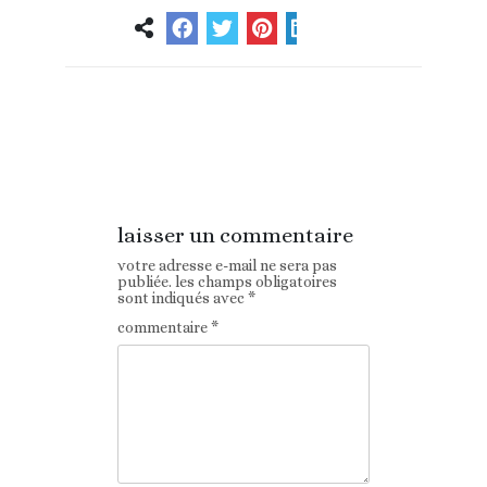
Article
Article suivant
précédent
laisser un commentaire
votre adresse e-mail ne sera pas
publiée.
les champs obligatoires
sont indiqués avec
*
commentaire
*