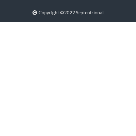
Copyright ©2022 Septentrional