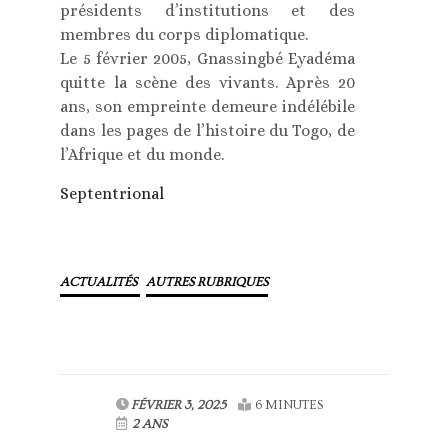
présidents d’institutions et des
membres du corps diplomatique.
Le 5 février 2005, Gnassingbé Eyadéma
quitte la scène des vivants. Après 20
ans, son empreinte demeure indélébile
dans les pages de l’histoire du Togo, de
l’Afrique et du monde.
Septentrional
ACTUALITÉS
AUTRES RUBRIQUES
FÉVRIER 3, 2025
6 MINUTES
2 ANS