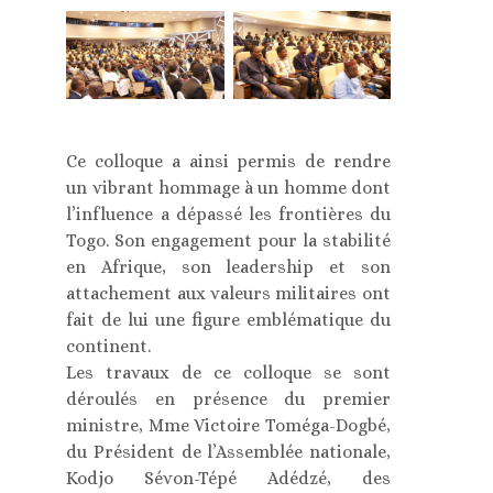
Ce colloque a ainsi permis de rendre
un vibrant hommage à un homme dont
l’influence a dépassé les frontières du
Togo. Son engagement pour la stabilité
en Afrique, son leadership et son
attachement aux valeurs militaires ont
fait de lui une figure emblématique du
continent.
Les travaux de ce colloque se sont
déroulés en présence du premier
ministre, Mme Victoire Toméga-Dogbé,
du Président de l’Assemblée nationale,
Kodjo Sévon-Tépé Adédzé, des