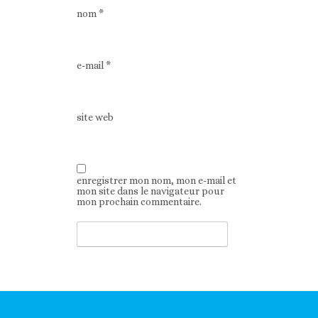
nom
*
e-mail
*
site web
enregistrer mon nom, mon e-mail et
mon site dans le navigateur pour
mon prochain commentaire.