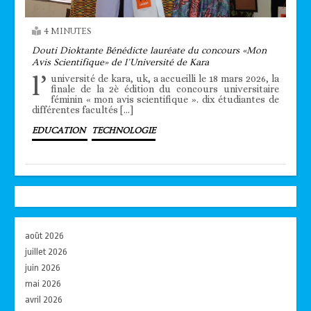
4 MINUTES
Douti Dioktante Bénédicte lauréate du concours «Mon
Avis Scientifique» de l’Université de Kara
l’
université de kara, uk, a accueilli le 18 mars 2026, la
finale de la 2è édition du concours universitaire
féminin « mon avis scientifique ». dix étudiantes de
différentes facultés […]
EDUCATION
TECHNOLOGIE
août 2026
juillet 2026
juin 2026
mai 2026
avril 2026