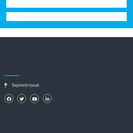
Septentrional