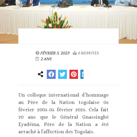
FÉVRIER 3, 2025
6 MINUTES
2 ANS
Un colloque international d’hommage
au Père de la Nation togolaise 05
février 2005-05 février 2025. Cela fait
20 ans que le Général Gnassingbé
Eyadéma, Père de la Nation a été
arraché à l’affection des Togolais.