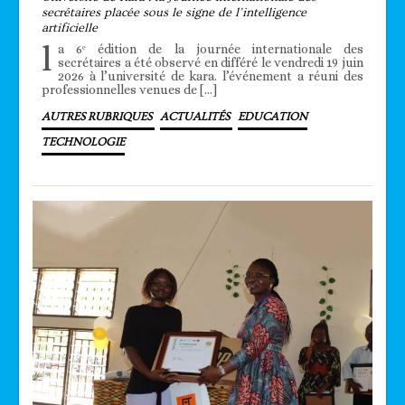
secrétaires placée sous le signe de l’intelligence
artificielle
l
a 6ᵉ édition de la journée internationale des
secrétaires a été observé en différé le vendredi 19 juin
2026 à l’université de kara. l’événement a réuni des
professionnelles venues de […]
AUTRES RUBRIQUES
ACTUALITÉS
EDUCATION
TECHNOLOGIE