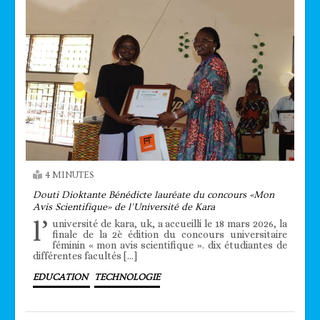
4 MINUTES
Douti Dioktante Bénédicte lauréate du concours «Mon
Avis Scientifique» de l’Université de Kara
l’
université de kara, uk, a accueilli le 18 mars 2026, la
finale de la 2è édition du concours universitaire
féminin « mon avis scientifique ». dix étudiantes de
différentes facultés […]
EDUCATION
TECHNOLOGIE