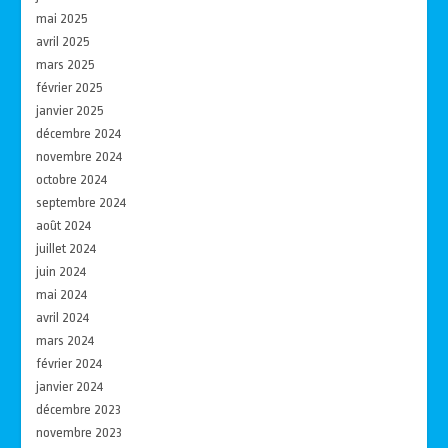
mai 2025
avril 2025
mars 2025
février 2025
janvier 2025
décembre 2024
novembre 2024
octobre 2024
septembre 2024
août 2024
juillet 2024
juin 2024
mai 2024
avril 2024
mars 2024
février 2024
janvier 2024
décembre 2023
novembre 2023