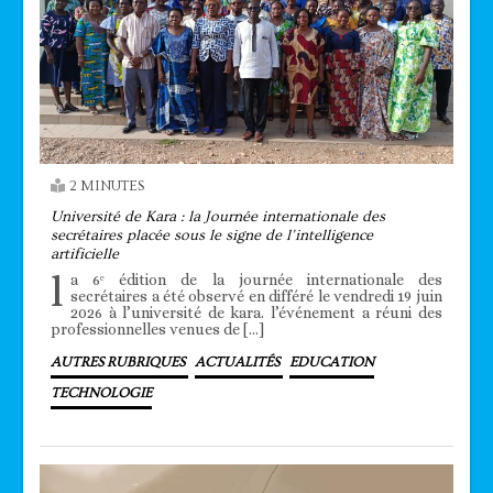
2 MINUTES
Université de Kara : la Journée internationale des
secrétaires placée sous le signe de l’intelligence
artificielle
l
a 6ᵉ édition de la journée internationale des
secrétaires a été observé en différé le vendredi 19 juin
2026 à l’université de kara. l’événement a réuni des
professionnelles venues de […]
AUTRES RUBRIQUES
ACTUALITÉS
EDUCATION
TECHNOLOGIE