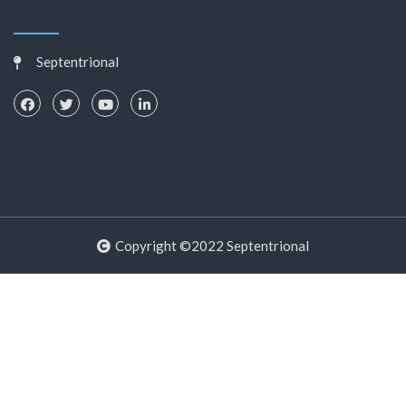
Septentrional
Copyright ©2022 Septentrional