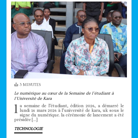
3 MINUTES
Le numérique au cœur de la Semaine de l’étudiant à
l’Université de Kara
l
a semaine de l’étudiant, édition 2026, a démarré le
lundi 16 mars 2026 à l’université de kara, uk sous le
signe du numérique. la cérémonie de lancement a été
présidée […]
TECHNOLOGIE