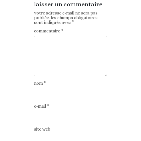
laisser un commentaire
votre adresse e-mail ne sera pas
publiée.
les champs obligatoires
sont indiqués avec
*
commentaire
*
nom
*
e-mail
*
site web