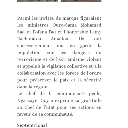
Parmi les invités de marque figuraient
les ministres Ouro-Sama Mohamed
Sad et Fofana Fad et l’honorable Lamy
Rachidatou Amadou. Ils ont
successivement mis en garde la
population sur les dangers du
terrorisme et de l’extrémisme violent
et appelé à la vigilance collective et à la
collaboration avec les forces de l’ordre
pour préserver la paix et la sécurité
dans la région.
Le chef de la communauté peule,
Ngassaye Djoy a exprimé sa gratitude
au Chef de l’Etat pour ses actions en
faveur de sa communauté.
Septentrional