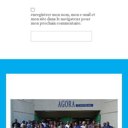
enregistrer mon nom, mon e-mail et
mon site dans le navigateur pour
mon prochain commentaire.
Technologie