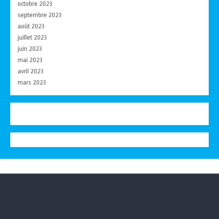
octobre 2023
septembre 2023
août 2023
juillet 2023
juin 2023
mai 2023
avril 2023
mars 2023