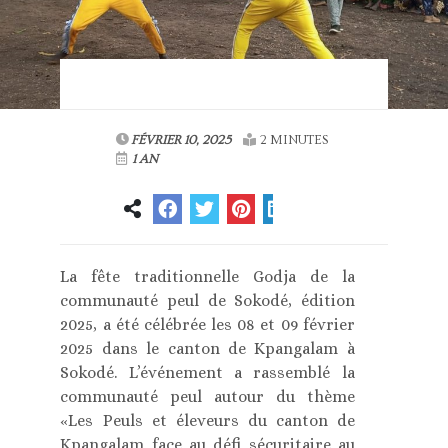
FÉVRIER 10, 2025
2 MINUTES
1 AN
La fête traditionnelle Godja de la
communauté peul de Sokodé, édition
2025, a été célébrée les 08 et 09 février
2025 dans le canton de Kpangalam à
Sokodé. L’événement a rassemblé la
communauté peul autour du thème
«Les Peuls et éleveurs du canton de
Kpangalam face au défi sécuritaire au