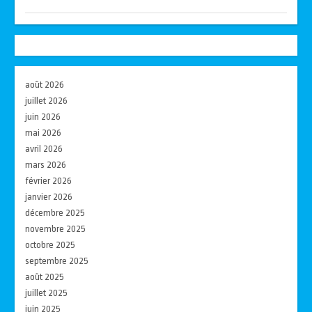
août 2026
juillet 2026
juin 2026
mai 2026
avril 2026
mars 2026
février 2026
janvier 2026
décembre 2025
novembre 2025
octobre 2025
septembre 2025
août 2025
juillet 2025
juin 2025