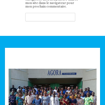
mon site dans le navigateur pour
mon prochain commentaire.
Technologie