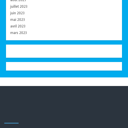
juillet 2023
juin 2023
mai 2023
avril 2023
mars 2023