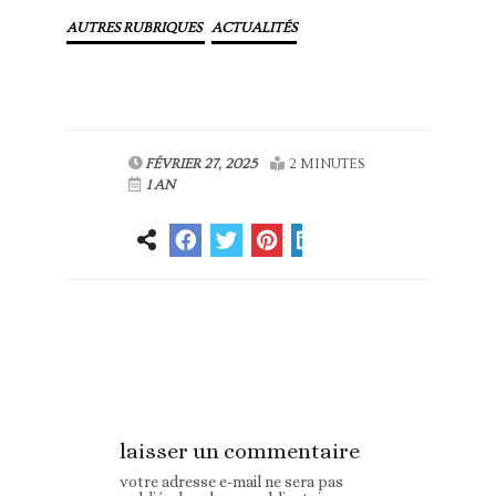
AUTRES RUBRIQUES
ACTUALITÉS
FÉVRIER 27, 2025
2 MINUTES
1 AN
Article
Article suivant
précédent
laisser un commentaire
votre adresse e-mail ne sera pas