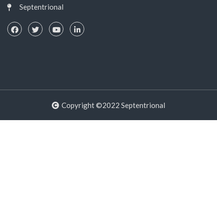
Septentrional
Copyright ©2022 Septentrional