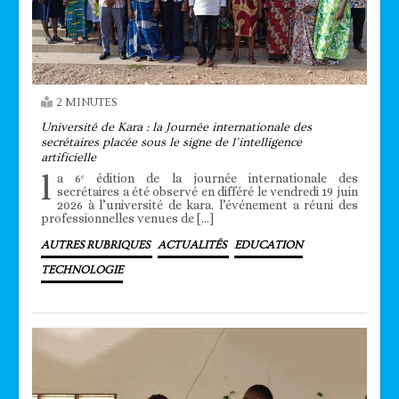
2 MINUTES
Université de Kara : la Journée internationale des
secrétaires placée sous le signe de l’intelligence
artificielle
l
a 6ᵉ édition de la journée internationale des
secrétaires a été observé en différé le vendredi 19 juin
2026 à l’université de kara. l’événement a réuni des
professionnelles venues de […]
AUTRES RUBRIQUES
ACTUALITÉS
EDUCATION
TECHNOLOGIE