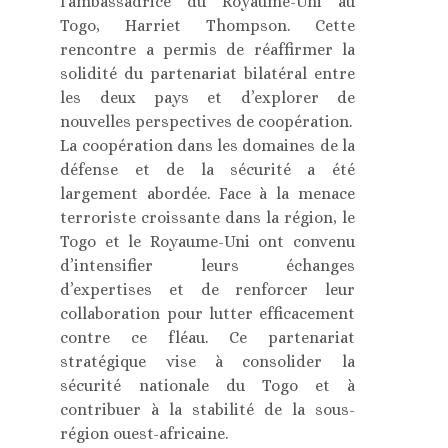
l’ambassadrice du Royaume-Uni au
Togo, Harriet Thompson. Cette
rencontre a permis de réaffirmer la
solidité du partenariat bilatéral entre
les deux pays et d’explorer de
nouvelles perspectives de coopération.
La coopération dans les domaines de la
défense et de la sécurité a été
largement abordée. Face à la menace
terroriste croissante dans la région, le
Togo et le Royaume-Uni ont convenu
d’intensifier leurs échanges
d’expertises et de renforcer leur
collaboration pour lutter efficacement
contre ce fléau. Ce partenariat
stratégique vise à consolider la
sécurité nationale du Togo et à
contribuer à la stabilité de la sous-
région ouest-africaine.