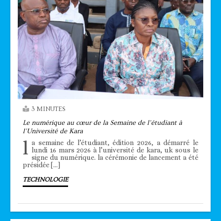
3 MINUTES
Le numérique au cœur de la Semaine de l’étudiant à
l’Université de Kara
l
a semaine de l’étudiant, édition 2026, a démarré le
lundi 16 mars 2026 à l’université de kara, uk sous le
signe du numérique. la cérémonie de lancement a été
présidée […]
TECHNOLOGIE