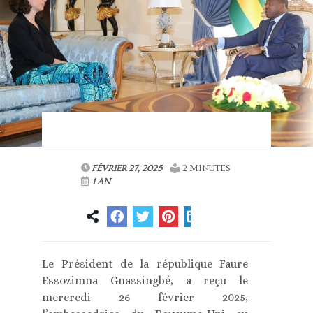
FÉVRIER 27, 2025
2 MINUTES
1 AN
Le Président de la république Faure
Essozimna Gnassingbé, a reçu le
mercredi 26 février 2025,