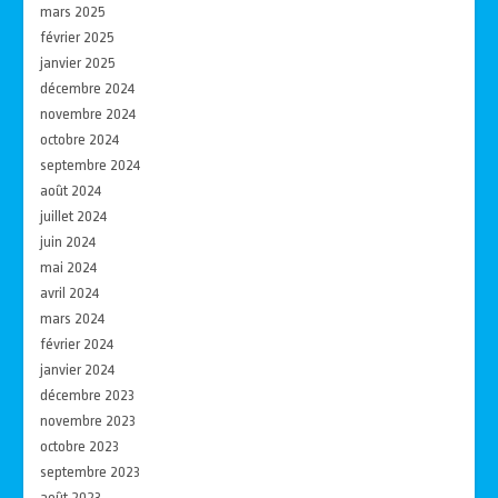
mars 2025
février 2025
janvier 2025
décembre 2024
novembre 2024
octobre 2024
septembre 2024
août 2024
juillet 2024
juin 2024
mai 2024
avril 2024
mars 2024
février 2024
janvier 2024
décembre 2023
novembre 2023
octobre 2023
septembre 2023
août 2023