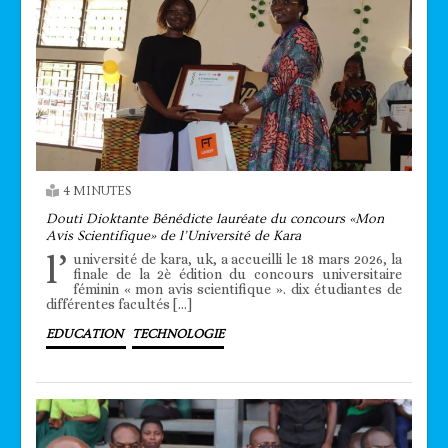
4 MINUTES
Douti Dioktante Bénédicte lauréate du concours «Mon
Avis Scientifique» de l’Université de Kara
l’
université de kara, uk, a accueilli le 18 mars 2026, la
finale de la 2è édition du concours universitaire
féminin « mon avis scientifique ». dix étudiantes de
différentes facultés […]
EDUCATION
TECHNOLOGIE