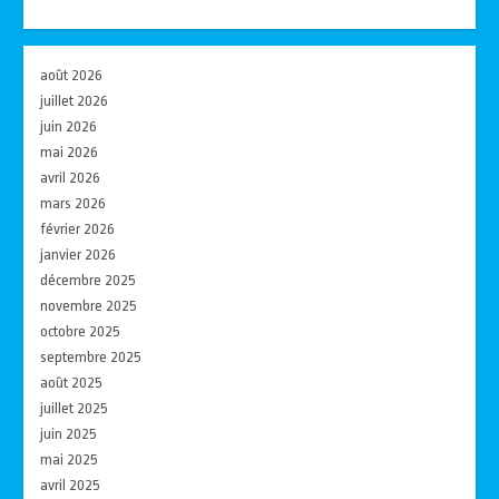
août 2026
juillet 2026
juin 2026
mai 2026
avril 2026
mars 2026
février 2026
janvier 2026
décembre 2025
novembre 2025
octobre 2025
septembre 2025
août 2025
juillet 2025
juin 2025
mai 2025
avril 2025