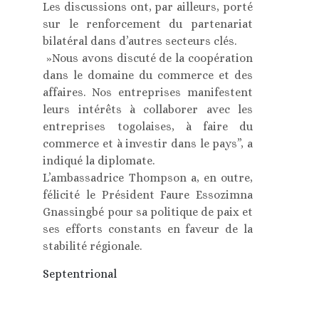
Les discussions ont, par ailleurs, porté
sur le renforcement du partenariat
bilatéral dans d’autres secteurs clés.
»Nous avons discuté de la coopération
dans le domaine du commerce et des
affaires. Nos entreprises manifestent
leurs intérêts à collaborer avec les
entreprises togolaises, à faire du
commerce et à investir dans le pays”, a
indiqué la diplomate.
L’ambassadrice Thompson a, en outre,
félicité le Président Faure Essozimna
Gnassingbé pour sa politique de paix et
ses efforts constants en faveur de la
stabilité régionale.
Septentrional