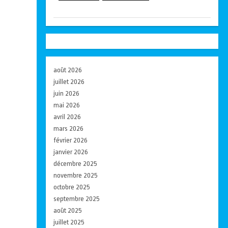
août 2026
juillet 2026
juin 2026
mai 2026
avril 2026
mars 2026
février 2026
janvier 2026
décembre 2025
novembre 2025
octobre 2025
septembre 2025
août 2025
juillet 2025