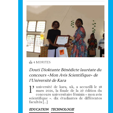
4 MINUTES
Douti Dioktante Bénédicte lauréate du
concours «Mon Avis Scientifique» de
l’Université de Kara
l’
université de kara, uk, a accueilli le 18
mars 2026, la finale de la 2è édition du
concours universitaire féminin « mon avis
scientifique ». dix étudiantes de différentes
facultés […]
EDUCATION
TECHNOLOGIE