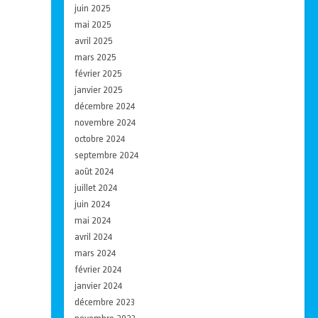
juin 2025
mai 2025
avril 2025
mars 2025
février 2025
janvier 2025
décembre 2024
novembre 2024
octobre 2024
septembre 2024
août 2024
juillet 2024
juin 2024
mai 2024
avril 2024
mars 2024
février 2024
janvier 2024
décembre 2023