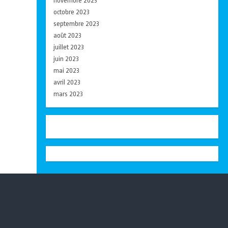
novembre 2023
octobre 2023
septembre 2023
août 2023
juillet 2023
juin 2023
mai 2023
avril 2023
mars 2023