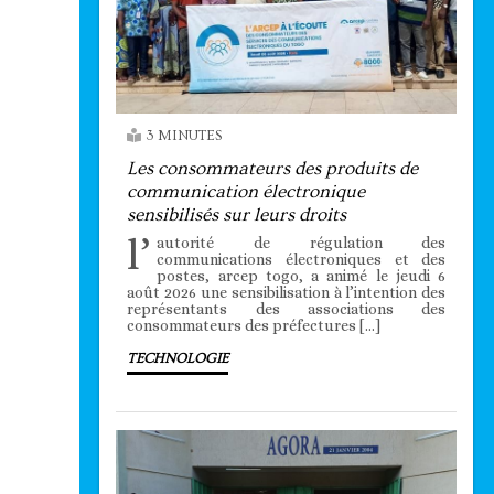
3 MINUTES
Les consommateurs des produits de
communication électronique
sensibilisés sur leurs droits
l’
autorité de régulation des
communications électroniques et des
postes, arcep togo, a animé le jeudi 6
août 2026 une sensibilisation à l’intention des
représentants des associations des
consommateurs des préfectures […]
TECHNOLOGIE