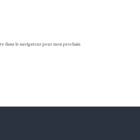
ite dans le navigateur pour mon prochain