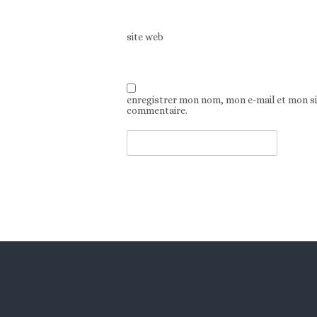
site web
enregistrer mon nom, mon e-mail et mon s
commentaire.