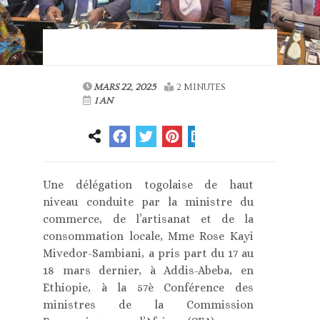
MARS 22, 2025
2 MINUTES
1 AN
Une délégation togolaise de haut
niveau conduite par la ministre du
commerce, de l’artisanat et de la
consommation locale, Mme Rose Kayi
Mivedor-Sambiani, a pris part du 17 au
18 mars dernier, à Addis-Abeba, en
Ethiopie, à la 57è Conférence des
ministres de la Commission