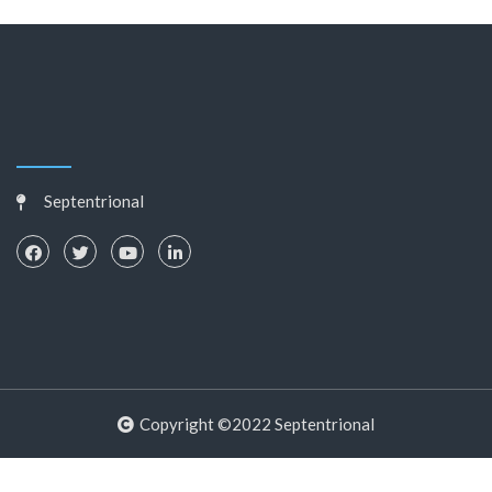
Septentrional
Copyright ©2022 Septentrional