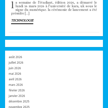
l
a semaine de l’étudiant, édition 2026, a démarré le
lundi 16 mars 2026 à l’université de kara, uk sous le
signe du numérique. la cérémonie de lancement a été
présidée […]
TECHNOLOGIE
août 2026
juillet 2026
juin 2026
mai 2026
avril 2026
mars 2026
février 2026
janvier 2026
décembre 2025
novembre 2025