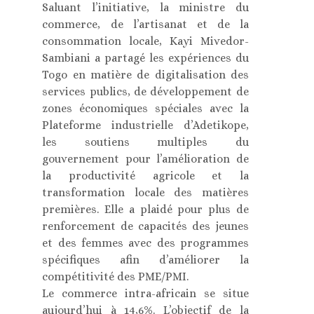
Saluant l’initiative, la ministre du
commerce, de l’artisanat et de la
consommation locale, Kayi Mivedor-
Sambiani a partagé les expériences du
Togo en matière de digitalisation des
services publics, de développement de
zones économiques spéciales avec la
Plateforme industrielle d’Adetikope,
les soutiens multiples du
gouvernement pour l’amélioration de
la productivité agricole et la
transformation locale des matières
premières. Elle a plaidé pour plus de
renforcement de capacités des jeunes
et des femmes avec des programmes
spécifiques afin d’améliorer la
compétitivité des PME/PMI.
Le commerce intra-africain se situe
aujourd’hui à 14,6%. L’objectif de la