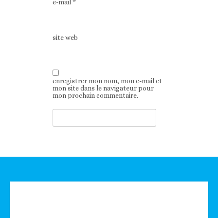
e-mail
*
site web
enregistrer mon nom, mon e-mail et
mon site dans le navigateur pour
mon prochain commentaire.
Technologie