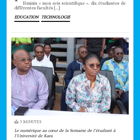
féminin « mon avis scientifique ». dix étudiantes de
différentes facultés […]
EDUCATION
TECHNOLOGIE
3 MINUTES
Le numérique au cœur de la Semaine de l’étudiant à
l’Université de Kara