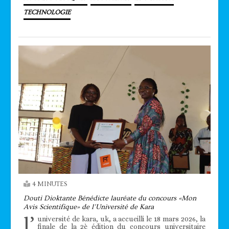
TECHNOLOGIE
4 MINUTES
Douti Dioktante Bénédicte lauréate du concours «Mon
Avis Scientifique» de l’Université de Kara
l’
université de kara, uk, a accueilli le 18 mars 2026, la
finale de la 2è édition du concours universitaire