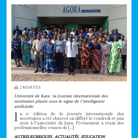
2 MINUTES
Université de Kara : la Journée internationale des
secrétaires placée sous le signe de l’intelligence
artificielle
l
a 6ᵉ édition de la journée internationale des
secrétaires a été observé en différé le vendredi 19 juin
2026 à l’université de kara. l’événement a réuni des
professionnelles venues de […]
AUTRES RUBRIQUES
ACTUALITÉS
EDUCATION