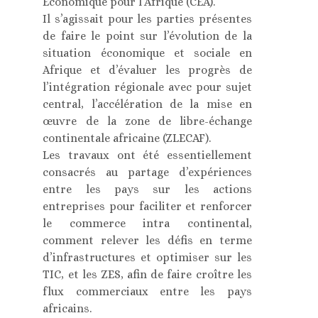
Economique pour l’Afrique (CEA).
Il s’agissait pour les parties présentes
de faire le point sur l’évolution de la
situation économique et sociale en
Afrique et d’évaluer les progrès de
l’intégration régionale avec pour sujet
central, l’accélération de la mise en
œuvre de la zone de libre-échange
continentale africaine (ZLECAF).
Les travaux ont été essentiellement
consacrés au partage d’expériences
entre les pays sur les actions
entreprises pour faciliter et renforcer
le commerce intra continental,
comment relever les défis en terme
d’infrastructures et optimiser sur les
TIC, et les ZES, afin de faire croître les
flux commerciaux entre les pays
africains.