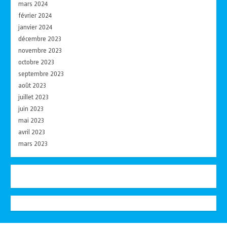
mars 2024
février 2024
janvier 2024
décembre 2023
novembre 2023
octobre 2023
septembre 2023
août 2023
juillet 2023
juin 2023
mai 2023
avril 2023
mars 2023