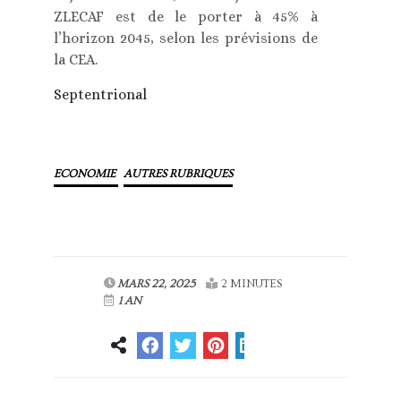
ZLECAF est de le porter à 45% à
l’horizon 2045, selon les prévisions de
la CEA.
Septentrional
ECONOMIE
AUTRES RUBRIQUES
MARS 22, 2025
2 MINUTES
1 AN