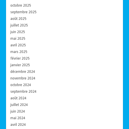
octobre 2025
septembre 2025
août 2025
juillet 2025
juin 2025
mai 2025
avril 2025
mars 2025
février 2025
janvier 2025
décembre 2024
novembre 2024
octobre 2024
septembre 2024
août 2024
juillet 2024
juin 2024
mai 2024
avril 2024