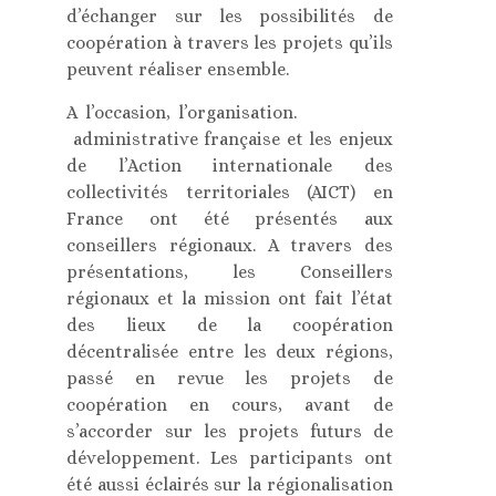
d’échanger sur les possibilités de
coopération à travers les projets qu’ils
peuvent réaliser ensemble.
A l’occasion, l’organisation.
administrative française et les enjeux
de l’Action internationale des
collectivités territoriales (AICT) en
France ont été présentés aux
conseillers régionaux. A travers des
présentations, les Conseillers
régionaux et la mission ont fait l’état
des lieux de la coopération
décentralisée entre les deux régions,
passé en revue les projets de
coopération en cours, avant de
s’accorder sur les projets futurs de
développement. Les participants ont
été aussi éclairés sur la régionalisation