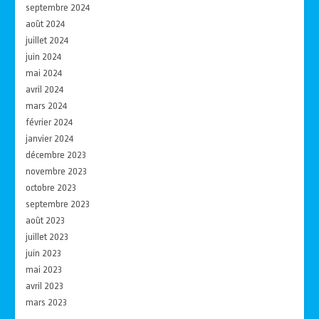
septembre 2024
août 2024
juillet 2024
juin 2024
mai 2024
avril 2024
mars 2024
février 2024
janvier 2024
décembre 2023
novembre 2023
octobre 2023
septembre 2023
août 2023
juillet 2023
juin 2023
mai 2023
avril 2023
mars 2023