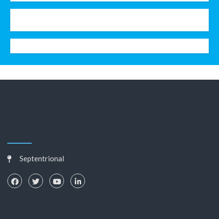
Septentrional