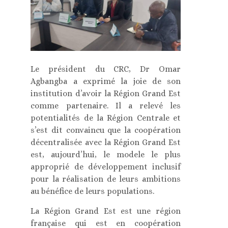
Le président du CRC, Dr Omar
Agbangba a exprimé la joie de son
institution d’avoir la Région Grand Est
comme partenaire. Il a relevé les
potentialités de la Région Centrale et
s’est dit convaincu que la coopération
décentralisée avec la Région Grand Est
est, aujourd’hui, le modele le plus
approprié de développement inclusif
pour la réalisation de leurs ambitions
au bénéfice de leurs populations.
La Région Grand Est est une région
française qui est en coopération