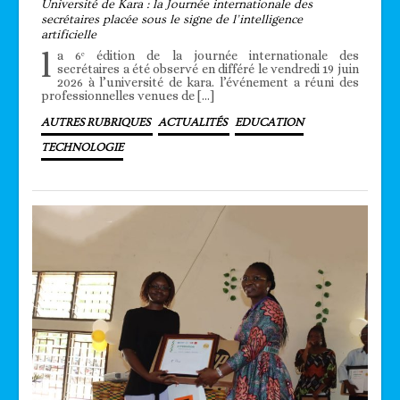
Université de Kara : la Journée internationale des
secrétaires placée sous le signe de l’intelligence
artificielle
l
a 6ᵉ édition de la journée internationale des
secrétaires a été observé en différé le vendredi 19 juin
2026 à l’université de kara. l’événement a réuni des
professionnelles venues de […]
AUTRES RUBRIQUES
ACTUALITÉS
EDUCATION
TECHNOLOGIE