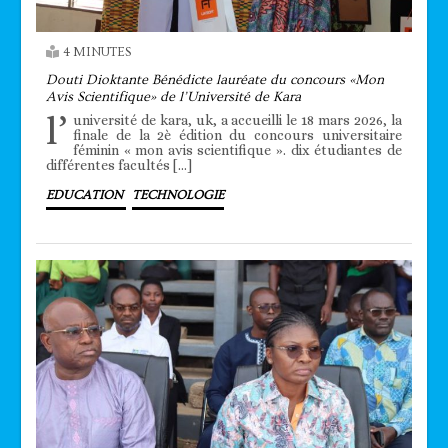
4 MINUTES
Douti Dioktante Bénédicte lauréate du concours «Mon
Avis Scientifique» de l’Université de Kara
l’
université de kara, uk, a accueilli le 18 mars 2026, la
finale de la 2è édition du concours universitaire
féminin « mon avis scientifique ». dix étudiantes de
différentes facultés […]
EDUCATION
TECHNOLOGIE