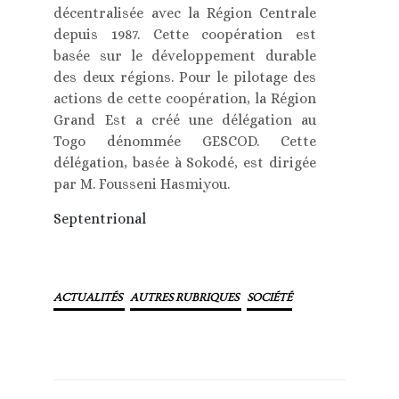
décentralisée avec la Région Centrale
depuis 1987. Cette coopération est
basée sur le développement durable
des deux régions. Pour le pilotage des
actions de cette coopération, la Région
Grand Est a créé une délégation au
Togo dénommée GESCOD. Cette
délégation, basée à Sokodé, est dirigée
par M. Fousseni Hasmiyou.
Septentrional
ACTUALITÉS
AUTRES RUBRIQUES
SOCIÉTÉ