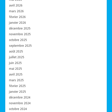
avril 2026
mars 2026
février 2026
janvier 2026
décembre 2025
novembre 2025
octobre 2025
septembre 2025
août 2025
juillet 2025
juin 2025
mai 2025
avril 2025
mars 2025
février 2025
janvier 2025
décembre 2024
novembre 2024
octobre 2024