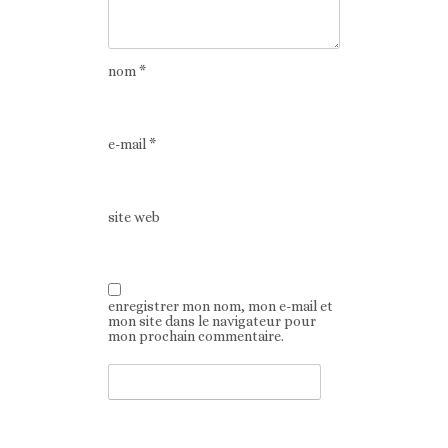
nom
*
e-mail
*
site web
enregistrer mon nom, mon e-mail et
mon site dans le navigateur pour
mon prochain commentaire.