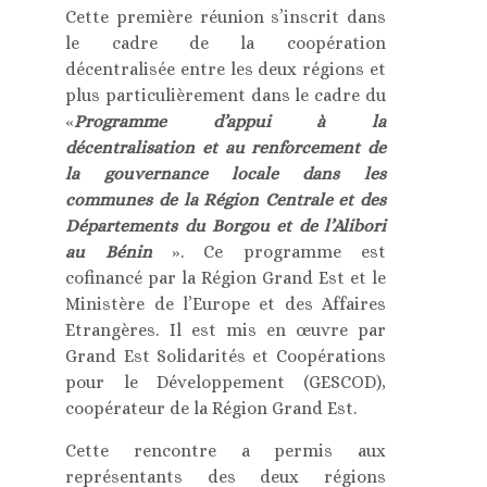
Cette première réunion s’inscrit dans
le cadre de la coopération
décentralisée entre les deux régions et
plus particulièrement dans le cadre du
«
Programme d’appui à la
décentralisation et au renforcement de
la gouvernance locale dans les
communes de la Région Centrale et des
Départements du Borgou et de l’Alibori
au Bénin
». Ce programme est
cofinancé par la Région Grand Est et le
Ministère de l’Europe et des Affaires
Etrangères. Il est mis en œuvre par
Grand Est Solidarités et Coopérations
pour le Développement (GESCOD),
coopérateur de la Région Grand Est.
Cette rencontre a permis aux
représentants des deux régions