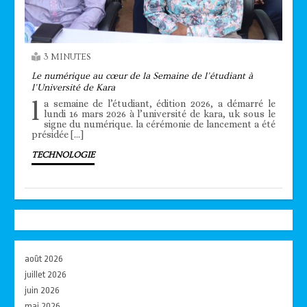
3 MINUTES
Le numérique au cœur de la Semaine de l’étudiant à
l’Université de Kara
l
a semaine de l’étudiant, édition 2026, a démarré le
lundi 16 mars 2026 à l’université de kara, uk sous le
signe du numérique. la cérémonie de lancement a été
présidée […]
TECHNOLOGIE
août 2026
juillet 2026
juin 2026
mai 2026