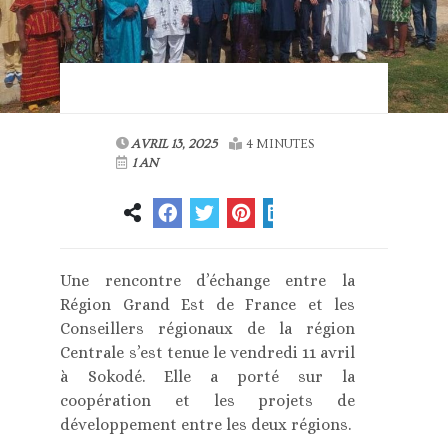
AVRIL 13, 2025
4 MINUTES
1 AN
Une rencontre d’échange entre la
Région Grand Est de France et les
Conseillers régionaux de la région
Centrale s’est tenue le vendredi 11 avril
à Sokodé. Elle a porté sur la
coopération et les projets de
développement entre les deux régions.