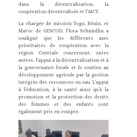
dans la décentralisation, la
coopération décentralisée et l’AICT.
La chargée de mission Togo, Bénin, et
Maroc de GESCOD, Flora Schmidlin a
souligné que les différents axes
prioritaires de coopération avec la
région Centrale concernent, entre
autres, l’appui à la décentralisation et à
la gouvernance locale et le soutien au
développement agricole par la gestion
intégrée des ressources en eau. L’appui
à l’éducation, à la santé ainsi qu’à la
promotion et la protection des droits
des femmes et des enfants sont
également pris en compte.