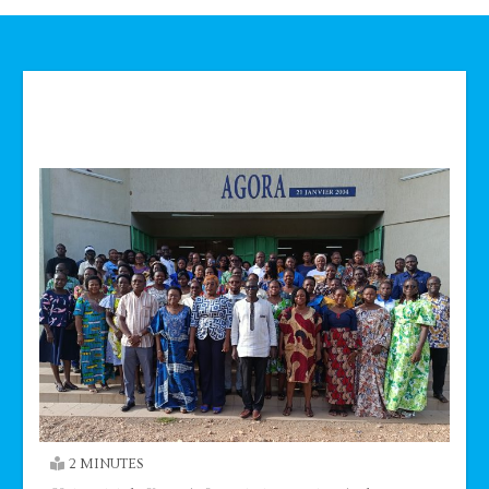
Technologie
2 MINUTES