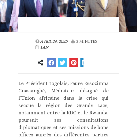
AVRIL 24, 2025
2 MINUTES
1 AN
Le Président togolais, Faure Essozimna
Gnassingbé, Médiateur désigné de
l’Union africaine dans la crise qui
secoue la région des Grands Lacs,
notamment entre la RDC et le Rwanda,
poursuit ses consultations
diplomatiques et ses missions de bons
offices auprès des différentes parties