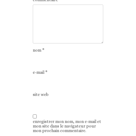
nom
*
e-mail
*
site web
enregistrer mon nom, mon e-mail et
mon site dans le navigateur pour
mon prochain commentaire.