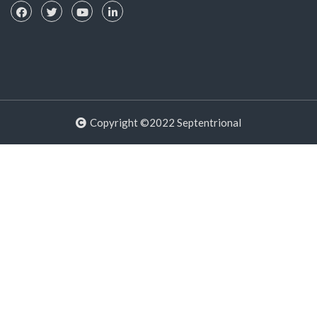
Copyright ©2022 Septentrional