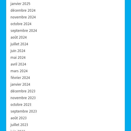
janvier 2025
décembre 2024
novembre 2024
octobre 2024
septembre 2024
août 2024
juillet 2024
juin 2024
mai 2024
avril 2024
mars 2024
février 2024
janvier 2024
décembre 2023
novembre 2023
octobre 2023
septembre 2023
août 2023
juillet 2023