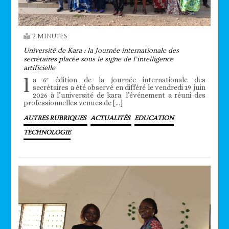
2 MINUTES
Université de Kara : la Journée internationale des
secrétaires placée sous le signe de l’intelligence
artificielle
l
a 6ᵉ édition de la journée internationale des
secrétaires a été observé en différé le vendredi 19 juin
2026 à l’université de kara. l’événement a réuni des
professionnelles venues de […]
AUTRES RUBRIQUES
ACTUALITÉS
EDUCATION
TECHNOLOGIE