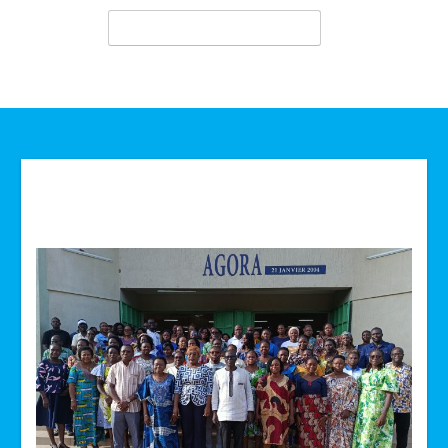
Technologie