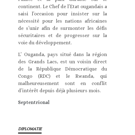
continent. Le Chef de l’Etat ougandais a
saisi l’occasion pour insister sur la
nécessité pour les nations africaines
de s’unir afin de surmonter les défis
sécuritaires et de progresser sur la
voie du développement.
L’ Ouganda, pays situé dans la région
des Grands Lacs, est un voisin direct
de la République Démocratique du
Congo (RDC) et le Rwanda, qui
malheureusement sont en conflit
d’intérêt depuis déjà plusieurs mois.
Septentrional
DIPLOMATIE