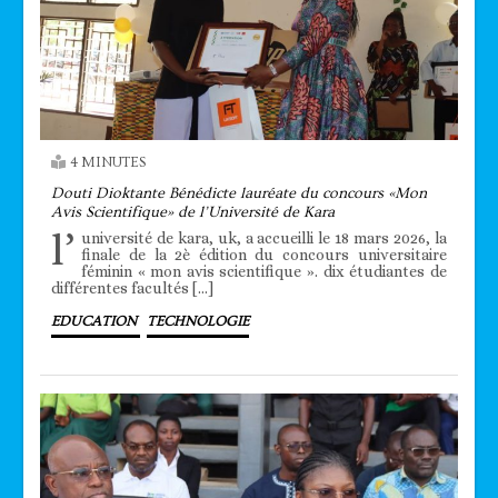
4 MINUTES
Douti Dioktante Bénédicte lauréate du concours «Mon
Avis Scientifique» de l’Université de Kara
l’
université de kara, uk, a accueilli le 18 mars 2026, la
finale de la 2è édition du concours universitaire
féminin « mon avis scientifique ». dix étudiantes de
différentes facultés […]
EDUCATION
TECHNOLOGIE