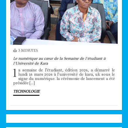
3 MINUTES
Le numérique au cœur de la Semaine de l’étudiant à
l’Université de Kara
l
a semaine de l’étudiant, édition 2026, a démarré le
lundi 16 mars 2026 à l’université de kara, uk sous le
signe du numérique. la cérémonie de lancement a été
présidée […]
TECHNOLOGIE