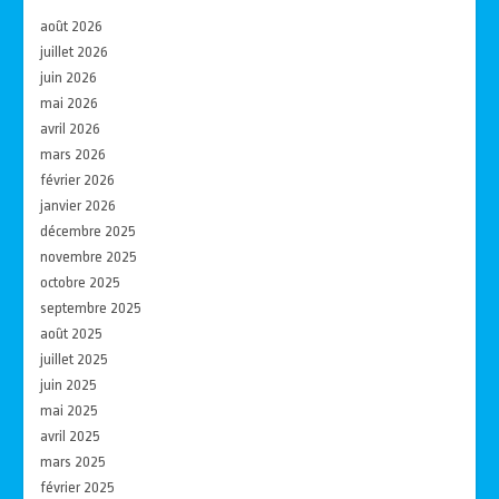
août 2026
juillet 2026
juin 2026
mai 2026
avril 2026
mars 2026
février 2026
janvier 2026
décembre 2025
novembre 2025
octobre 2025
septembre 2025
août 2025
juillet 2025
juin 2025
mai 2025
avril 2025
mars 2025
février 2025