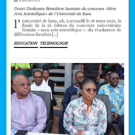
4 MINUTES
Douti Dioktante Bénédicte lauréate du concours «Mon
Avis Scientifique» de l’Université de Kara
l’
université de kara, uk, a accueilli le 18 mars 2026, la
finale de la 2è édition du concours universitaire
féminin « mon avis scientifique ». dix étudiantes de
différentes facultés […]
EDUCATION
TECHNOLOGIE