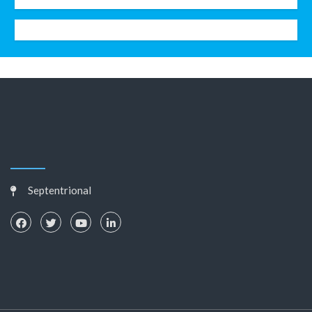
Septentrional