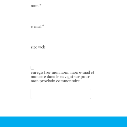
nom
*
e-mail
*
site web
enregistrer mon nom, mon e-mail et
mon site dans le navigateur pour
mon prochain commentaire.