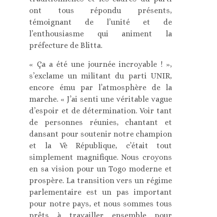
ont tous répondu présents,
témoignant de l’unité et de
l’enthousiasme qui animent la
préfecture de Blitta.
« Ça a été une journée incroyable ! »,
s’exclame un militant du parti UNIR,
encore ému par l’atmosphère de la
marche. « J’ai senti une véritable vague
d’espoir et de détermination. Voir tant
de personnes réunies, chantant et
dansant pour soutenir notre champion
et la Vè République, c’était tout
simplement magnifique. Nous croyons
en sa vision pour un Togo moderne et
prospère. La transition vers un régime
parlementaire est un pas important
pour notre pays, et nous sommes tous
prêts à travailler ensemble pour