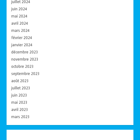
juillet 2024
juin 2024
mai 2024
avril 2024
mars 2024
février 2024
janvier 2024
décembre 2023
novembre 2023
octobre 2023
septembre 2023
août 2023
juillet 2023
juin 2023
mai 2023
avril 2023
mars 2023