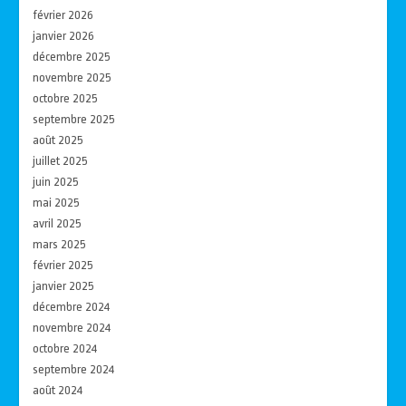
février 2026
janvier 2026
décembre 2025
novembre 2025
octobre 2025
septembre 2025
août 2025
juillet 2025
juin 2025
mai 2025
avril 2025
mars 2025
février 2025
janvier 2025
décembre 2024
novembre 2024
octobre 2024
septembre 2024
août 2024