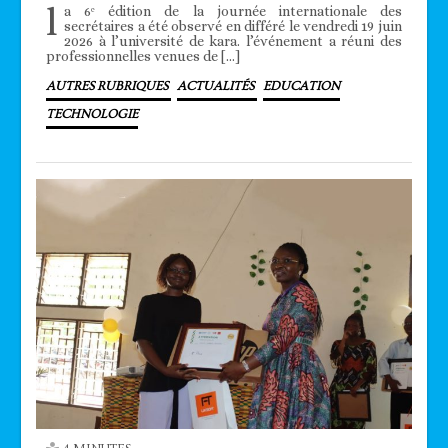
l
a 6ᵉ édition de la journée internationale des
secrétaires a été observé en différé le vendredi 19 juin
2026 à l’université de kara. l’événement a réuni des
professionnelles venues de […]
AUTRES RUBRIQUES
ACTUALITÉS
EDUCATION
TECHNOLOGIE