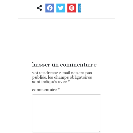
Article
Article suivant
précédent
laisser un commentaire
votre adresse e-mail ne sera pas
publiée.
les champs obligatoires
sont indiqués avec
*
commentaire
*