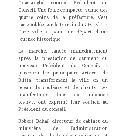
Gnassingbé comme Président du
Conseil. Une foule compacte, venue des
quatre coins de la préfecture, s’est
rassemblée sur le terrain du CEG Blitta
Gare ville 1, point de départ d’une
journée historique.
La marche, lancée immédiatement
après la prestation de serment du
nouveau Président du Conseil, a
parcouru les principales artères de
Blitta, transformant la ville en un
océan de couleurs et de chants. Les
manifestants, dans une ambiance
festive, ont exprimé leur soutien au
Président du conseil.
Robert Bakaï, directeur de cabinet du
ministère de l’administration
territoriale, de la décentralisation et