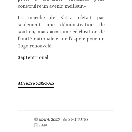
construire un avenir meilleur.»
La marche de Blitta n’était pas
seulement une démonstration de
soutien, mais aussi une célébration de
l’unité nationale et de l’espoir pour un
Togo renouvelé.
Septentrional
AUTRES RUBRIQUES
MAI 4, 2025
3 MINUTES
1 AN