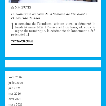
3 MINUTES
Le numérique au cœur de la Semaine de l’étudiant à
l’Université de Kara
l
a semaine de l’étudiant, édition 2026, a démarré le
lundi 16 mars 2026 à l’université de kara, uk sous le
signe du numérique. la cérémonie de lancement a été
présidée […]
TECHNOLOGIE
août 2026
juillet 2026
juin 2026
mai 2026
avril 2026
mars 2026