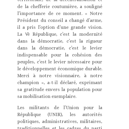
de la chefferie coutumière, a souligné
l’importance de ce moment. « Notre
Président du conseil a changé d’arme,
il a pris l’option d’une grande vision.
La Vè République, c’est la modernité
dans la démocratie, c’est la rigueur
dans la démocratie, c’est le levier
indispensable pour la cohésion des
peuples, c’est le levier nécessaire pour
le développement économique durable.
Merci à notre visionnaire, à notre
champion », a-t-il déclaré, exprimant
sa gratitude envers la population pour
sa mobilisation exemplaire.
Les militants de l’Union pour la
République (UNIR), les autorités
politiques, administratives, militaires,
traditionnelles et les cadres du parti