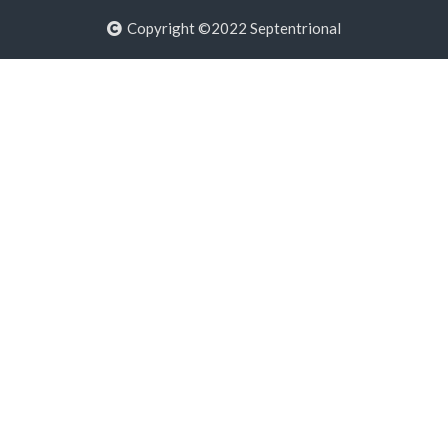
Copyright ©2022 Septentrional