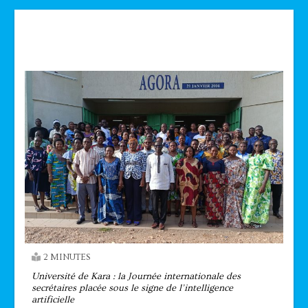
Technologie
2 MINUTES
Université de Kara : la Journée internationale des
secrétaires placée sous le signe de l’intelligence
artificielle