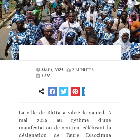
MAI 4, 2025
3 MINUTES
1 AN
La ville de Blitta a vibré le samedi 3
mai 2025 au rythme d’une
manifestation de soutien, célébrant la
désignation de Faure Essozimna