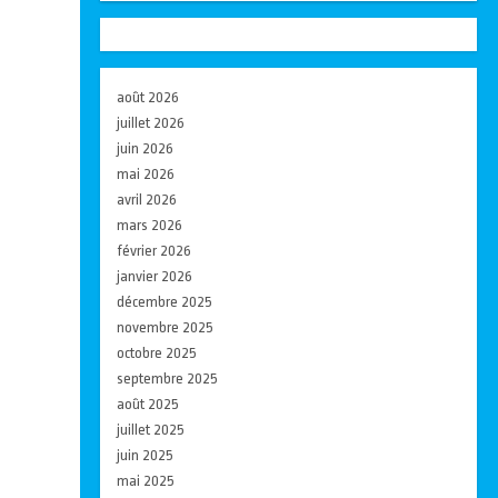
août 2026
juillet 2026
juin 2026
mai 2026
avril 2026
mars 2026
février 2026
janvier 2026
décembre 2025
novembre 2025
octobre 2025
septembre 2025
août 2025
juillet 2025
juin 2025
mai 2025