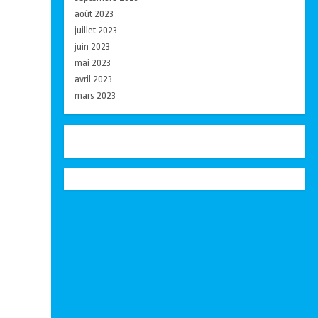
août 2023
juillet 2023
juin 2023
mai 2023
avril 2023
mars 2023