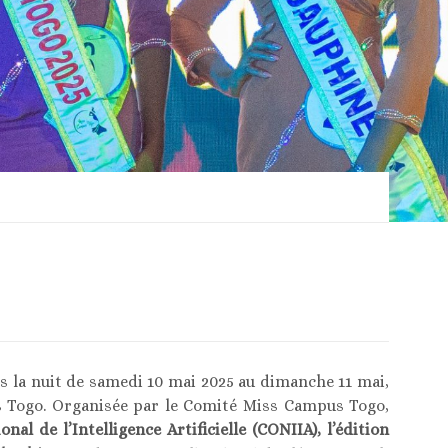
ns la nuit de samedi 10 mai 2025 au dimanche 11 mai,
us Togo. Organisée par le Comité Miss Campus Togo,
onal de l’Intelligence Artificielle (CONIIA), l’édition