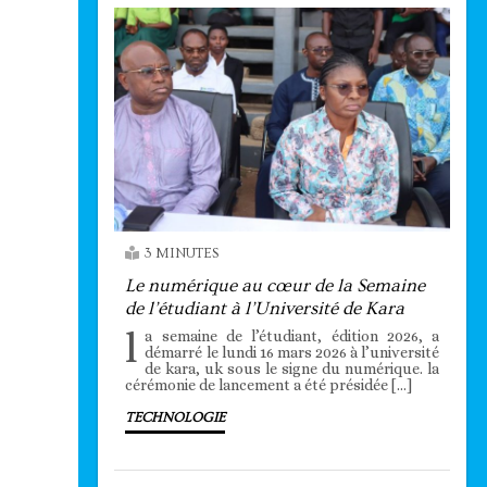
3 MINUTES
Le numérique au cœur de la Semaine
de l’étudiant à l’Université de Kara
l
a semaine de l’étudiant, édition 2026, a
démarré le lundi 16 mars 2026 à l’université
de kara, uk sous le signe du numérique. la
cérémonie de lancement a été présidée […]
TECHNOLOGIE