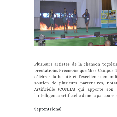
Plusieurs artistes de la chanson togolais
prestations. Précisons que Miss Campus T
célébrer la beauté et l’excellence en mi
soutien de plusieurs partenaires, nota
Artificielle (CONIIA) qui apporte son
l’intelligence artificielle dans le parcour
Septentrional