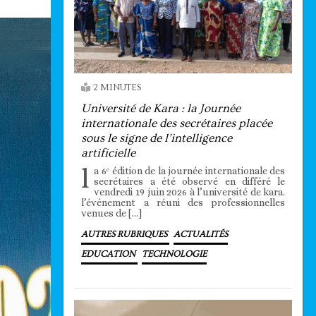
2 MINUTES
Université de Kara : la Journée
internationale des secrétaires placée
sous le signe de l’intelligence
artificielle
l
a 6ᵉ édition de la journée internationale des
secrétaires a été observé en différé le
vendredi 19 juin 2026 à l’université de kara.
l’événement a réuni des professionnelles
venues de […]
AUTRES RUBRIQUES
ACTUALITÉS
EDUCATION
TECHNOLOGIE