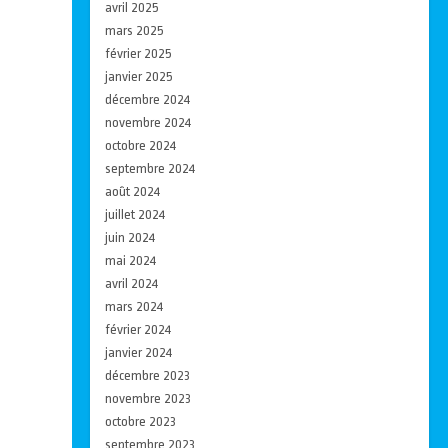
avril 2025
mars 2025
février 2025
janvier 2025
décembre 2024
novembre 2024
octobre 2024
septembre 2024
août 2024
juillet 2024
juin 2024
mai 2024
avril 2024
mars 2024
février 2024
janvier 2024
décembre 2023
novembre 2023
octobre 2023
septembre 2023