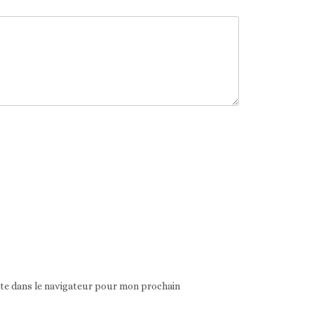
ite dans le navigateur pour mon prochain