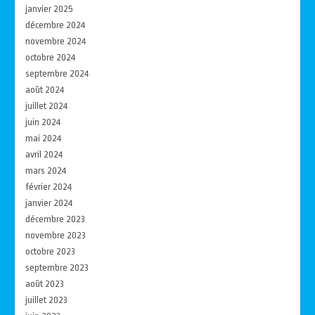
janvier 2025
décembre 2024
novembre 2024
octobre 2024
septembre 2024
août 2024
juillet 2024
juin 2024
mai 2024
avril 2024
mars 2024
février 2024
janvier 2024
décembre 2023
novembre 2023
octobre 2023
septembre 2023
août 2023
juillet 2023