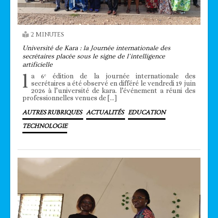
2 MINUTES
Université de Kara : la Journée internationale des
secrétaires placée sous le signe de l’intelligence
artificielle
l
a 6ᵉ édition de la journée internationale des
secrétaires a été observé en différé le vendredi 19 juin
2026 à l’université de kara. l’événement a réuni des
professionnelles venues de […]
AUTRES RUBRIQUES
ACTUALITÉS
EDUCATION
TECHNOLOGIE