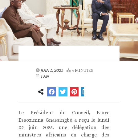
JUIN 3, 2025
4 MINUTES
1 AN
Le Président du Conseil, Faure
Essozimna Gnassingbé a reçu le lundi
02 juin 2025, une délégation des
ministres africains en charge des