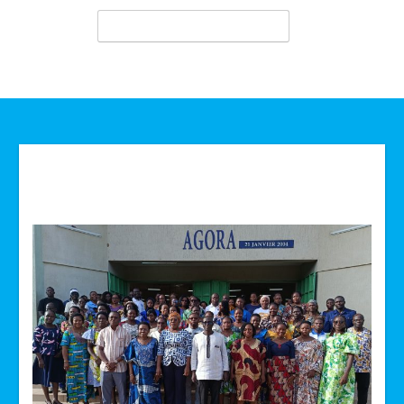
Technologie