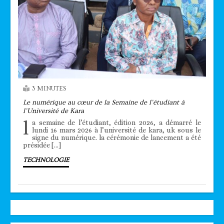
3 MINUTES
Le numérique au cœur de la Semaine de l’étudiant à
l’Université de Kara
l
a semaine de l’étudiant, édition 2026, a démarré le
lundi 16 mars 2026 à l’université de kara, uk sous le
signe du numérique. la cérémonie de lancement a été
présidée […]
TECHNOLOGIE