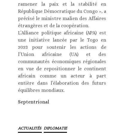
ramener la paix et la stabilité en
République Démocratique du Congo », a
précisé le ministre malien des Affaires
étrangères et de la coopération.
L’Alliance politique africaine (APA) est
une initiative lancée par le Togo en
2023 pour soutenir les actions de
l’Union africaine (UA) et des
communautés économiques régionales
en vue de repositionner le continent
africain comme un acteur à part
entière dans l’élaboration des futurs
équilibres mondiaux.
Septentrional
ACTUALITÉS
DIPLOMATIE