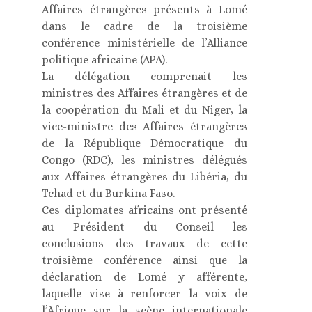
Affaires étrangères présents à Lomé
dans le cadre de la troisième
conférence ministérielle de l’Alliance
politique africaine (APA).
La délégation comprenait les
ministres des Affaires étrangères et de
la coopération du Mali et du Niger, la
vice-ministre des Affaires étrangères
de la République Démocratique du
Congo (RDC), les ministres délégués
aux Affaires étrangères du Libéria, du
Tchad et du Burkina Faso.
Ces diplomates africains ont présenté
au Président du Conseil les
conclusions des travaux de cette
troisième conférence ainsi que la
déclaration de Lomé y afférente,
laquelle vise à renforcer la voix de
l’Afrique sur la scène internationale