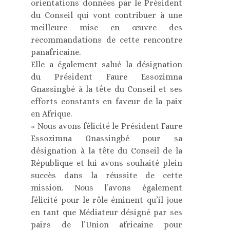
orientations données par le Président
du Conseil qui vont contribuer à une
meilleure mise en œuvre des
recommandations de cette rencontre
panafricaine.
Elle a également salué la désignation
du Président Faure Essozimna
Gnassingbé à la tête du Conseil et ses
efforts constants en faveur de la paix
en Afrique.
« Nous avons félicité le Président Faure
Essozimna Gnassingbé pour sa
désignation à la tête du Conseil de la
République et lui avons souhaité plein
succès dans la réussite de cette
mission. Nous l’avons également
félicité pour le rôle éminent qu’il joue
en tant que Médiateur désigné par ses
pairs de l’Union africaine pour