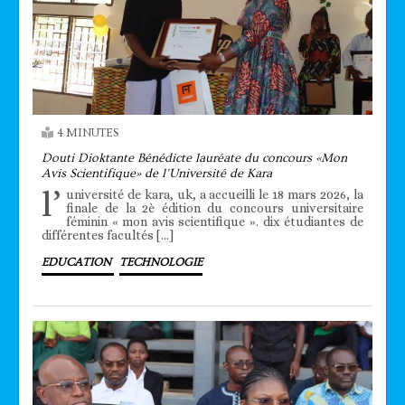
4 MINUTES
Douti Dioktante Bénédicte lauréate du concours «Mon
Avis Scientifique» de l’Université de Kara
l’
université de kara, uk, a accueilli le 18 mars 2026, la
finale de la 2è édition du concours universitaire
féminin « mon avis scientifique ». dix étudiantes de
différentes facultés […]
EDUCATION
TECHNOLOGIE