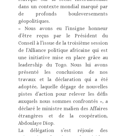
dans un contexte mondial marqué par
de profonds bouleversements
géopolitiques.
« Nous avons eu l’insigne honneur
d’être reçus par le Président du
Conseil à l’issue de la troisième session
de l’Alliance politique africaine qui est
une initiative mise en place grâce au
leadership du Togo. Nous lui avons
présenté les conclusions de nos
travaux et la déclaration qui a été
adoptée, laquelle dégage de nouvelles
pistes d’action pour relever les défis
auxquels nous sommes confrontés », a
déclaré le ministre malien des Affaires
étrangères et de la coopération,
Abdoulaye Diop.
La délégation s’est réjouie des