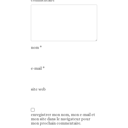
nom
*
e-mail
*
site web
enregistrer mon nom, mon e-mail et
mon site dans le navigateur pour
mon prochain commentaire.