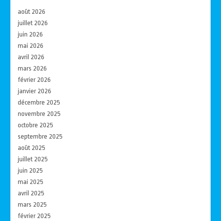
août 2026
juillet 2026
juin 2026
mai 2026
avril 2026
mars 2026
février 2026
janvier 2026
décembre 2025
novembre 2025
octobre 2025
septembre 2025
août 2025
juillet 2025
juin 2025
mai 2025
avril 2025
mars 2025
février 2025