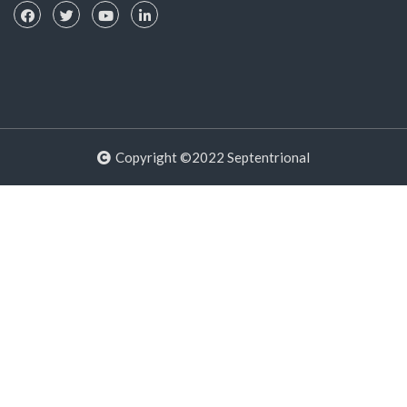
Copyright ©2022 Septentrional