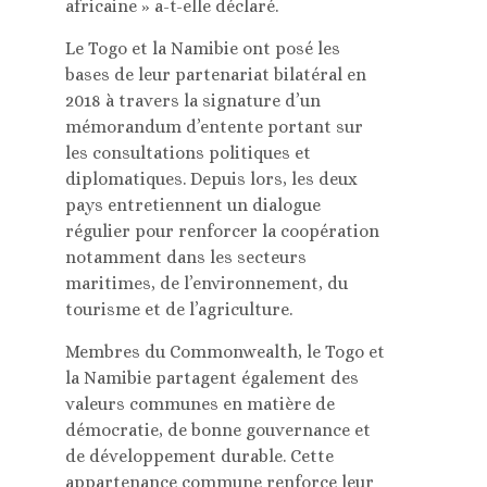
africaine » a-t-elle déclaré.
Le Togo et la Namibie ont posé les
bases de leur partenariat bilatéral en
2018 à travers la signature d’un
mémorandum d’entente portant sur
les consultations politiques et
diplomatiques. Depuis lors, les deux
pays entretiennent un dialogue
régulier pour renforcer la coopération
notamment dans les secteurs
maritimes, de l’environnement, du
tourisme et de l’agriculture.
Membres du Commonwealth, le Togo et
la Namibie partagent également des
valeurs communes en matière de
démocratie, de bonne gouvernance et
de développement durable. Cette
appartenance commune renforce leur