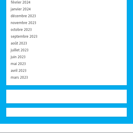
février 2024
janvier 2024
décembre 2023
novembre 2023
octobre 2023
septembre 2023
août 2023
juillet 2023
juin 2023
mai 2023
avril 2023
mars 2023