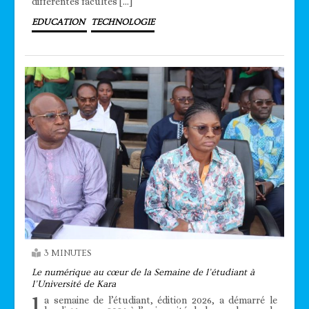
différentes facultés […]
EDUCATION
TECHNOLOGIE
3 MINUTES
Le numérique au cœur de la Semaine de l’étudiant à
l’Université de Kara
l
a semaine de l’étudiant, édition 2026, a démarré le