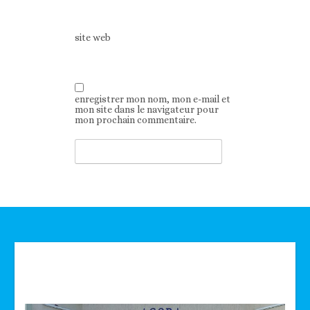
site web
enregistrer mon nom, mon e-mail et
mon site dans le navigateur pour
mon prochain commentaire.
Technologie