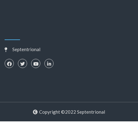
Septentrional
Copyright ©2022 Septentrional