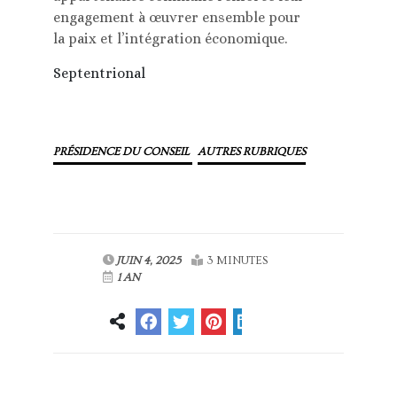
engagement à œuvrer ensemble pour
la paix et l’intégration économique.
Septentrional
PRÉSIDENCE DU CONSEIL
AUTRES RUBRIQUES
JUIN 4, 2025
3 MINUTES
1 AN