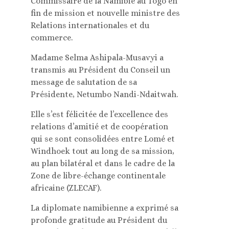
Commissaire de la Namibie au Togo en
fin de mission et nouvelle ministre des
Relations internationales et du
commerce.
Madame Selma Ashipala-Musavyi a
transmis au Président du Conseil un
message de salutation de sa
Présidente, Netumbo Nandi-Ndaitwah.
Elle s’est félicitée de l’excellence des
relations d’amitié et de coopération
qui se sont consolidées entre Lomé et
Windhoek tout au long de sa mission,
au plan bilatéral et dans le cadre de la
Zone de libre-échange continentale
africaine (ZLECAF).
La diplomate namibienne a exprimé sa
profonde gratitude au Président du