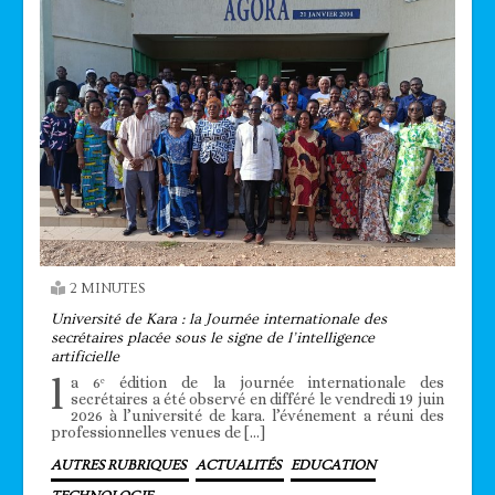
2 MINUTES
Université de Kara : la Journée internationale des
secrétaires placée sous le signe de l’intelligence
artificielle
l
a 6ᵉ édition de la journée internationale des
secrétaires a été observé en différé le vendredi 19 juin
2026 à l’université de kara. l’événement a réuni des
professionnelles venues de […]
AUTRES RUBRIQUES
ACTUALITÉS
EDUCATION