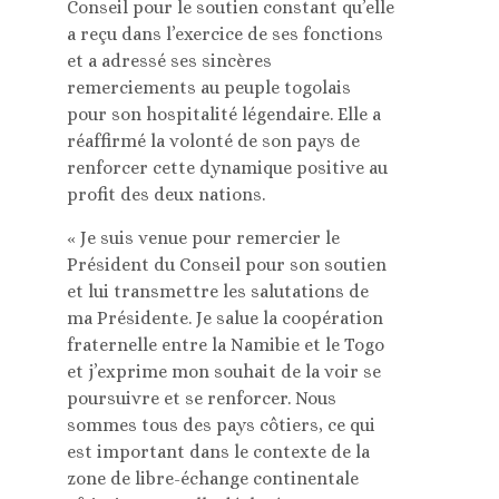
Conseil pour le soutien constant qu’elle
a reçu dans l’exercice de ses fonctions
et a adressé ses sincères
remerciements au peuple togolais
pour son hospitalité légendaire. Elle a
réaffirmé la volonté de son pays de
renforcer cette dynamique positive au
profit des deux nations.
« Je suis venue pour remercier le
Président du Conseil pour son soutien
et lui transmettre les salutations de
ma Présidente. Je salue la coopération
fraternelle entre la Namibie et le Togo
et j’exprime mon souhait de la voir se
poursuivre et se renforcer. Nous
sommes tous des pays côtiers, ce qui
est important dans le contexte de la
zone de libre-échange continentale