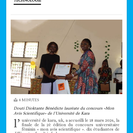
TECHNOLOGIE
4 MINUTES
Douti Dioktante Bénédicte lauréate du concours «Mon
Avis Scientifique» de l’Université de Kara
l’
université de kara, uk, a accueilli le 18 mars 2026, la
finale de la 2è édition du concours universitaire
féminin « mon avis scientifique ». dix étudiantes de