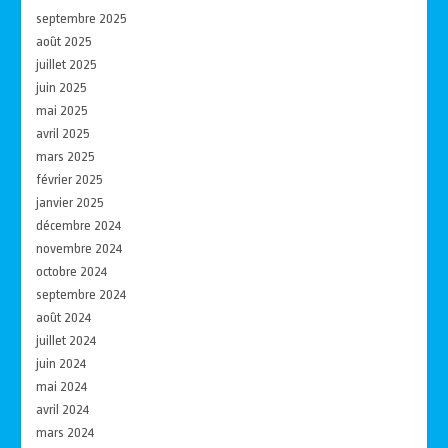
septembre 2025
août 2025
juillet 2025
juin 2025
mai 2025
avril 2025
mars 2025
février 2025
janvier 2025
décembre 2024
novembre 2024
octobre 2024
septembre 2024
août 2024
juillet 2024
juin 2024
mai 2024
avril 2024
mars 2024