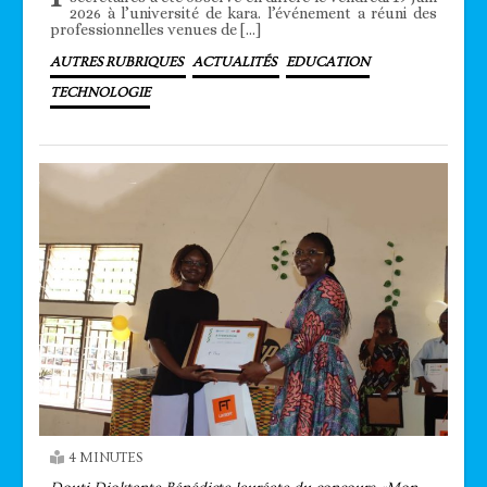
2026 à l’université de kara. l’événement a réuni des
professionnelles venues de […]
AUTRES RUBRIQUES
ACTUALITÉS
EDUCATION
TECHNOLOGIE
4 MINUTES