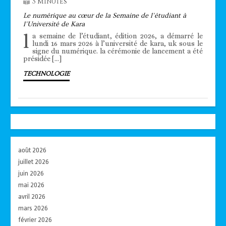
3 MINUTES
Le numérique au cœur de la Semaine de l’étudiant à
l’Université de Kara
l
a semaine de l’étudiant, édition 2026, a démarré le
lundi 16 mars 2026 à l’université de kara, uk sous le
signe du numérique. la cérémonie de lancement a été
présidée […]
TECHNOLOGIE
août 2026
juillet 2026
juin 2026
mai 2026
avril 2026
mars 2026
février 2026