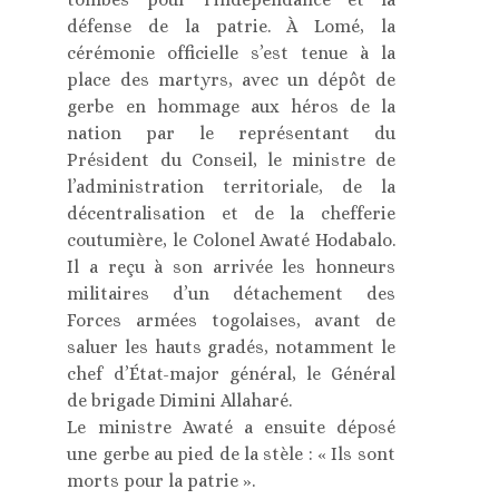
défense de la patrie. À Lomé, la
cérémonie officielle s’est tenue à la
place des martyrs, avec un dépôt de
gerbe en hommage aux héros de la
nation par le représentant du
Président du Conseil, le ministre de
l’administration territoriale, de la
décentralisation et de la chefferie
coutumière, le Colonel Awaté Hodabalo.
Il a reçu à son arrivée les honneurs
militaires d’un détachement des
Forces armées togolaises, avant de
saluer les hauts gradés, notamment le
chef d’État-major général, le Général
de brigade Dimini Allaharé.
Le ministre Awaté a ensuite déposé
une gerbe au pied de la stèle : « Ils sont
morts pour la patrie ».