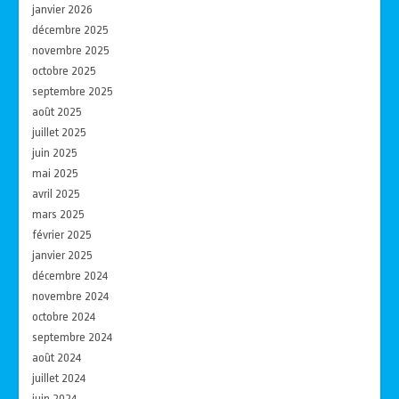
janvier 2026
décembre 2025
novembre 2025
octobre 2025
septembre 2025
août 2025
juillet 2025
juin 2025
mai 2025
avril 2025
mars 2025
février 2025
janvier 2025
décembre 2024
novembre 2024
octobre 2024
septembre 2024
août 2024
juillet 2024
juin 2024