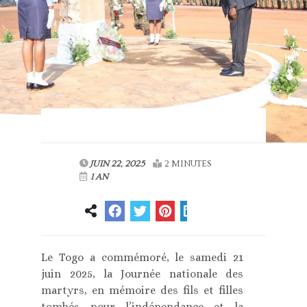
JUIN 22, 2025
2 MINUTES
1 AN
Le Togo a commémoré, le samedi 21
juin 2025, la Journée nationale des
martyrs, en mémoire des fils et filles
tombés pour l’indépendance et la