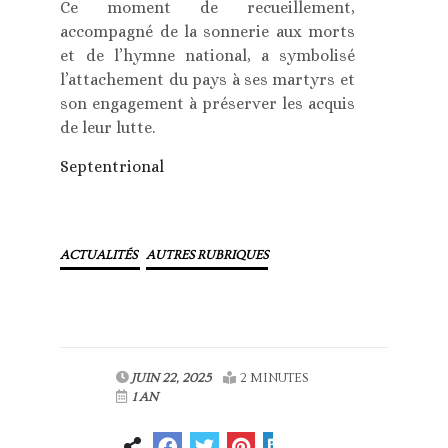
Ce moment de recueillement,
accompagné de la sonnerie aux morts
et de l’hymne national, a symbolisé
l’attachement du pays à ses martyrs et
son engagement à préserver les acquis
de leur lutte.
Septentrional
ACTUALITÉS
AUTRES RUBRIQUES
JUIN 22, 2025
2 MINUTES
1 AN