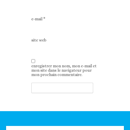
e-mail
*
site web
enregistrer mon nom, mon e-mail et
mon site dans le navigateur pour
mon prochain commentaire.