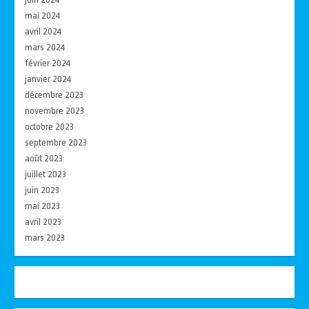
mai 2024
avril 2024
mars 2024
février 2024
janvier 2024
décembre 2023
novembre 2023
octobre 2023
septembre 2023
août 2023
juillet 2023
juin 2023
mai 2023
avril 2023
mars 2023