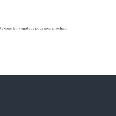
ite dans le navigateur pour mon prochain