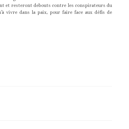
ent et resteront debouts contre les conspirateurs du
’à vivre dans la paix, pour faire face aux défis de