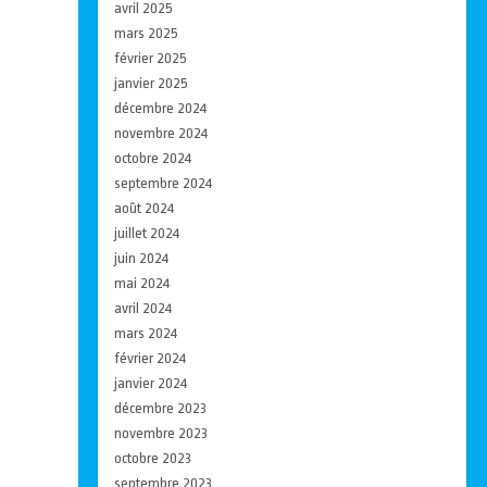
avril 2025
mars 2025
février 2025
janvier 2025
décembre 2024
novembre 2024
octobre 2024
septembre 2024
août 2024
juillet 2024
juin 2024
mai 2024
avril 2024
mars 2024
février 2024
janvier 2024
décembre 2023
novembre 2023
octobre 2023
septembre 2023