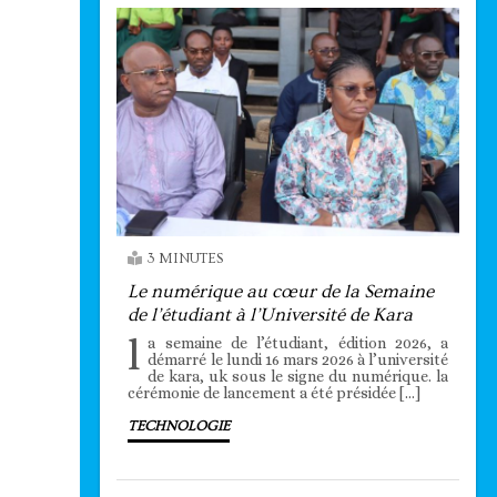
3 MINUTES
Le numérique au cœur de la Semaine
de l’étudiant à l’Université de Kara
l
a semaine de l’étudiant, édition 2026, a
démarré le lundi 16 mars 2026 à l’université
de kara, uk sous le signe du numérique. la
cérémonie de lancement a été présidée […]
TECHNOLOGIE