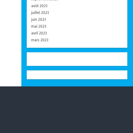
août 2023
juillet 2023
juin 2023
mai 2023
avril 2023
mars 2023