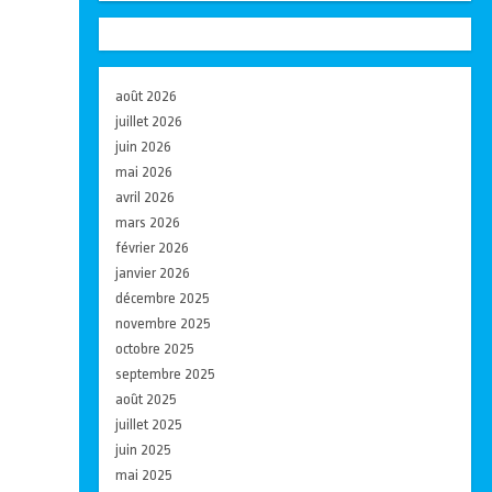
août 2026
juillet 2026
juin 2026
mai 2026
avril 2026
mars 2026
février 2026
janvier 2026
décembre 2025
novembre 2025
octobre 2025
septembre 2025
août 2025
juillet 2025
juin 2025
mai 2025