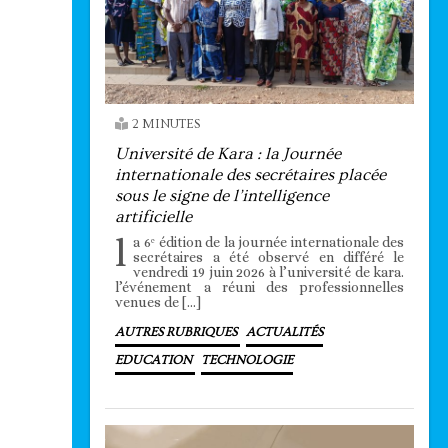
2 MINUTES
Université de Kara : la Journée
internationale des secrétaires placée
sous le signe de l’intelligence
artificielle
l
a 6ᵉ édition de la journée internationale des
secrétaires a été observé en différé le
vendredi 19 juin 2026 à l’université de kara.
l’événement a réuni des professionnelles
venues de […]
AUTRES RUBRIQUES
ACTUALITÉS
EDUCATION
TECHNOLOGIE