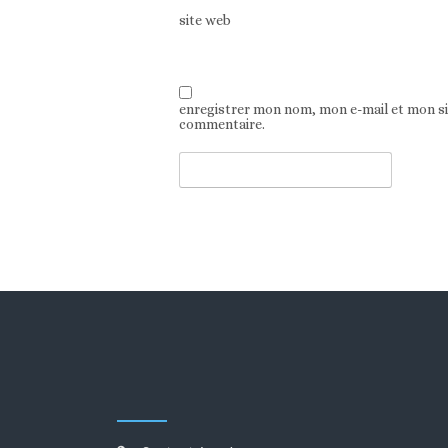
site web
enregistrer mon nom, mon e-mail et mon s
commentaire.