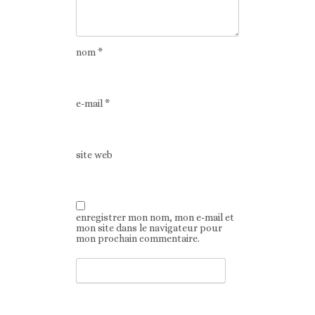
nom
*
e-mail
*
site web
enregistrer mon nom, mon e-mail et
mon site dans le navigateur pour
mon prochain commentaire.