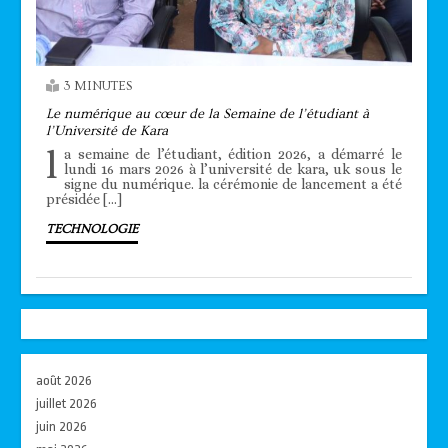
3 MINUTES
Le numérique au cœur de la Semaine de l’étudiant à
l’Université de Kara
l
a semaine de l’étudiant, édition 2026, a démarré le
lundi 16 mars 2026 à l’université de kara, uk sous le
signe du numérique. la cérémonie de lancement a été
présidée […]
TECHNOLOGIE
août 2026
juillet 2026
juin 2026