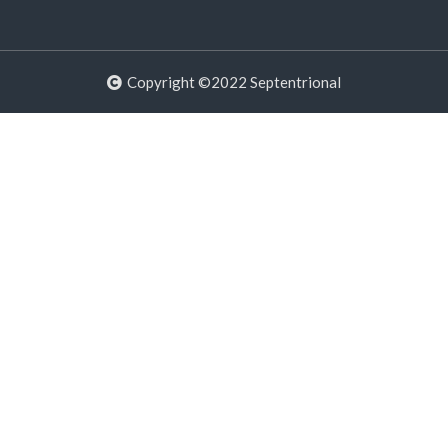
Copyright ©2022 Septentrional