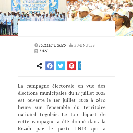
JUILLET 1, 2025
3 MINUTES
1 AN
La campagne électorale en vue des
élections municipales du 17 juillet 2025
est ouverte le 1er juillet 2025 à zéro
heure sur l’ensemble du territoire
national togolais. Le top départ de
cette campagne a été donné dans la
Kozah par le parti UNIR qui a