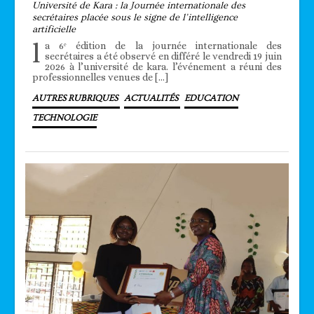
Université de Kara : la Journée internationale des
secrétaires placée sous le signe de l’intelligence
artificielle
l
a 6ᵉ édition de la journée internationale des
secrétaires a été observé en différé le vendredi 19 juin
2026 à l’université de kara. l’événement a réuni des
professionnelles venues de […]
AUTRES RUBRIQUES
ACTUALITÉS
EDUCATION
TECHNOLOGIE