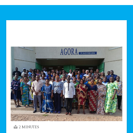
Technologie
2 MINUTES