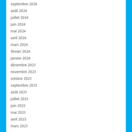
septembre 2024
août 2024
juillet 2024
juin 2024
mai 2024
avril 2024
mars 2024
février 2024
janvier 2024
décembre 2023
novembre 2023
octobre 2023
septembre 2023
août 2023
juillet 2023
juin 2023
mai 2023
avril 2023
mars 2023