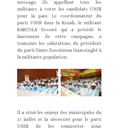
message, ils appellent tous les
militants à voter les candidats UNIR
pour la paix. Le coordonnateur du
parti UNIR dans la Kozah, le militant
BARCOLA Essowè qui a présidé le
lancement de cette campagne, a
transmis les salutations du président
du parti Faure Essozimna Gnassingbé à
la militante population.
Il a situé les enjeux des municipales du
17 juillet et la nécessité pour le parti
UNIR de les remporter pour