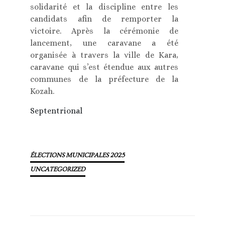
solidarité et la discipline entre les
candidats afin de remporter la
victoire. Après la cérémonie de
lancement, une caravane a été
organisée à travers la ville de Kara,
caravane qui s’est étendue aux autres
communes de la préfecture de la
Kozah.
Septentrional
ÉLECTIONS MUNICIPALES 2025
UNCATEGORIZED