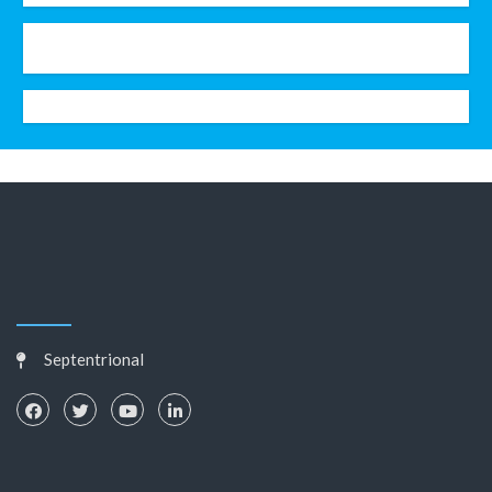
Septentrional