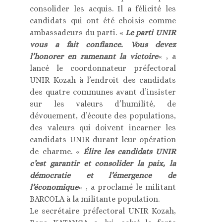
consolider les acquis. Il a félicité les
candidats qui ont été choisis comme
ambassadeurs du parti. «
Le parti UNIR
vous a fait confiance. Vous devez
l’honorer en ramenant la victoire
« , a
lancé le coordonnateur préfectoral
UNIR Kozah à l’endroit des candidats
des quatre communes avant d’insister
sur les valeurs d’humilité, de
dévouement, d’écoute des populations,
des valeurs qui doivent incarner les
candidats UNIR durant leur opération
de charme. «
Élire les candidats UNIR
c’est garantir et consolider la paix, la
démocratie et l’émergence de
l’économique
« , a proclamé le militant
BARCOLA à la militante population.
Le secrétaire préfectoral UNIR Kozah,