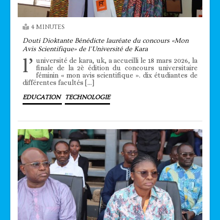
4 MINUTES
Douti Dioktante Bénédicte lauréate du concours «Mon
Avis Scientifique» de l’Université de Kara
l’
université de kara, uk, a accueilli le 18 mars 2026, la
finale de la 2è édition du concours universitaire
féminin « mon avis scientifique ». dix étudiantes de
différentes facultés […]
EDUCATION
TECHNOLOGIE