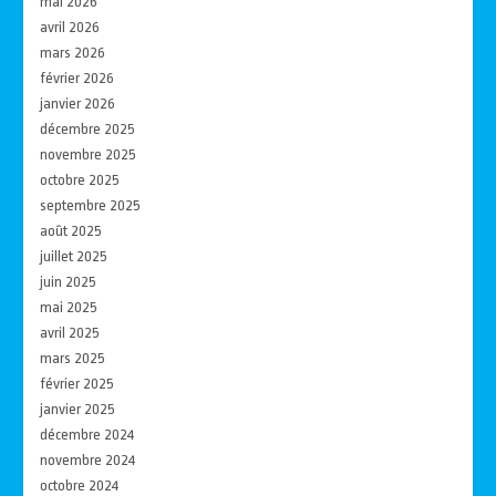
mai 2026
avril 2026
mars 2026
février 2026
janvier 2026
décembre 2025
novembre 2025
octobre 2025
septembre 2025
août 2025
juillet 2025
juin 2025
mai 2025
avril 2025
mars 2025
février 2025
janvier 2025
décembre 2024
novembre 2024
octobre 2024