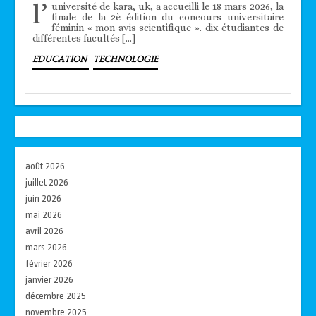
l’
université de kara, uk, a accueilli le 18 mars 2026, la
finale de la 2è édition du concours universitaire
féminin « mon avis scientifique ». dix étudiantes de
différentes facultés […]
EDUCATION
TECHNOLOGIE
août 2026
juillet 2026
juin 2026
mai 2026
avril 2026
mars 2026
février 2026
janvier 2026
décembre 2025
novembre 2025