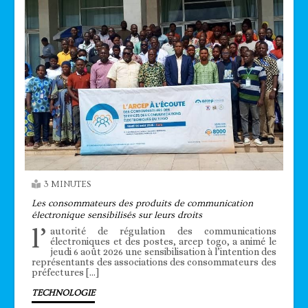
3 MINUTES
Les consommateurs des produits de communication
électronique sensibilisés sur leurs droits
l’
autorité de régulation des communications
électroniques et des postes, arcep togo, a animé le
jeudi 6 août 2026 une sensibilisation à l’intention des
représentants des associations des consommateurs des
préfectures […]
TECHNOLOGIE