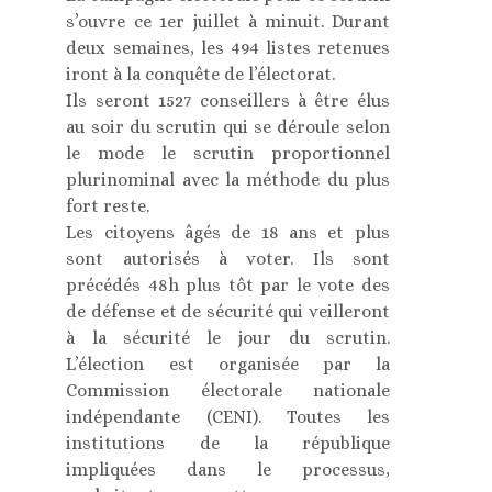
s’ouvre ce 1er juillet à minuit. Durant
deux semaines, les 494 listes retenues
iront à la conquête de l’électorat.
Ils seront 1527 conseillers à être élus
au soir du scrutin qui se déroule selon
le mode le scrutin proportionnel
plurinominal avec la méthode du plus
fort reste.
Les citoyens âgés de 18 ans et plus
sont autorisés à voter. Ils sont
précédés 48h plus tôt par le vote des
de défense et de sécurité qui veilleront
à la sécurité le jour du scrutin.
L’élection est organisée par la
Commission électorale nationale
indépendante (CENI). Toutes les
institutions de la république
impliquées dans le processus,