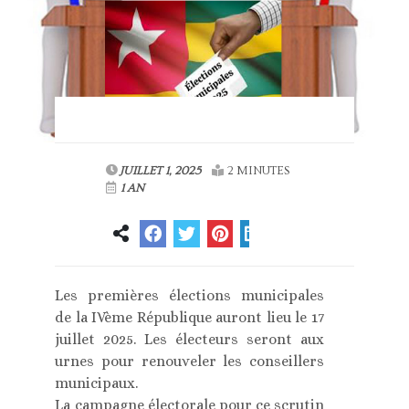
JUILLET 1, 2025
2 MINUTES
1 AN
Les premières élections municipales
de la IVème République auront lieu le 17
juillet 2025. Les électeurs seront aux
urnes pour renouveler les conseillers
municipaux.
La campagne électorale pour ce scrutin