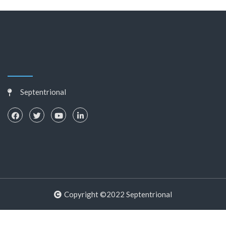
Septentrional
Copyright ©2022 Septentrional