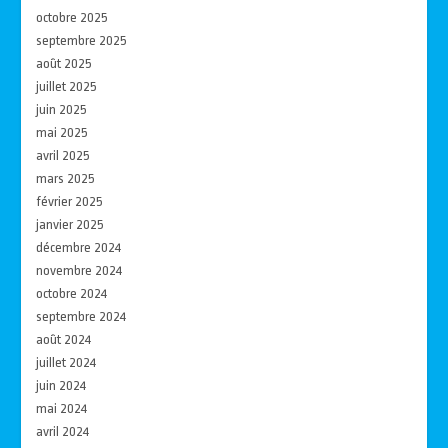
octobre 2025
septembre 2025
août 2025
juillet 2025
juin 2025
mai 2025
avril 2025
mars 2025
février 2025
janvier 2025
décembre 2024
novembre 2024
octobre 2024
septembre 2024
août 2024
juillet 2024
juin 2024
mai 2024
avril 2024