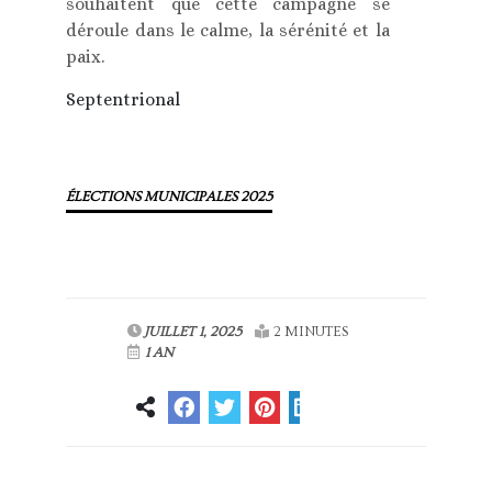
souhaitent que cette campagne se
déroule dans le calme, la sérénité et la
paix.
Septentrional
ÉLECTIONS MUNICIPALES 2025
JUILLET 1, 2025
2 MINUTES
1 AN