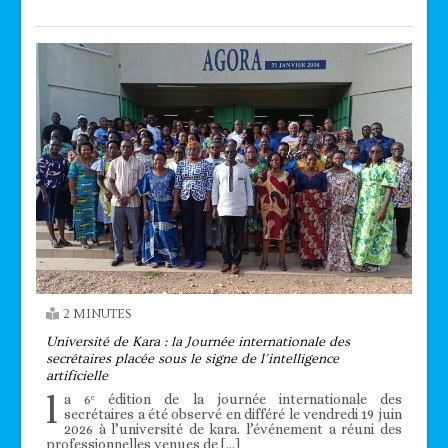
2 MINUTES
Université de Kara : la Journée internationale des
secrétaires placée sous le signe de l’intelligence
artificielle
l
a 6ᵉ édition de la journée internationale des
secrétaires a été observé en différé le vendredi 19 juin
2026 à l’université de kara. l’événement a réuni des
professionnelles venues de […]