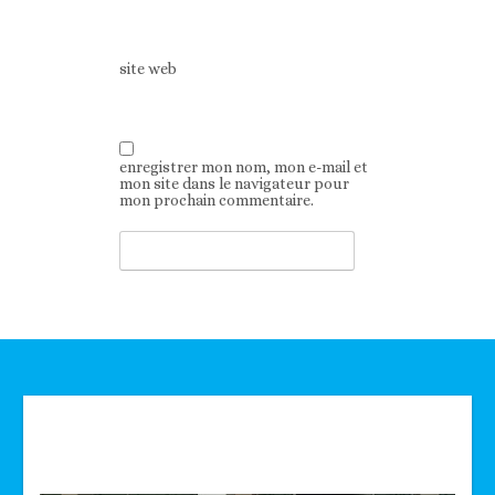
site web
enregistrer mon nom, mon e-mail et
mon site dans le navigateur pour
mon prochain commentaire.
Technologie