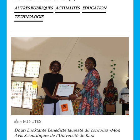
AUTRES RUBRIQUES
ACTUALITÉS
EDUCATION
TECHNOLOGIE
4 MINUTES
Douti Dioktante Bénédicte lauréate du concours «Mon
Avis Scientifique» de l’Université de Kara