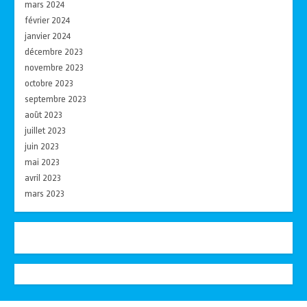
mars 2024
février 2024
janvier 2024
décembre 2023
novembre 2023
octobre 2023
septembre 2023
août 2023
juillet 2023
juin 2023
mai 2023
avril 2023
mars 2023