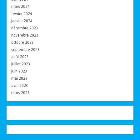
mars 2024
février 2024
janvier 2024
décembre 2023
novembre 2023
octobre 2023
septembre 2023
août 2023
juillet 2023
juin 2023
mai 2023
avril 2023
mars 2023