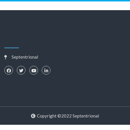
Septentrional
Copyright ©2022 Septentrional