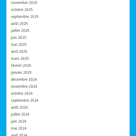
novembre 2025
octobre 2025
septembre 2025
août 2025
juillet 2025
juin 2025
mai 2025
avril 2025
mars 2025
février 2025
janvier 2025
décembre 2024
novembre 2024
octobre 2024
septembre 2024
août 2024
juillet 2024
juin 2024
mai 2024
avril 2024