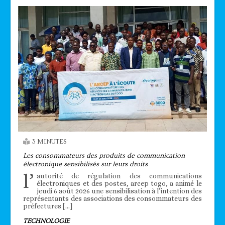
3 MINUTES
Les consommateurs des produits de communication
électronique sensibilisés sur leurs droits
l’
autorité de régulation des communications
électroniques et des postes, arcep togo, a animé le
jeudi 6 août 2026 une sensibilisation à l’intention des
représentants des associations des consommateurs des
préfectures […]
TECHNOLOGIE