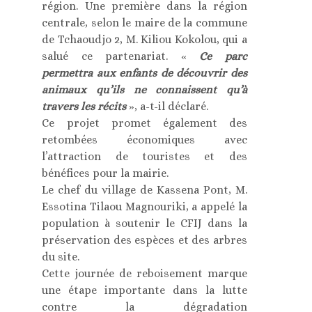
région. Une première dans la région
centrale, selon le maire de la commune
de Tchaoudjo 2, M. Kiliou Kokolou, qui a
salué ce partenariat. «
Ce parc
permettra aux enfants de découvrir des
animaux qu’ils ne connaissent qu’à
travers les récits
», a-t-il déclaré.
Ce projet promet également des
retombées économiques avec
l’attraction de touristes et des
bénéfices pour la mairie.
Le chef du village de Kassena Pont, M.
Essotina Tilaou Magnouriki, a appelé la
population à soutenir le CFIJ dans la
préservation des espèces et des arbres
du site.
Cette journée de reboisement marque
une étape importante dans la lutte
contre la dégradation