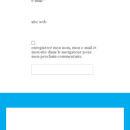
e-mail
*
site web
enregistrer mon nom, mon e-mail et
mon site dans le navigateur pour
mon prochain commentaire.
Technologie