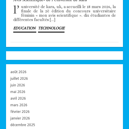
l’
université de kara, uk, a accueilli le 18 mars 2026, la
finale de la 2è édition du concours universitaire
féminin « mon avis scientifique ». dix étudiantes de
différentes facultés […]
EDUCATION
TECHNOLOGIE
août 2026
juillet 2026
juin 2026
mai 2026
avril 2026
mars 2026
février 2026
janvier 2026
décembre 2025