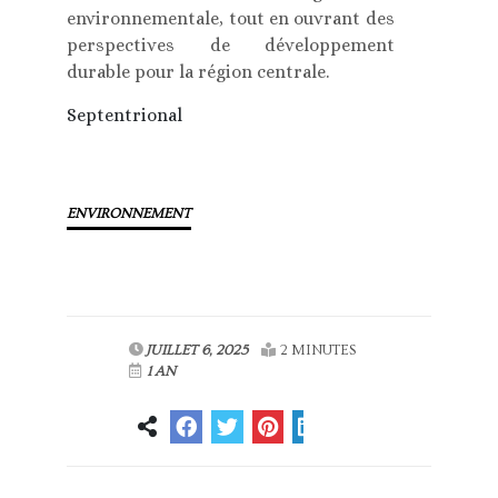
environnementale, tout en ouvrant des
perspectives de développement
durable pour la région centrale.
Septentrional
ENVIRONNEMENT
JUILLET 6, 2025
2 MINUTES
1 AN