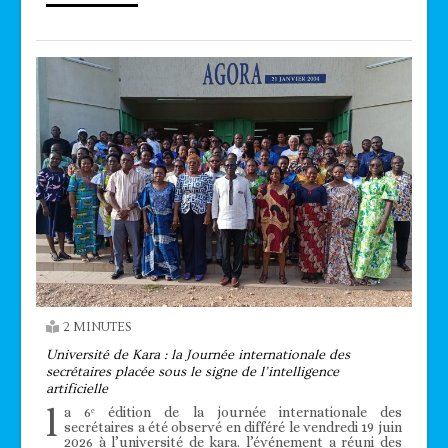
2 MINUTES
Université de Kara : la Journée internationale des
secrétaires placée sous le signe de l’intelligence
artificielle
l
a 6ᵉ édition de la journée internationale des
secrétaires a été observé en différé le vendredi 19 juin
2026 à l’université de kara. l’événement a réuni des