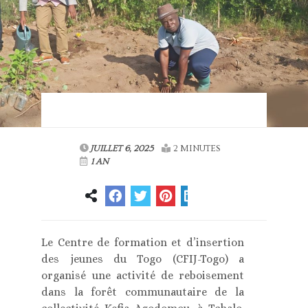
JUILLET 6, 2025
2 MINUTES
1 AN
Le Centre de formation et d’insertion
des jeunes du Togo (CFIJ-Togo) a
organisé une activité de reboisement
dans la forêt communautaire de la