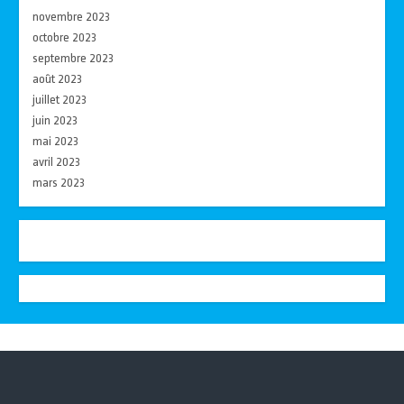
novembre 2023
octobre 2023
septembre 2023
août 2023
juillet 2023
juin 2023
mai 2023
avril 2023
mars 2023