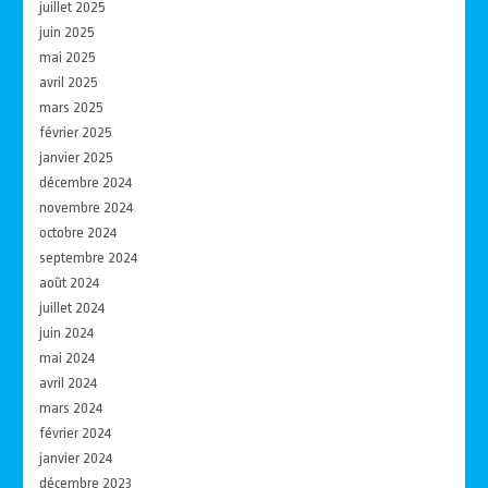
juillet 2025
juin 2025
mai 2025
avril 2025
mars 2025
février 2025
janvier 2025
décembre 2024
novembre 2024
octobre 2024
septembre 2024
août 2024
juillet 2024
juin 2024
mai 2024
avril 2024
mars 2024
février 2024
janvier 2024
décembre 2023