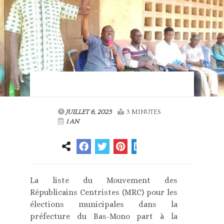
JUILLET 6, 2025
3 MINUTES
1 AN
La liste du Mouvement des
Républicains Centristes (MRC) pour les
élections municipales dans la
préfecture du Bas-Mono part à la