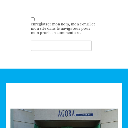
enregistrer mon nom, mon e-mail et
mon site dans le navigateur pour
mon prochain commentaire.
Technologie