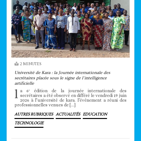
2 MINUTES
Université de Kara : la Journée internationale des
secrétaires placée sous le signe de l’intelligence
artificielle
l
a 6ᵉ édition de la journée internationale des
secrétaires a été observé en différé le vendredi 19 juin
2026 à l’université de kara. l’événement a réuni des
professionnelles venues de […]
AUTRES RUBRIQUES
ACTUALITÉS
EDUCATION
TECHNOLOGIE