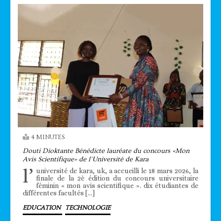
4 MINUTES
Douti Dioktante Bénédicte lauréate du concours «Mon
Avis Scientifique» de l’Université de Kara
l’
université de kara, uk, a accueilli le 18 mars 2026, la
finale de la 2è édition du concours universitaire
féminin « mon avis scientifique ». dix étudiantes de
différentes facultés […]
EDUCATION
TECHNOLOGIE