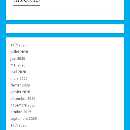
TECHNOLOGIE
août 2026
juillet 2026
juin 2026
mai 2026
avril 2026
mars 2026
février 2026
janvier 2026
décembre 2025
novembre 2025
octobre 2025
septembre 2025
août 2025