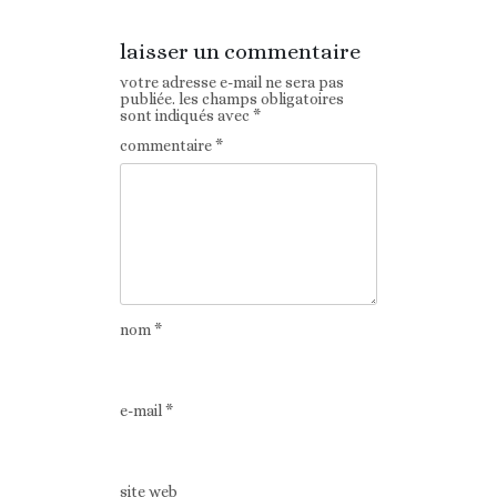
laisser un commentaire
votre adresse e-mail ne sera pas
publiée.
les champs obligatoires
sont indiqués avec
*
commentaire
*
nom
*
e-mail
*
site web