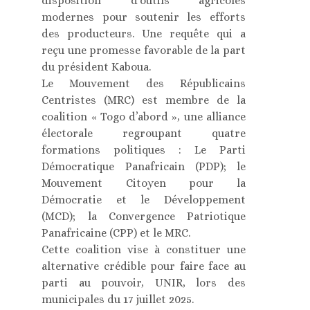
disposition d’outils agricoles
modernes pour soutenir les efforts
des producteurs. Une requête qui a
reçu une promesse favorable de la part
du président Kaboua.
Le Mouvement des Républicains
Centristes (MRC) est membre de la
coalition « Togo d’abord », une alliance
électorale regroupant quatre
formations politiques : Le Parti
Démocratique Panafricain (PDP); le
Mouvement Citoyen pour la
Démocratie et le Développement
(MCD); la Convergence Patriotique
Panafricaine (CPP) et le MRC.
Cette coalition vise à constituer une
alternative crédible pour faire face au
parti au pouvoir, UNIR, lors des
municipales du 17 juillet 2025.