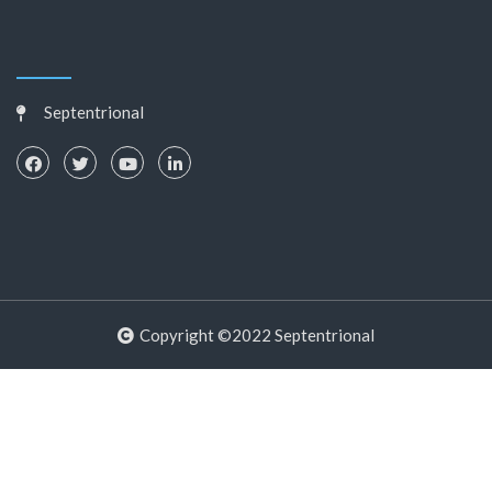
Septentrional
Copyright ©2022 Septentrional