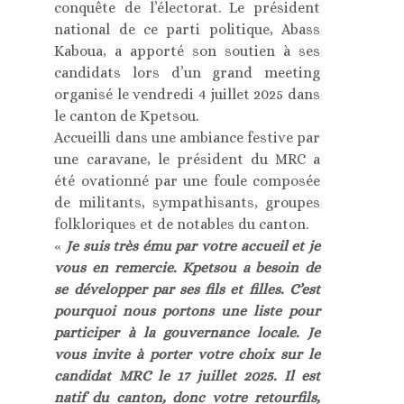
conquête de l’électorat. Le président
national de ce parti politique, Abass
Kaboua, a apporté son soutien à ses
candidats lors d’un grand meeting
organisé le vendredi 4 juillet 2025 dans
le canton de Kpetsou.
Accueilli dans une ambiance festive par
une caravane, le président du MRC a
été ovationné par une foule composée
de militants, sympathisants, groupes
folkloriques et de notables du canton.
«
Je suis très ému par votre accueil et je
vous en remercie. Kpetsou a besoin de
se développer par ses fils et filles. C’est
pourquoi nous portons une liste pour
participer à la gouvernance locale. Je
vous invite à porter votre choix sur le
candidat MRC le 17 juillet 2025. Il est
natif du canton, donc votre retourfils,