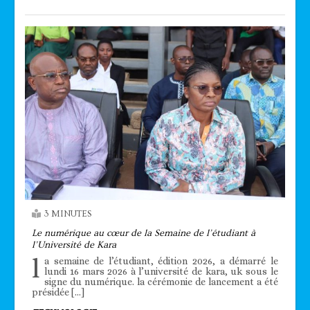
3 MINUTES
Le numérique au cœur de la Semaine de l’étudiant à
l’Université de Kara
l
a semaine de l’étudiant, édition 2026, a démarré le
lundi 16 mars 2026 à l’université de kara, uk sous le
signe du numérique. la cérémonie de lancement a été
présidée […]