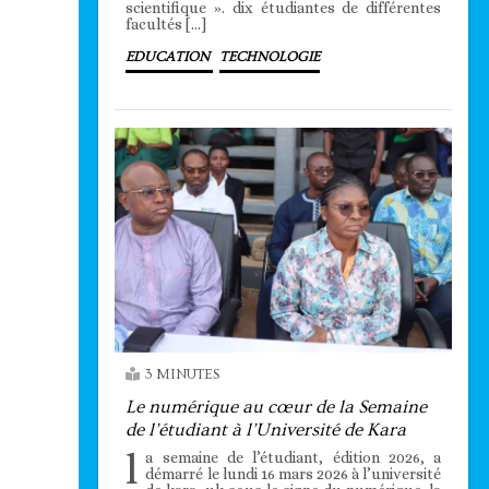
scientifique ». dix étudiantes de différentes
facultés […]
EDUCATION
TECHNOLOGIE
3 MINUTES
Le numérique au cœur de la Semaine
de l’étudiant à l’Université de Kara
l
a semaine de l’étudiant, édition 2026, a
démarré le lundi 16 mars 2026 à l’université