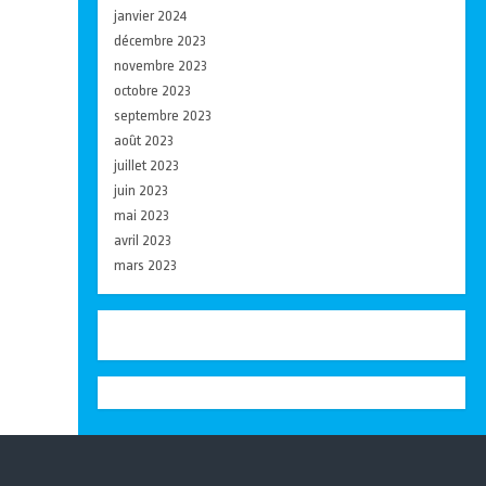
janvier 2024
décembre 2023
novembre 2023
octobre 2023
septembre 2023
août 2023
juillet 2023
juin 2023
mai 2023
avril 2023
mars 2023