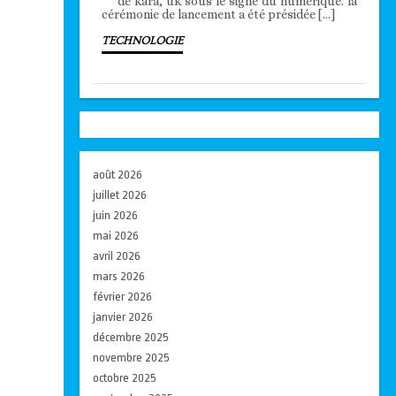
de kara, uk sous le signe du numérique. la
cérémonie de lancement a été présidée […]
TECHNOLOGIE
août 2026
juillet 2026
juin 2026
mai 2026
avril 2026
mars 2026
février 2026
janvier 2026
décembre 2025
novembre 2025
octobre 2025