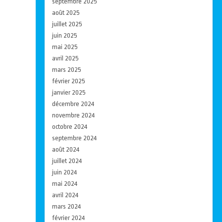
septembre 2025
août 2025
juillet 2025
juin 2025
mai 2025
avril 2025
mars 2025
février 2025
janvier 2025
décembre 2024
novembre 2024
octobre 2024
septembre 2024
août 2024
juillet 2024
juin 2024
mai 2024
avril 2024
mars 2024
février 2024