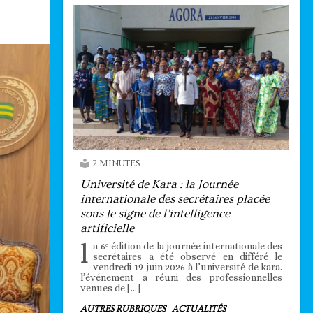
2 MINUTES
Université de Kara : la Journée
internationale des secrétaires placée
sous le signe de l’intelligence
artificielle
l
a 6ᵉ édition de la journée internationale des
secrétaires a été observé en différé le
vendredi 19 juin 2026 à l’université de kara.
l’événement a réuni des professionnelles
venues de […]
AUTRES RUBRIQUES
ACTUALITÉS