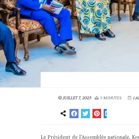
JUILLET 7, 2025
3 MINUTES
1 A
Le Président de l’Assemblée nationale, Kod