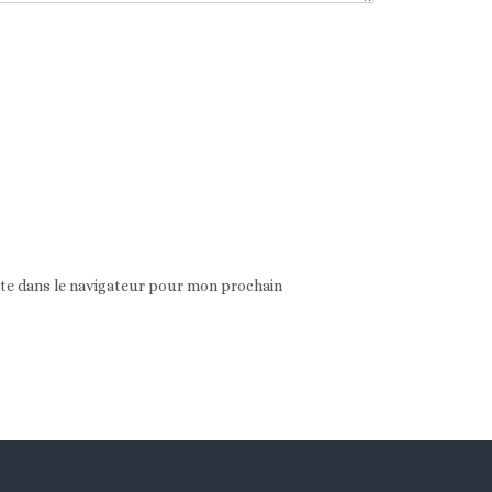
ite dans le navigateur pour mon prochain