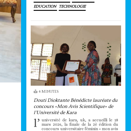
EDUCATION
TECHNOLOGIE
4 MINUTES
Douti Dioktante Bénédicte lauréate du
concours «Mon Avis Scientifique» de
l’Université de Kara
l’
université de kara, uk, a accueilli le 18
mars 2026, la finale de la 2è édition du
concours universitaire féminin « mon avis