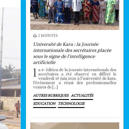
2 MINUTES
Université de Kara : la Journée
internationale des secrétaires placée
sous le signe de l’intelligence
artificielle
l
a 6ᵉ édition de la journée internationale des
secrétaires a été observé en différé le
vendredi 19 juin 2026 à l’université de kara.
l’événement a réuni des professionnelles
venues de […]
AUTRES RUBRIQUES
ACTUALITÉS
EDUCATION
TECHNOLOGIE