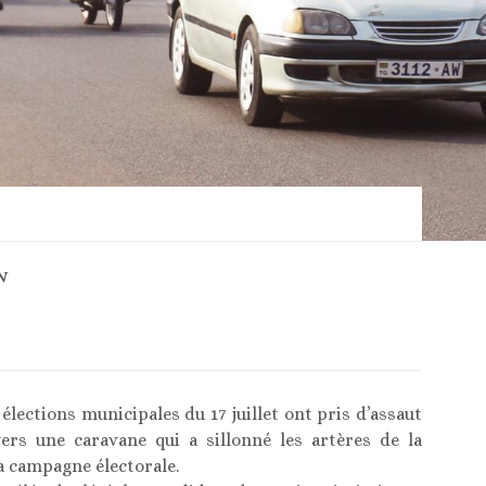
N
élections municipales du 17 juillet ont pris d’assaut
avers une caravane qui a sillonné les artères de la
 campagne électorale.