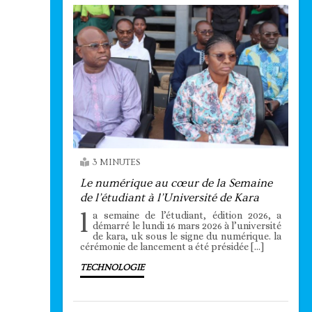
3 MINUTES
Le numérique au cœur de la Semaine
de l’étudiant à l’Université de Kara
l
a semaine de l’étudiant, édition 2026, a
démarré le lundi 16 mars 2026 à l’université
de kara, uk sous le signe du numérique. la
cérémonie de lancement a été présidée […]
TECHNOLOGIE