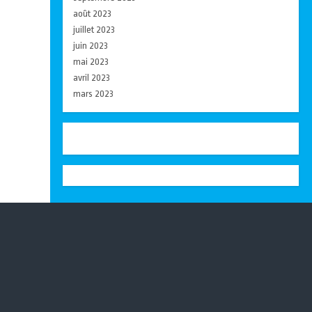
août 2023
juillet 2023
juin 2023
mai 2023
avril 2023
mars 2023