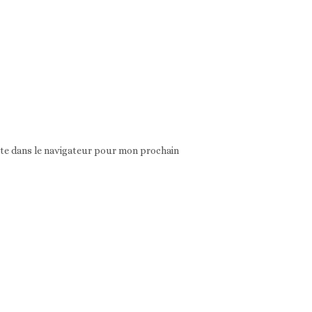
ite dans le navigateur pour mon prochain