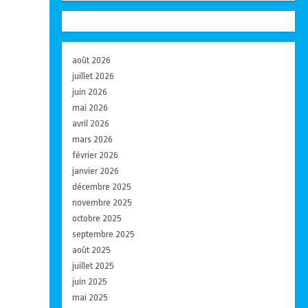
août 2026
juillet 2026
juin 2026
mai 2026
avril 2026
mars 2026
février 2026
janvier 2026
décembre 2025
novembre 2025
octobre 2025
septembre 2025
août 2025
juillet 2025
juin 2025
mai 2025