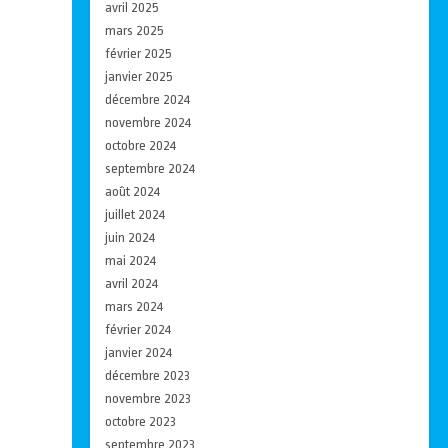
avril 2025
mars 2025
février 2025
janvier 2025
décembre 2024
novembre 2024
octobre 2024
septembre 2024
août 2024
juillet 2024
juin 2024
mai 2024
avril 2024
mars 2024
février 2024
janvier 2024
décembre 2023
novembre 2023
octobre 2023
septembre 2023