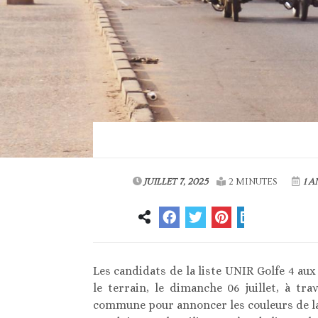
JUILLET 7, 2025
2 MINUTES
1 A
Les candidats de la liste UNIR Golfe 4 aux 
le terrain, le dimanche 06 juillet, à tr
commune pour annoncer les couleurs de la