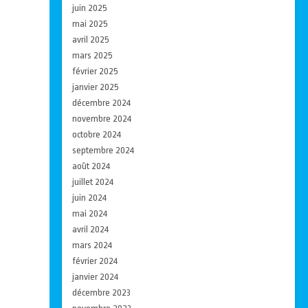
juin 2025
mai 2025
avril 2025
mars 2025
février 2025
janvier 2025
décembre 2024
novembre 2024
octobre 2024
septembre 2024
août 2024
juillet 2024
juin 2024
mai 2024
avril 2024
mars 2024
février 2024
janvier 2024
décembre 2023