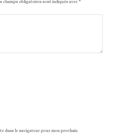
es champs obligatoires sont indiqués avec
*
ite dans le navigateur pour mon prochain