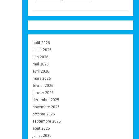
août 2026
juillet 2026
juin 2026
mai 2026
avril 2026
mars 2026
février 2026
janvier 2026
décembre 2025
novembre 2025
octobre 2025
septembre 2025
août 2025
juillet 2025