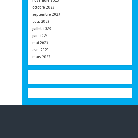
novembre 2023
octobre 2023
septembre 2023
août 2023
juillet 2023
juin 2023
mai 2023
avril 2023
mars 2023