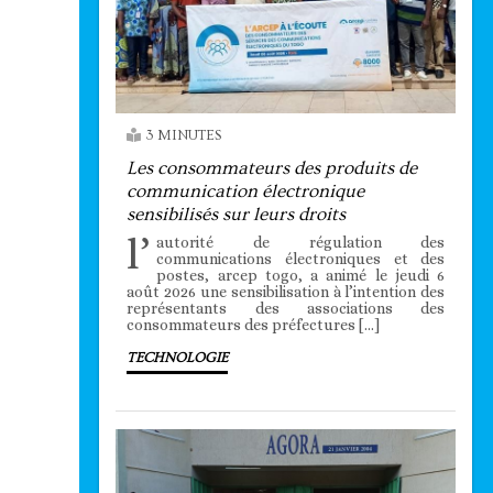
3 MINUTES
Les consommateurs des produits de
communication électronique
sensibilisés sur leurs droits
l’
autorité de régulation des
communications électroniques et des
postes, arcep togo, a animé le jeudi 6
août 2026 une sensibilisation à l’intention des
représentants des associations des
consommateurs des préfectures […]
TECHNOLOGIE