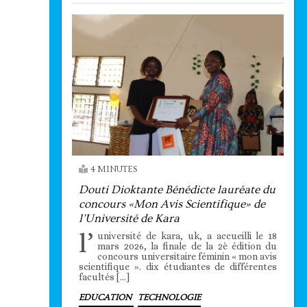
4 MINUTES
Douti Dioktante Bénédicte lauréate du
concours «Mon Avis Scientifique» de
l’Université de Kara
l’
université de kara, uk, a accueilli le 18
mars 2026, la finale de la 2è édition du
concours universitaire féminin « mon avis
scientifique ». dix étudiantes de différentes
facultés […]
EDUCATION
TECHNOLOGIE