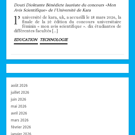
Douti Dioktante Bénédicte lauréate du concours «Mon
Avis Scientifique» de l’Université de Kara
l’
université de kara, uk, a accueilli le 18 mars 2026, la
finale de la 2è édition du concours universitaire
féminin « mon avis scientifique ». dix étudiantes de
différentes facultés […]
EDUCATION
TECHNOLOGIE
août 2026
juillet 2026
juin 2026
mai 2026
avril 2026
mars 2026
février 2026
janvier 2026