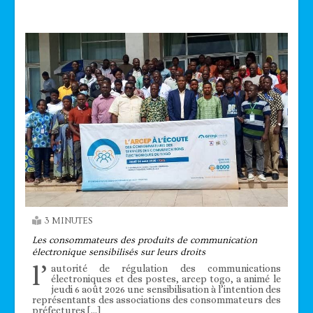
3 MINUTES
Les consommateurs des produits de communication
électronique sensibilisés sur leurs droits
l’
autorité de régulation des communications
électroniques et des postes, arcep togo, a animé le
jeudi 6 août 2026 une sensibilisation à l’intention des
représentants des associations des consommateurs des
préfectures […]