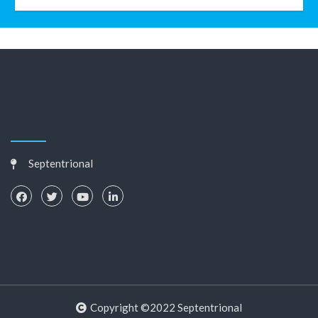
Septentrional
Copyright ©2022 Septentrional