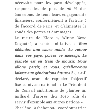
nécessité pour les pays développés,
responsables de plus de 90 % des
émissions, de tenir leurs engagements
financiers, conformément à l’article 9
de l’Accord de Paris, et d’alimenter le
Fonds des pertes et dommages.
Le maire de Kloto 1, Winny Yawo
Dogbatsè, a salué l’initiative. «
Vous
défendez une cause noble. Au retour
dans vos pays, portez ce message. La
planète est en train de mourir. Nous
allons partir, et vous, qu’allez-vous
laisser aux générations futures ?
», a-t-il
déclaré, avant de rappeler l’objectif
fixé au niveau national : « Le Président
du Conseil ambitionne de planter un
milliard d’arbres dici 2030, afin de
servir d’exemple aux autres nations ».
Charlène Agbéhonou, coordonnatrice