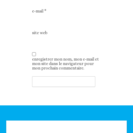
e-mail
*
site web
enregistrer mon nom, mon e-mail et
mon site dans le navigateur pour
mon prochain commentaire.
Technologie