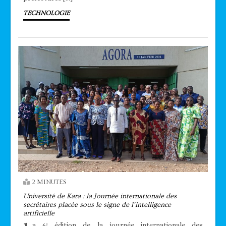
TECHNOLOGIE
2 MINUTES
Université de Kara : la Journée internationale des
secrétaires placée sous le signe de l’intelligence
artificielle
a 6ᵉ édition de la journée internationale des