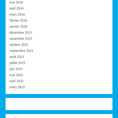
mai 2024
avril 2024
mars 2024
février 2024
janvier 2024
décembre 2023
novembre 2023
octobre 2023
septembre 2023
août 2023
juillet 2023
juin 2023
mai 2023
avril 2023
mars 2023