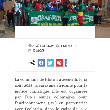
AOÛT 18, 2025
4 MINUTES
12 MOIS
La commune de Kloto 1 a accueilli, le 15
août 2025, la caravane africaine pour la
justice climatique. Elle est organisée
par l’ONG Jeunes volontaires pour
l’environnement (JVE) en partenariat
avec Ecolotrip, dans le cadre de la 7ᵉ