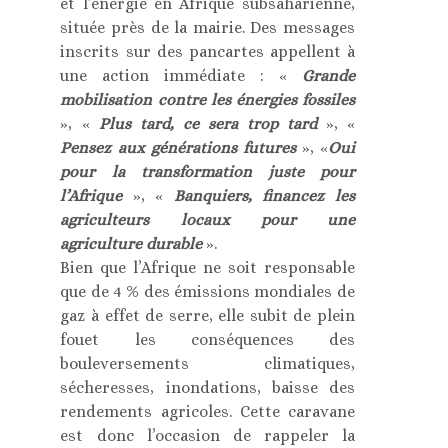
et l’énergie en Afrique subsaharienne,
située près de la mairie. Des messages
inscrits sur des pancartes appellent à
une action immédiate : «
Grande
mobilisation contre les énergies fossiles
», «
Plus tard, ce sera trop tard
», «
Pensez aux générations futures
», «
Oui
pour la transformation juste pour
l’Afrique
», «
Banquiers, financez les
agriculteurs locaux pour une
agriculture durable
».
Bien que l’Afrique ne soit responsable
que de 4 % des émissions mondiales de
gaz à effet de serre, elle subit de plein
fouet les conséquences des
bouleversements climatiques,
sécheresses, inondations, baisse des
rendements agricoles. Cette caravane
est donc l’occasion de rappeler la