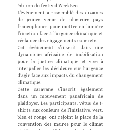
édition du festival WeekEco.
L’événement a rassemblé des dizaines
de jeunes venus de plusieurs pays
francophones pour mettre en lumière
l’inaction face à l’urgence climatique et
réclamer des engagements concrets.
Cet événement s’inscrit dans une
dynamique africaine de mobilisation
pour la justice climatique et vise à
interpeller les décideurs sur l’urgence
d’agir face aux impacts du changement
climatique.
Cette caravane s’inscrit également
dans un mouvement panafricain de
plaidoyer. Les participants, vêtus de t-
shirts aux couleurs de l’initiative, vert,
bleu et rouge, ont rejoint la place de la
convention des maires pour le climat