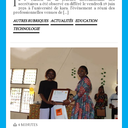
l
secrétaires a été observé en différé le vendredi 19 juin
2026 à l’université de kara. l’événement a réuni des
professionnelles venues de […]
AUTRES RUBRIQUES
ACTUALITÉS
EDUCATION
TECHNOLOGIE
4 MINUTES