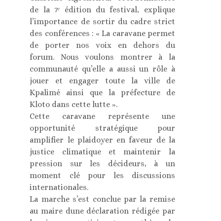
de la 7ᵉ édition du festival, explique
l’importance de sortir du cadre strict
des conférences : « La caravane permet
de porter nos voix en dehors du
forum. Nous voulons montrer à la
communauté qu’elle a aussi un rôle à
jouer et engager toute la ville de
Kpalimé ainsi que la préfecture de
Kloto dans cette lutte ».
Cette caravane représente une
opportunité stratégique pour
amplifier le plaidoyer en faveur de la
justice climatique et maintenir la
pression sur les décideurs, à un
moment clé pour les discussions
internationales.
La marche s’est conclue par la remise
au maire dune déclaration rédigée par