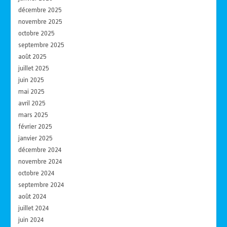
décembre 2025
novembre 2025
octobre 2025
septembre 2025
août 2025
juillet 2025
juin 2025
mai 2025
avril 2025
mars 2025
février 2025
janvier 2025
décembre 2024
novembre 2024
octobre 2024
septembre 2024
août 2024
juillet 2024
juin 2024