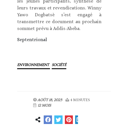
les jeunes participants, synthèse de
leurs travaux et revendications. Winny
Yawo Dogbatsè s’est engagé à
transmettre ce document au prochain
sommet prévu à Addis-Abeba.
Septentrional
ENVIRONNEMENT
SOCIÉTÉ
AOÛT 18, 2025
4 MINUTES
12 MOIS