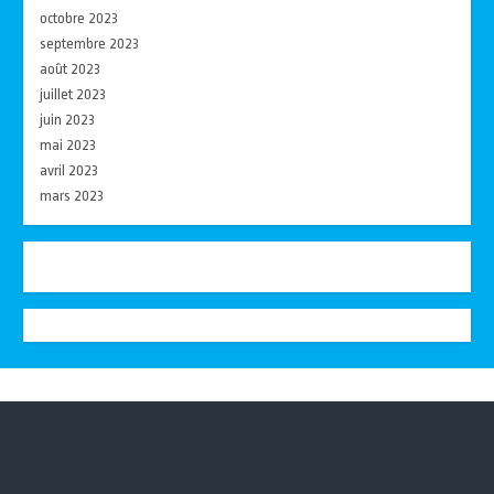
octobre 2023
septembre 2023
août 2023
juillet 2023
juin 2023
mai 2023
avril 2023
mars 2023