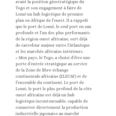
avant la position géostratégique du
Togo et son engagement à faire de
Lomé un hub logistique de premier
plan en Afrique de l’ouest. Il a rappelé
que le port de Lomé, le seul port en eau
profonde et l’un des plus performants
de la région ouest africaine, sert déjà
de carrefour majeur entre l’Atlantique
et les marchés africains intérieurs.
« Mon pays, le Togo, a choisi d’être une
porte d’entrée stratégique au service
de la Zone de libre-échange
continentale africaine (ZLECAF) et de
l’ensemble du continent. Le port de
Lomé, le port le plus profond de la côte
ouest africaine est déjà un hub
logistique incontournable, capable de
connecter directement la production
industrielle japonaise au marché