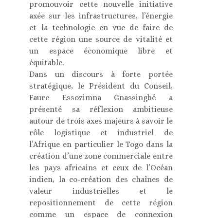
promouvoir cette nouvelle initiative
axée sur les infrastructures, l’énergie
et la technologie en vue de faire de
cette région une source de vitalité et
un espace économique libre et
équitable.
Dans un discours à forte portée
stratégique, le Président du Conseil,
Faure Essozimna Gnassingbé a
présenté sa réflexion ambitieuse
autour de trois axes majeurs à savoir le
rôle logistique et industriel de
l’Afrique en particulier le Togo dans la
création d’une zone commerciale entre
les pays africains et ceux de l’Océan
indien, la co-création des chaînes de
valeur industrielles et le
repositionnement de cette région
comme un espace de connexion