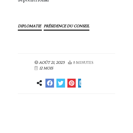
DIPLOMATIE
PRÉSIDENCE DU CONSEIL
AOÛT 21, 2025
8 MINUTES
12 MOIS
Article
Article suivant
précédent