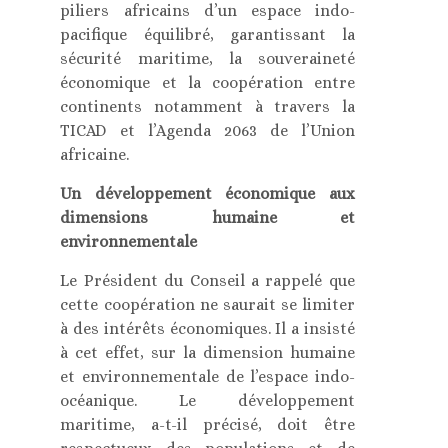
piliers africains d’un espace indo-
pacifique équilibré, garantissant la
sécurité maritime, la souveraineté
économique et la coopération entre
continents notamment à travers la
TICAD et l’Agenda 2063 de l’Union
africaine.
Un développement économique aux
dimensions humaine et
environnementale
Le Président du Conseil a rappelé que
cette coopération ne saurait se limiter
à des intérêts économiques. Il a insisté
à cet effet, sur la dimension humaine
et environnementale de l’espace indo-
océanique. Le développement
maritime, a-t-il précisé, doit être