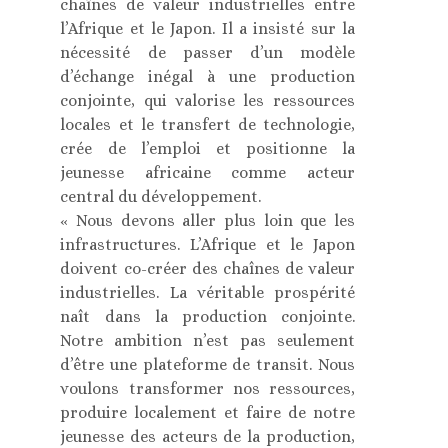
chaînes de valeur industrielles entre
l’Afrique et le Japon. Il a insisté sur la
nécessité de passer d’un modèle
d’échange inégal à une production
conjointe, qui valorise les ressources
locales et le transfert de technologie,
crée de l’emploi et positionne la
jeunesse africaine comme acteur
central du développement.
« Nous devons aller plus loin que les
infrastructures. L’Afrique et le Japon
doivent co-créer des chaînes de valeur
industrielles. La véritable prospérité
naît dans la production conjointe.
Notre ambition n’est pas seulement
d’être une plateforme de transit. Nous
voulons transformer nos ressources,
produire localement et faire de notre
jeunesse des acteurs de la production,