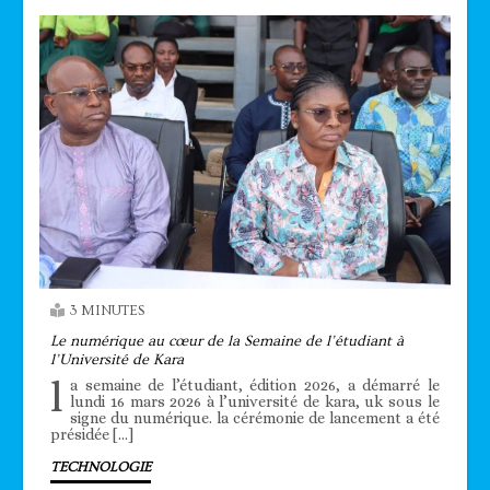
3 MINUTES
Le numérique au cœur de la Semaine de l’étudiant à
l’Université de Kara
l
a semaine de l’étudiant, édition 2026, a démarré le
lundi 16 mars 2026 à l’université de kara, uk sous le
signe du numérique. la cérémonie de lancement a été
présidée […]
TECHNOLOGIE