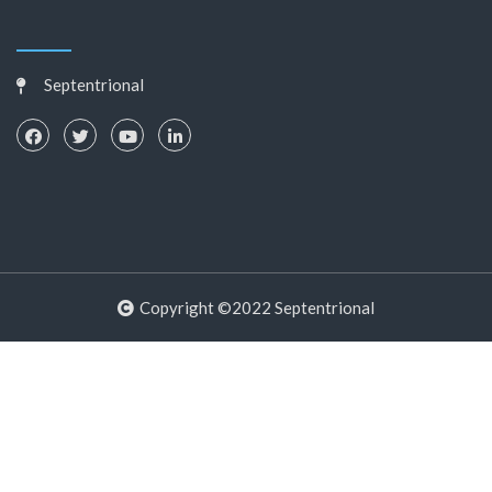
Septentrional
Copyright ©2022 Septentrional