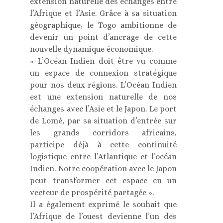
extension naturelle des échanges entre
l’Afrique et l’Asie. Grâce à sa situation
géographique, le Togo ambitionne de
devenir un point d’ancrage de cette
nouvelle dynamique économique.
« L’Océan Indien doit être vu comme
un espace de connexion stratégique
pour nos deux régions. L’Océan Indien
est une extension naturelle de nos
échanges avec l’Asie et le Japon. Le port
de Lomé, par sa situation d’entrée sur
les grands corridors africains,
participe déjà à cette continuité
logistique entre l’Atlantique et l’océan
Indien. Notre coopération avec le Japon
peut transformer cet espace en un
vecteur de prospérité partagée ».
Il a également exprimé le souhait que
l’Afrique de l’ouest devienne l’un des