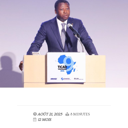
AOÛT 21, 2025
8 MINUTES
12 MOIS