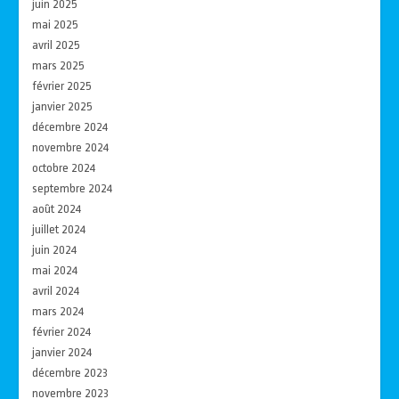
juin 2025
mai 2025
avril 2025
mars 2025
février 2025
janvier 2025
décembre 2024
novembre 2024
octobre 2024
septembre 2024
août 2024
juillet 2024
juin 2024
mai 2024
avril 2024
mars 2024
février 2024
janvier 2024
décembre 2023
novembre 2023