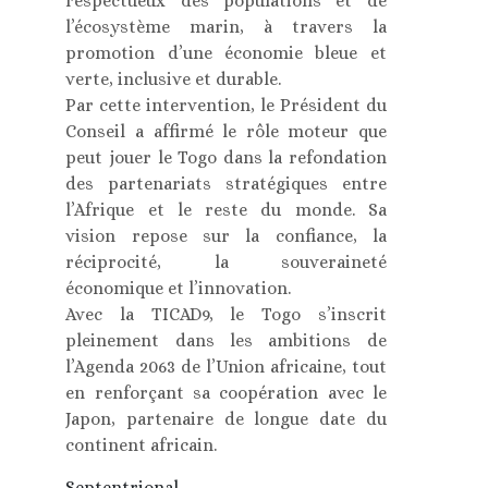
respectueux des populations et de
l’écosystème marin, à travers la
promotion d’une économie bleue et
verte, inclusive et durable.
Par cette intervention, le Président du
Conseil a affirmé le rôle moteur que
peut jouer le Togo dans la refondation
des partenariats stratégiques entre
l’Afrique et le reste du monde. Sa
vision repose sur la confiance, la
réciprocité, la souveraineté
économique et l’innovation.
Avec la TICAD9, le Togo s’inscrit
pleinement dans les ambitions de
l’Agenda 2063 de l’Union africaine, tout
en renforçant sa coopération avec le
Japon, partenaire de longue date du
continent africain.
Septentrional