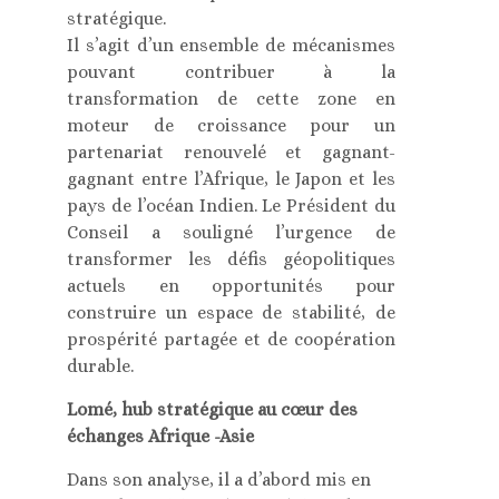
stratégique.
Il s’agit d’un ensemble de mécanismes
pouvant contribuer à la
transformation de cette zone en
moteur de croissance pour un
partenariat renouvelé et gagnant-
gagnant entre l’Afrique, le Japon et les
pays de l’océan Indien. Le Président du
Conseil a souligné l’urgence de
transformer les défis géopolitiques
actuels en opportunités pour
construire un espace de stabilité, de
prospérité partagée et de coopération
durable.
Lomé, hub stratégique au cœur des
échanges Afrique -Asie
Dans son analyse, il a d’abord mis en