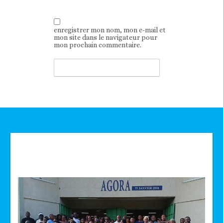
enregistrer mon nom, mon e-mail et
mon site dans le navigateur pour
mon prochain commentaire.
Technologie