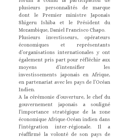
forum a connu la participation de
plusieurs personnalités de marque
dont le Premier ministre Japonais
Shigeru Ishiba et le Président du
Mozambique, Daniel Francisco Chapo.
Plusieurs investisseurs, opérateurs
économiques et représentants
d’organisations internationales y ont
également pris part pour réfléchir aux
moyens d’intensifier les
investissements japonais en Afrique,
en partenariat avec les pays de l’Océan
Indien.
A la cérémonie d’ouverture, le chef du
gouvernement japonais a souligné
l’importance stratégique de la zone
économique Afrique-Océan indien dans
l’intégration inter-régionale. Il a
réaffirmé la volonté de son pays de