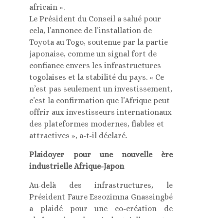
africain ».
Le Président du Conseil a salué pour
cela, l’annonce de l’installation de
Toyota au Togo, soutenue par la partie
japonaise, comme un signal fort de
confiance envers les infrastructures
togolaises et la stabilité du pays. « Ce
n’est pas seulement un investissement,
c’est la confirmation que l’Afrique peut
offrir aux investisseurs internationaux
des plateformes modernes, fiables et
attractives », a-t-il déclaré.
Plaidoyer pour une nouvelle ère
industrielle Afrique-Japon
Au-delà des infrastructures, le
Président Faure Essozimna Gnassingbé
a plaidé pour une co-création de