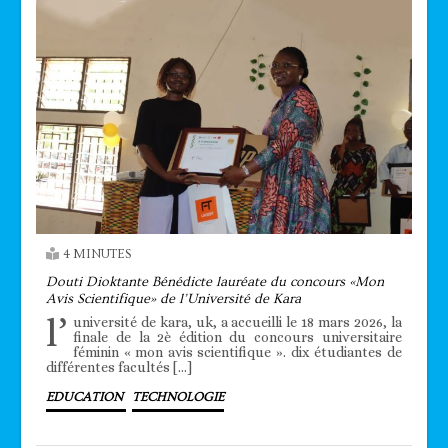
4 MINUTES
Douti Dioktante Bénédicte lauréate du concours «Mon
Avis Scientifique» de l’Université de Kara
l’
université de kara, uk, a accueilli le 18 mars 2026, la
finale de la 2è édition du concours universitaire
féminin « mon avis scientifique ». dix étudiantes de
différentes facultés […]
EDUCATION
TECHNOLOGIE