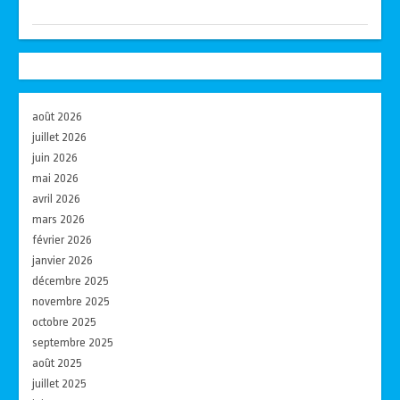
août 2026
juillet 2026
juin 2026
mai 2026
avril 2026
mars 2026
février 2026
janvier 2026
décembre 2025
novembre 2025
octobre 2025
septembre 2025
août 2025
juillet 2025