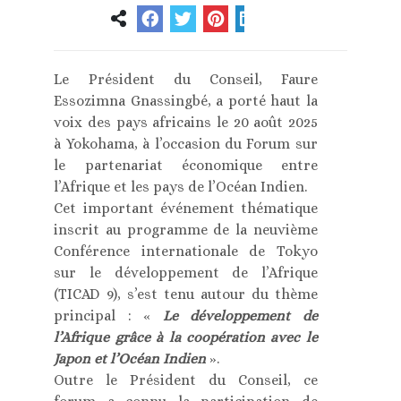
Le Président du Conseil, Faure
Essozimna Gnassingbé, a porté haut la
voix des pays africains le 20 août 2025
à Yokohama, à l’occasion du Forum sur
le partenariat économique entre
l’Afrique et les pays de l’Océan Indien.
Cet important événement thématique
inscrit au programme de la neuvième
Conférence internationale de Tokyo
sur le développement de l’Afrique
(TICAD 9), s’est tenu autour du thème
principal : «
Le développement de
l’Afrique grâce à la coopération avec le
Japon et l’Océan Indien
».
Outre le Président du Conseil, ce