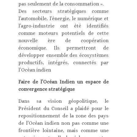
pas seulement de la consommation ».
Des secteurs stratégiques comme
l’automobile, l’énergie, le numérique et
l’agro-industrie ont été identifiés
comme moteurs potentiels de cette
nouvelle ère de coopération
économique. Ils permettront de
développer ensemble des écosystèmes
productifs, intégrés, connectés par
l’Océan indien
Faire de l’Océan Indien un espace de
convergence stratégique
Dans sa vision géopolitique, le
Président du Conseil a plaidé pour le
repositionnement de la zone des pays
de l’Océan indien non pas comme une
frontière lointaine, mais comme une