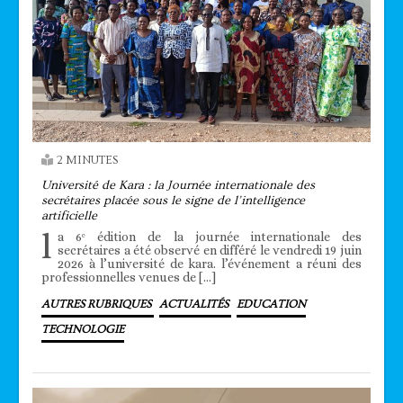
2 MINUTES
Université de Kara : la Journée internationale des
secrétaires placée sous le signe de l’intelligence
artificielle
l
a 6ᵉ édition de la journée internationale des
secrétaires a été observé en différé le vendredi 19 juin
2026 à l’université de kara. l’événement a réuni des
professionnelles venues de […]
AUTRES RUBRIQUES
ACTUALITÉS
EDUCATION
TECHNOLOGIE