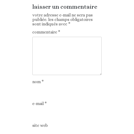
laisser un commentaire
votre adresse e-mail ne sera pas
publiée.
les champs obligatoires
sont indiqués avec
*
commentaire
*
nom
*
e-mail
*
site web