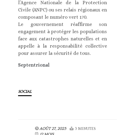
l’Agence Nationale de la Protection
Civile (ANPC) ou ses relais régionaux en
composant le numéro vert 170.
Le gouvernement réaffirme son
engagement à protéger les populations
face aux catastrophes naturelles et en
appelle à la responsabilité collective
pour assurer la sécurité de tous.
Septentrional
SOCIAL
AOÛT 27, 2025
3 MINUTES
12 MOIS