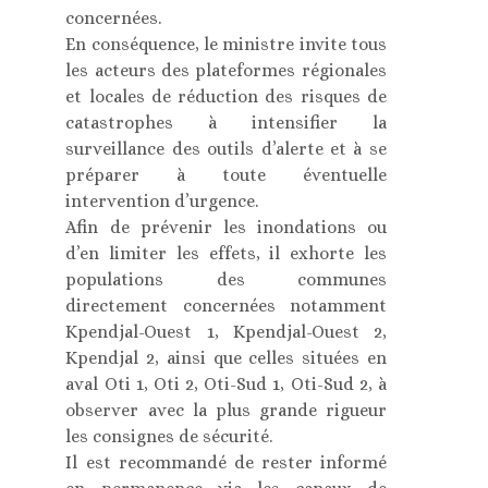
concernées.
En conséquence, le ministre invite tous
les acteurs des plateformes régionales
et locales de réduction des risques de
catastrophes à intensifier la
surveillance des outils d’alerte et à se
préparer à toute éventuelle
intervention d’urgence.
Afin de prévenir les inondations ou
d’en limiter les effets, il exhorte les
populations des communes
directement concernées notamment
Kpendjal-Ouest 1, Kpendjal-Ouest 2,
Kpendjal 2, ainsi que celles situées en
aval Oti 1, Oti 2, Oti-Sud 1, Oti-Sud 2, à
observer avec la plus grande rigueur
les consignes de sécurité.
Il est recommandé de rester informé