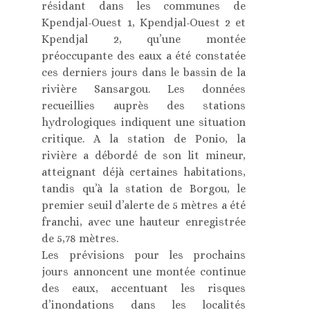
résidant dans les communes de
Kpendjal-Ouest 1, Kpendjal-Ouest 2 et
Kpendjal 2, qu’une montée
préoccupante des eaux a été constatée
ces derniers jours dans le bassin de la
rivière Sansargou. Les données
recueillies auprès des stations
hydrologiques indiquent une situation
critique. A la station de Ponio, la
rivière a débordé de son lit mineur,
atteignant déjà certaines habitations,
tandis qu’à la station de Borgou, le
premier seuil d’alerte de 5 mètres a été
franchi, avec une hauteur enregistrée
de 5,78 mètres.
Les prévisions pour les prochains
jours annoncent une montée continue
des eaux, accentuant les risques
d’inondations dans les localités