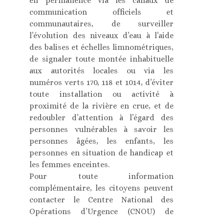
en permanence via les canaux de
communication officiels et
communautaires, de surveiller
l’évolution des niveaux d’eau à l’aide
des balises et échelles limnométriques,
de signaler toute montée inhabituelle
aux autorités locales ou via les
numéros verts 170, 118 et 1014, d’éviter
toute installation ou activité à
proximité de la rivière en crue, et de
redoubler d’attention à l’égard des
personnes vulnérables à savoir les
personnes âgées, les enfants, les
personnes en situation de handicap et
les femmes enceintes.
Pour toute information
complémentaire, les citoyens peuvent
contacter le Centre National des
Opérations d’Urgence (CNOU) de