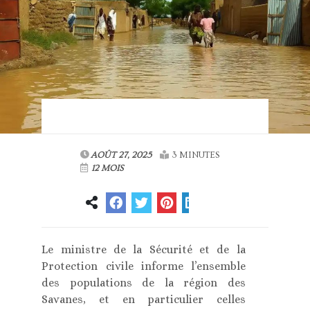
AOÛT 27, 2025
3 MINUTES
12 MOIS
Le ministre de la Sécurité et de la
Protection civile informe l’ensemble
des populations de la région des
Savanes, et en particulier celles