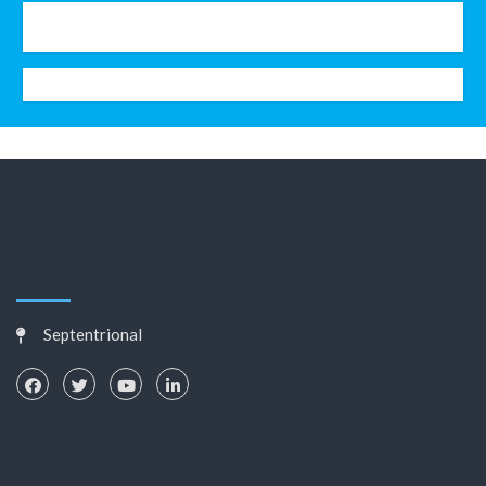
Septentrional