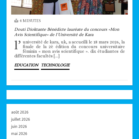
4 MINUTES
Douti Dioktante Bénédicte lauréate du concours «Mon
Avis Scientifique» de l’Université de Kara
l’
université de kara, uk, a accueilli le 18 mars 2026, la
finale de la 2è édition du concours universitaire
féminin « mon avis scientifique ». dix étudiantes de
différentes facultés […]
EDUCATION
TECHNOLOGIE
août 2026
juillet 2026
juin 2026
mai 2026