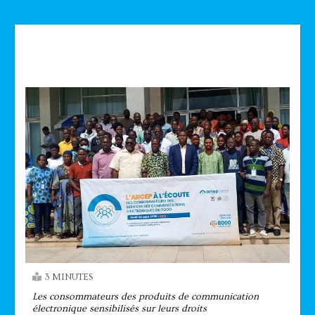
Technologie
3 MINUTES
Les consommateurs des produits de communication
électronique sensibilisés sur leurs droits