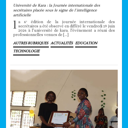
Université de Kara : la Journée internationale des
secrétaires placée sous le signe de l’intelligence
artificielle
l
a 6ᵉ édition de la journée internationale des
secrétaires a été observé en différé le vendredi 19 juin
2026 à l’université de kara. l’événement a réuni des
professionnelles venues de […]
AUTRES RUBRIQUES
ACTUALITÉS
EDUCATION
TECHNOLOGIE