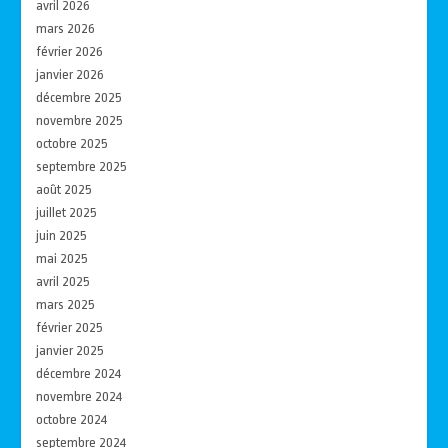
avril 2026
mars 2026
février 2026
janvier 2026
décembre 2025
novembre 2025
octobre 2025
septembre 2025
août 2025
juillet 2025
juin 2025
mai 2025
avril 2025
mars 2025
février 2025
janvier 2025
décembre 2024
novembre 2024
octobre 2024
septembre 2024