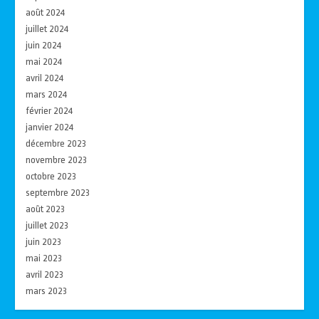
août 2024
juillet 2024
juin 2024
mai 2024
avril 2024
mars 2024
février 2024
janvier 2024
décembre 2023
novembre 2023
octobre 2023
septembre 2023
août 2023
juillet 2023
juin 2023
mai 2023
avril 2023
mars 2023