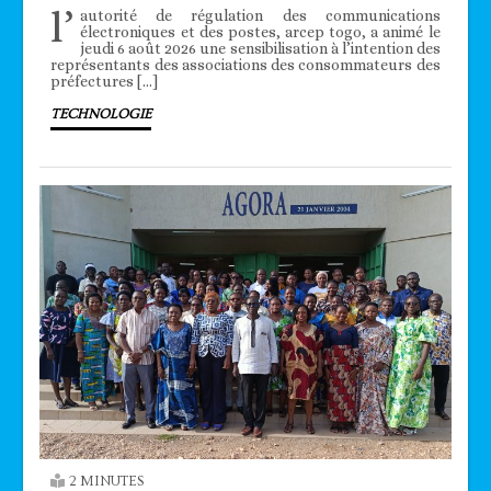
l’
autorité de régulation des communications
électroniques et des postes, arcep togo, a animé le
jeudi 6 août 2026 une sensibilisation à l’intention des
représentants des associations des consommateurs des
préfectures […]
TECHNOLOGIE
2 MINUTES