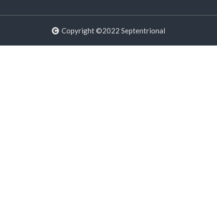
Copyright ©2022 Septentrional