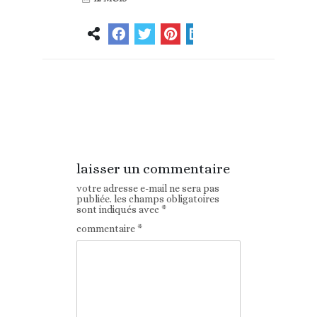
Article
Article suivant
précédent
laisser un commentaire
votre adresse e-mail ne sera pas
publiée.
les champs obligatoires
sont indiqués avec
*
commentaire
*