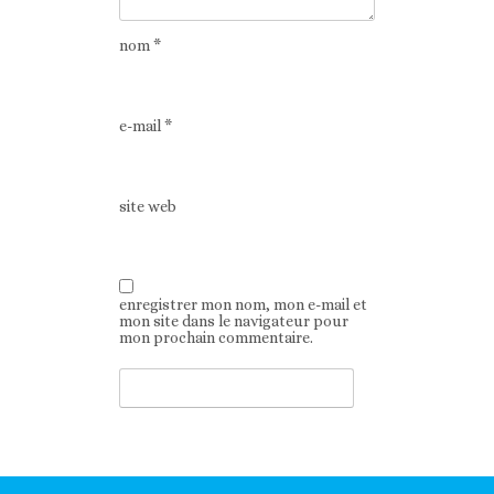
nom
*
e-mail
*
site web
enregistrer mon nom, mon e-mail et
mon site dans le navigateur pour
mon prochain commentaire.