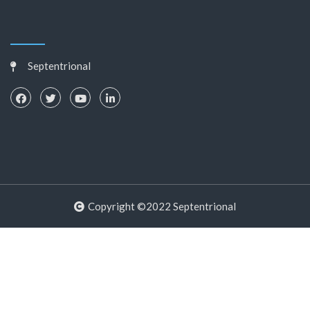
Septentrional
Copyright ©2022 Septentrional