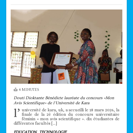
4 MINUTES
Douti Dioktante Bénédicte lauréate du concours «Mon
Avis Scientifique» de l’Université de Kara
l’
université de kara, uk, a accueilli le 18 mars 2026, la
finale de la 2è édition du concours universitaire
féminin « mon avis scientifique ». dix étudiantes de
différentes facultés […]
EDUCATION
TECHNOLOGIE