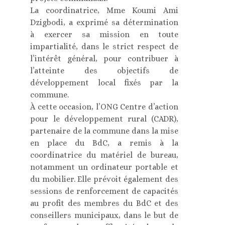
La coordinatrice, Mme Koumi Ami
Dzigbodi, a exprimé sa détermination
à exercer sa mission en toute
impartialité, dans le strict respect de
l’intérêt général, pour contribuer à
l’atteinte des objectifs de
développement local fixés par la
commune.
À cette occasion, l’ONG Centre d’action
pour le développement rural (CADR),
partenaire de la commune dans la mise
en place du BdC, a remis à la
coordinatrice du matériel de bureau,
notamment un ordinateur portable et
du mobilier. Elle prévoit également des
sessions de renforcement de capacités
au profit des membres du BdC et des
conseillers municipaux, dans le but de