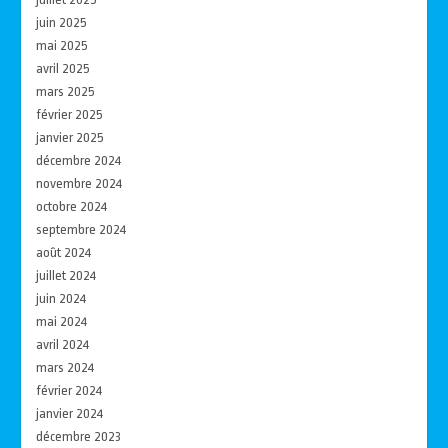
juin 2025
mai 2025
avril 2025
mars 2025
février 2025
janvier 2025
décembre 2024
novembre 2024
octobre 2024
septembre 2024
août 2024
juillet 2024
juin 2024
mai 2024
avril 2024
mars 2024
février 2024
janvier 2024
décembre 2023