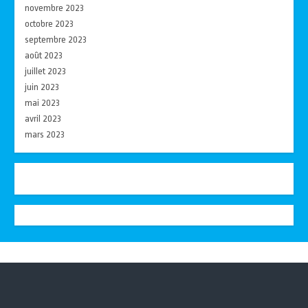
novembre 2023
octobre 2023
septembre 2023
août 2023
juillet 2023
juin 2023
mai 2023
avril 2023
mars 2023