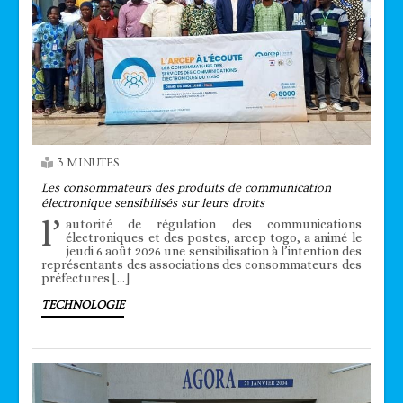
3 MINUTES
Les consommateurs des produits de communication
électronique sensibilisés sur leurs droits
l’
autorité de régulation des communications
électroniques et des postes, arcep togo, a animé le
jeudi 6 août 2026 une sensibilisation à l’intention des
représentants des associations des consommateurs des
préfectures […]
TECHNOLOGIE