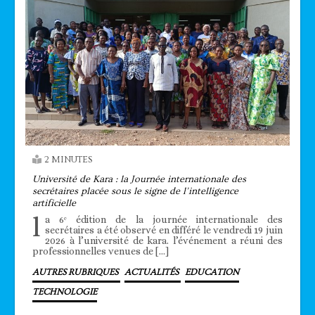
2 MINUTES
Université de Kara : la Journée internationale des
secrétaires placée sous le signe de l’intelligence
artificielle
l
a 6ᵉ édition de la journée internationale des
secrétaires a été observé en différé le vendredi 19 juin
2026 à l’université de kara. l’événement a réuni des
professionnelles venues de […]
AUTRES RUBRIQUES
ACTUALITÉS
EDUCATION
TECHNOLOGIE