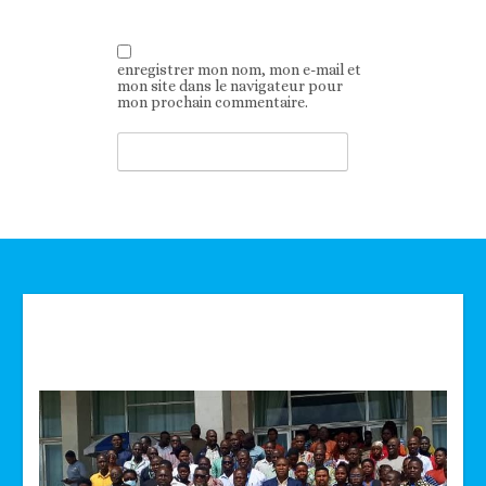
enregistrer mon nom, mon e-mail et
mon site dans le navigateur pour
mon prochain commentaire.
Technologie