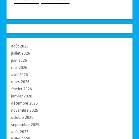
août 2026
juillet 2026
juin 2026
mai 2026
avril 2026
mars 2026
février 2026
janvier 2026
décembre 2025
novembre 2025
octobre 2025
septembre 2025
août 2025
juillet 2025