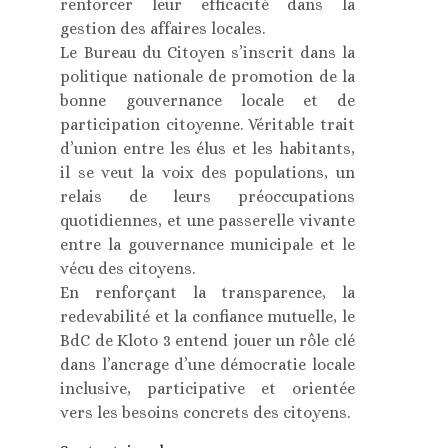
renforcer leur efficacité dans la
gestion des affaires locales.
Le Bureau du Citoyen s’inscrit dans la
politique nationale de promotion de la
bonne gouvernance locale et de
participation citoyenne. Véritable trait
d’union entre les élus et les habitants,
il se veut la voix des populations, un
relais de leurs préoccupations
quotidiennes, et une passerelle vivante
entre la gouvernance municipale et le
vécu des citoyens.
En renforçant la transparence, la
redevabilité et la confiance mutuelle, le
BdC de Kloto 3 entend jouer un rôle clé
dans l’ancrage d’une démocratie locale
inclusive, participative et orientée
vers les besoins concrets des citoyens.