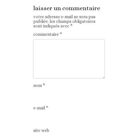
laisser un commentaire
votre adresse e-mail ne sera pas
publiée.
les champs obligatoires
sont indiqués avec
*
commentaire
*
nom
*
e-mail
*
site web