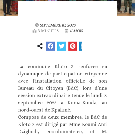
SEPTEMBRE 10, 2025
3 MINUTES
11 MOIS
La commune Kloto 3 renforce sa
dynamique de participation citoyenne
avec l’installation officielle de son
Bureau du Citoyen (BdC), lors d’une
session extraordinaire tenue le lundi 8
septembre 2025 à Kuma-Konda, au
nord-ouest de Kpalimé.
Composé de deux membres, le BdC de
Kloto 3 est dirigé par Mme Koumi Ami
Dzigbodi, coordonnatrice, et M.