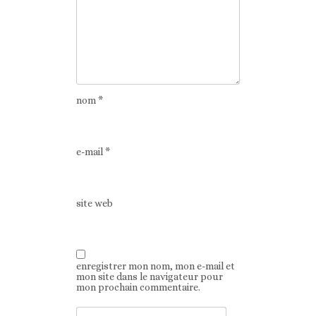
nom
*
e-mail
*
site web
enregistrer mon nom, mon e-mail et
mon site dans le navigateur pour
mon prochain commentaire.