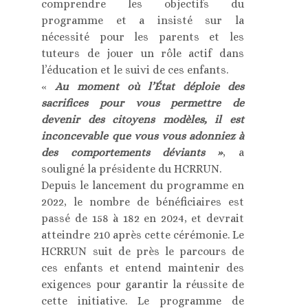
comprendre les objectifs du
programme et a insisté sur la
nécessité pour les parents et les
tuteurs de jouer un rôle actif dans
l’éducation et le suivi de ces enfants.
«
Au moment où l’État déploie des
sacrifices pour vous permettre de
devenir des citoyens modèles, il est
inconcevable que vous vous adonniez à
des comportements déviants »
, a
souligné la présidente du HCRRUN.
Depuis le lancement du programme en
2022, le nombre de bénéficiaires est
passé de 158 à 182 en 2024, et devrait
atteindre 210 après cette cérémonie. Le
HCRRUN suit de près le parcours de
ces enfants et entend maintenir des
exigences pour garantir la réussite de
cette initiative. Le programme de