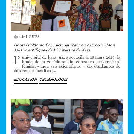
4 MINUTES
Douti Dioktante Bénédicte lauréate du concours «Mon
Avis Scientifique» de l’Université de Kara
l’
université de kara, uk, a accueilli le 18 mars 2026, la
finale de la 2è édition du concours universitaire
féminin « mon avis scientifique ». dix étudiantes de
différentes facultés […]
EDUCATION
TECHNOLOGIE