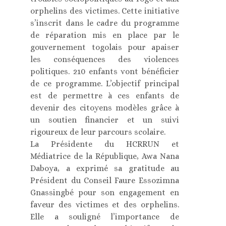
orphelins des victimes. Cette initiative
s’inscrit dans le cadre du programme
de réparation mis en place par le
gouvernement togolais pour apaiser
les conséquences des violences
politiques. 210 enfants vont bénéficier
de ce programme. L’objectif principal
est de permettre à ces enfants de
devenir des citoyens modèles grâce à
un soutien financier et un suivi
rigoureux de leur parcours scolaire.
La Présidente du HCRRUN et
Médiatrice de la République, Awa Nana
Daboya, a exprimé sa gratitude au
Président du Conseil Faure Essozimna
Gnassingbé pour son engagement en
faveur des victimes et des orphelins.
Elle a souligné l’importance de