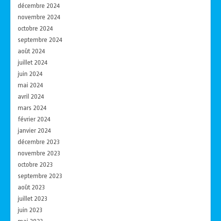
décembre 2024
novembre 2024
octobre 2024
septembre 2024
août 2024
juillet 2024
juin 2024
mai 2024
avril 2024
mars 2024
février 2024
janvier 2024
décembre 2023
novembre 2023
octobre 2023
septembre 2023
août 2023
juillet 2023
juin 2023