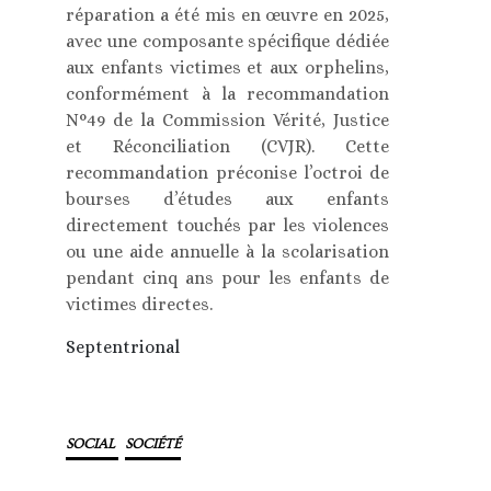
réparation a été mis en œuvre en 2025,
avec une composante spécifique dédiée
aux enfants victimes et aux orphelins,
conformément à la recommandation
N°49 de la Commission Vérité, Justice
et Réconciliation (CVJR). Cette
recommandation préconise l’octroi de
bourses d’études aux enfants
directement touchés par les violences
ou une aide annuelle à la scolarisation
pendant cinq ans pour les enfants de
victimes directes.
Septentrional
SOCIAL
SOCIÉTÉ