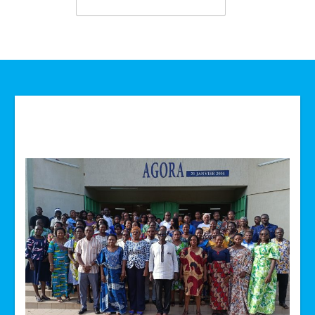
Technologie