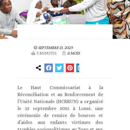
SEPTEMBRE 13, 2025
3 MINUTES
11 MOIS
Le Haut Commissariat à la
Réconciliation et au Renforcement de
l’Unité Nationale (HCRRUN) a organisé
le 12 septembre 2025 à Lomé, une
cérémonie de remise de bourses et
d’aides aux enfants victimes des
troubles sociopolitiques au Togo et aux