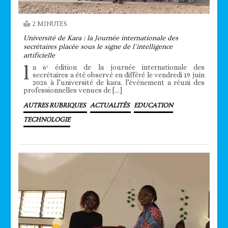
2 MINUTES
Université de Kara : la Journée internationale des
secrétaires placée sous le signe de l’intelligence
artificielle
l
a 6ᵉ édition de la journée internationale des
secrétaires a été observé en différé le vendredi 19 juin
2026 à l’université de kara. l’événement a réuni des
professionnelles venues de […]
AUTRES RUBRIQUES
ACTUALITÉS
EDUCATION
TECHNOLOGIE