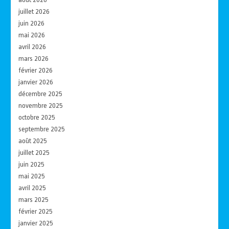
juillet 2026
juin 2026
mai 2026
avril 2026
mars 2026
février 2026
janvier 2026
décembre 2025
novembre 2025
octobre 2025
septembre 2025
août 2025
juillet 2025
juin 2025
mai 2025
avril 2025
mars 2025
février 2025
janvier 2025