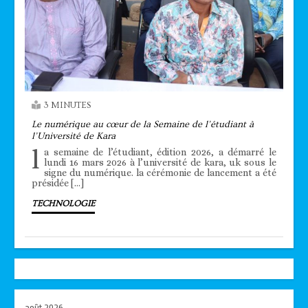
3 MINUTES
Le numérique au cœur de la Semaine de l’étudiant à
l’Université de Kara
l
a semaine de l’étudiant, édition 2026, a démarré le
lundi 16 mars 2026 à l’université de kara, uk sous le
signe du numérique. la cérémonie de lancement a été
présidée […]
TECHNOLOGIE
août 2026