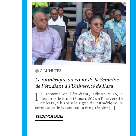
3 MINUTES
Le numérique au cœur de la Semaine
de l’étudiant à l’Université de Kara
l
a semaine de l’étudiant, édition 2026, a
démarré le lundi 16 mars 2026 à l’université
de kara, uk sous le signe du numérique. la
cérémonie de lancement a été présidée […]
TECHNOLOGIE