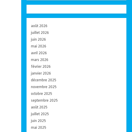
août 2026
juillet 2026
juin 2026
mai 2026
avril 2026
mars 2026
février 2026
janvier 2026
décembre 2025
novembre 2025
octobre 2025
septembre 2025
août 2025
juillet 2025
juin 2025
mai 2025