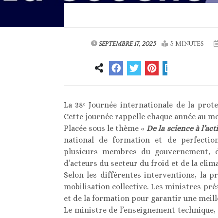
SEPTEMBRE 17, 2025
3 MINUTES
La 38ᵉ Journée internationale de la prot
Cette journée rappelle chaque année au mond
Placée sous le thème «
De la science à l’act
national de formation et de perfectio
plusieurs membres du gouvernement, de
d’acteurs du secteur du froid et de la clima
Selon les différentes interventions, la 
mobilisation collective. Les ministres pré
et de la formation pour garantir une meill
Le ministre de l’enseignement technique, I