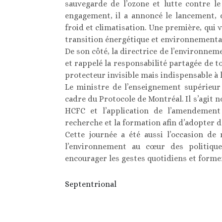
sauvegarde de l’ozone et lutte contre l
engagement, il a annoncé le lancement, d
froid et climatisation. Une première, qui
transition énergétique et environnementa
De son côté, la directrice de l’environnem
et rappelé la responsabilité partagée de tou
protecteur invisible mais indispensable à l
Le ministre de l’enseignement supérieur 
cadre du Protocole de Montréal. Il s’agit 
HCFC et l’application de l’amendement 
recherche et la formation afin d’adopter 
Cette journée a été aussi l’occasion de
l’environnement au cœur des politique
encourager les gestes quotidiens et former
Septentrional