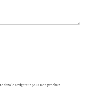
ite dans le navigateur pour mon prochain