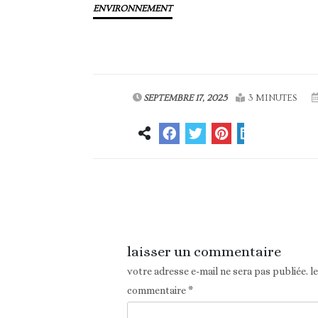
ENVIRONNEMENT
SEPTEMBRE 17, 2025
3 MINUTES
Article précédent
laisser un commentaire
votre adresse e-mail ne sera pas publiée.
l
commentaire
*