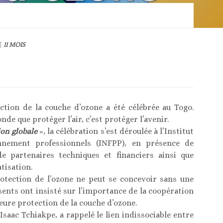
11 MOIS
ection de la couche d’ozone a été célébrée au Togo.
e que protéger l’air, c’est protéger l’avenir.
ion globale
», la célébration s’est déroulée à l’Institut
nnement professionnels (INFPP), en présence de
 partenaires techniques et financiers ainsi que
tisation.
protection de l’ozone ne peut se concevoir sans une
sents ont insisté sur l’importance de la coopération
eure protection de la couche d’ozone.
saac Tchiakpe, a rappelé le lien indissociable entre