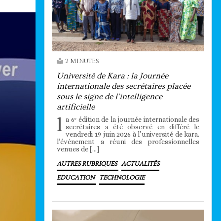
2 MINUTES
Université de Kara : la Journée
internationale des secrétaires placée
sous le signe de l’intelligence
artificielle
l
a 6ᵉ édition de la journée internationale des
secrétaires a été observé en différé le
vendredi 19 juin 2026 à l’université de kara.
l’événement a réuni des professionnelles
venues de […]
AUTRES RUBRIQUES
ACTUALITÉS
EDUCATION
TECHNOLOGIE