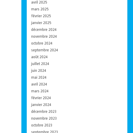
avril 2025
mars 2025
février 2025
janvier 2025
décembre 2024
novembre 2024
octobre 2024
septembre 2024
août 2024
juillet 2024
juin 2024
mai 2024
avril 2024
mars 2024
février 2024
janvier 2024
décembre 2023
novembre 2023
octobre 2023
septembre 2023