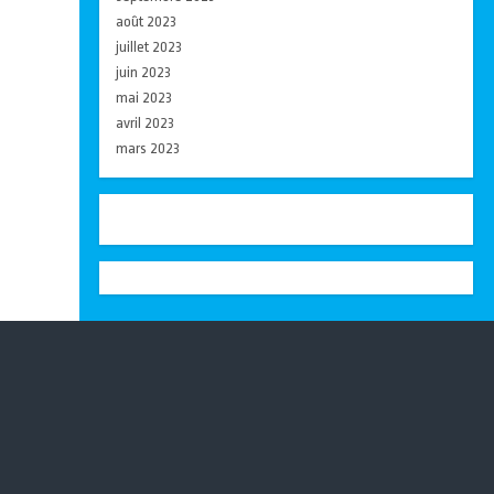
août 2023
juillet 2023
juin 2023
mai 2023
avril 2023
mars 2023