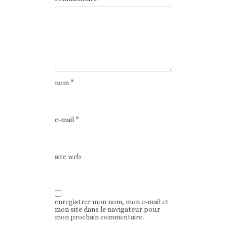
nom
*
e-mail
*
site web
enregistrer mon nom, mon e-mail et
mon site dans le navigateur pour
mon prochain commentaire.