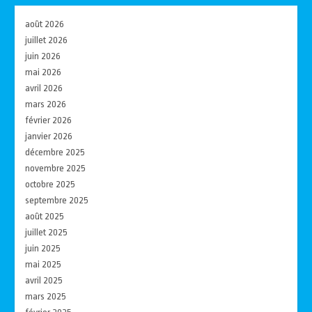
août 2026
juillet 2026
juin 2026
mai 2026
avril 2026
mars 2026
février 2026
janvier 2026
décembre 2025
novembre 2025
octobre 2025
septembre 2025
août 2025
juillet 2025
juin 2025
mai 2025
avril 2025
mars 2025