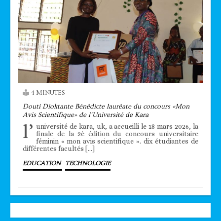
4 MINUTES
Douti Dioktante Bénédicte lauréate du concours «Mon
Avis Scientifique» de l’Université de Kara
l’
université de kara, uk, a accueilli le 18 mars 2026, la
finale de la 2è édition du concours universitaire
féminin « mon avis scientifique ». dix étudiantes de
différentes facultés […]
EDUCATION
TECHNOLOGIE