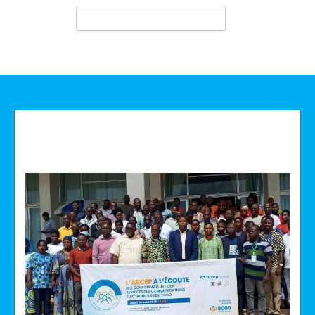
Technologie