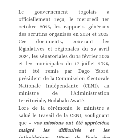
Le gouvernement togolais a
officiellement reçu, le mercredi 1er
octobre 2025, les rapports généraux
des scrutins organisés en 2024 et 2025.
Ces documents, couvrant les
législatives et régionales du 29 avril
2024, les sénatoriales du 15 février 2025
et les municipales du 17 juillet 2025,
ont été remis par Dago Yabré,
président de la Commission Électorale
Nationale Indépendante (CENI), au
ministre de l’Administration
territoriale, Hodabalo Awaté.
Lors de la cérémonie, le ministre a
salué le travail de la CENI, soulignant
que «
vos missions ont été appréciées,
malgré les difficultés et les
intimidations. Même de l’avis des