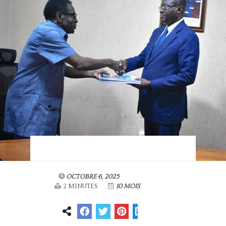
OCTOBRE 6, 2025
2 MINUTES
10 MOIS