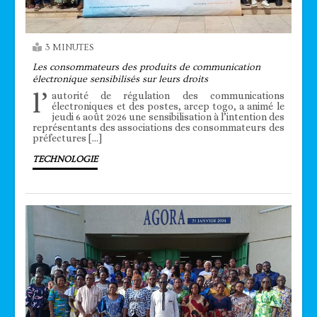
3 MINUTES
Les consommateurs des produits de communication
électronique sensibilisés sur leurs droits
l’
autorité de régulation des communications
électroniques et des postes, arcep togo, a animé le
jeudi 6 août 2026 une sensibilisation à l’intention des
représentants des associations des consommateurs des
préfectures […]
TECHNOLOGIE