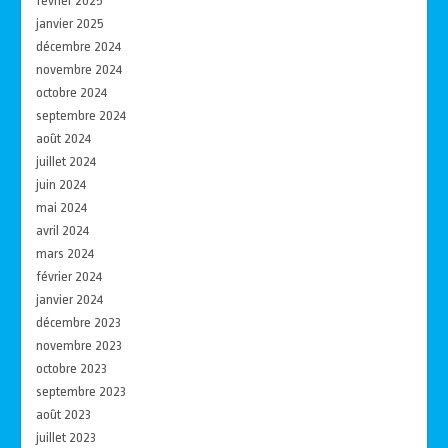
février 2025
janvier 2025
décembre 2024
novembre 2024
octobre 2024
septembre 2024
août 2024
juillet 2024
juin 2024
mai 2024
avril 2024
mars 2024
février 2024
janvier 2024
décembre 2023
novembre 2023
octobre 2023
septembre 2023
août 2023
juillet 2023