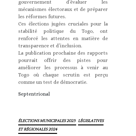
gouvernement d’évaluer les
mécanismes électoraux et de préparer
les réformes futures.
Ces élections jugées cruciales pour la
stabilité politique du Togo, ont
renforcé les attentes en matière de
transparence et d’inclusion.
La publication prochaine des rapports
pourrait offrir des pistes pour
améliorer les processus à venir au
Togo où chaque scrutin est perçu
comme un test de démocratie.
Septentrional
ÉLECTIONS MUNICIPALES 2025
LÉGISLATIVES
ET RÉGIONALES 2024