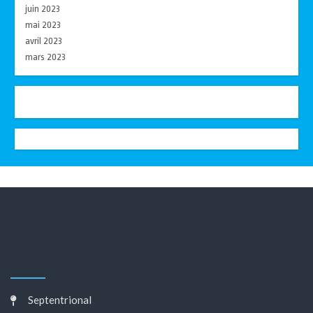
juin 2023
mai 2023
avril 2023
mars 2023
Septentrional