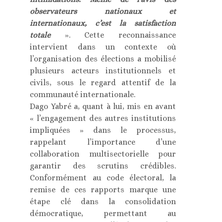
observateurs nationaux et
internationaux, c’est la satisfaction
totale
». Cette reconnaissance
intervient dans un contexte où
l’organisation des élections a mobilisé
plusieurs acteurs institutionnels et
civils, sous le regard attentif de la
communauté internationale.
Dago Yabré a, quant à lui, mis en avant
« l’engagement des autres institutions
impliquées » dans le processus,
rappelant l’importance d’une
collaboration multisectorielle pour
garantir des scrutins crédibles.
Conformément au code électoral, la
remise de ces rapports marque une
étape clé dans la consolidation
démocratique, permettant au