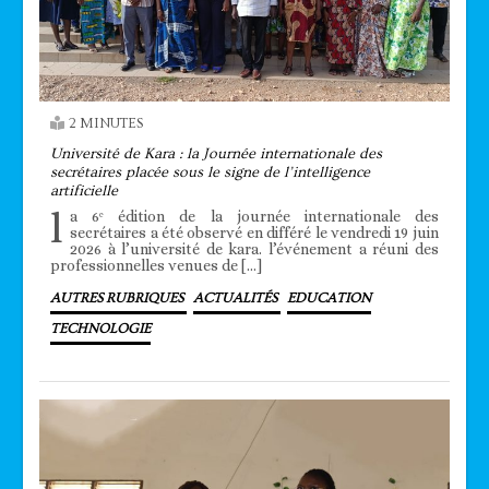
2 MINUTES
Université de Kara : la Journée internationale des
secrétaires placée sous le signe de l’intelligence
artificielle
l
a 6ᵉ édition de la journée internationale des
secrétaires a été observé en différé le vendredi 19 juin
2026 à l’université de kara. l’événement a réuni des
professionnelles venues de […]
AUTRES RUBRIQUES
ACTUALITÉS
EDUCATION
TECHNOLOGIE