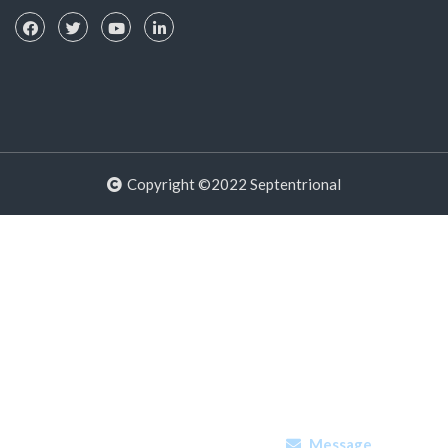
Copyright ©2022 Septentrional
Message