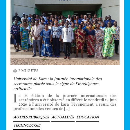
2 MINUTES
Université de Kara : la Journée internationale des
secrétaires placée sous le signe de l’intelligence
artificielle
l
a 6ᵉ édition de la journée internationale des
secrétaires a été observé en différé le vendredi 19 juin
2026 à l’université de kara. l’événement a réuni des
professionnelles venues de […]
AUTRES RUBRIQUES
ACTUALITÉS
EDUCATION
TECHNOLOGIE