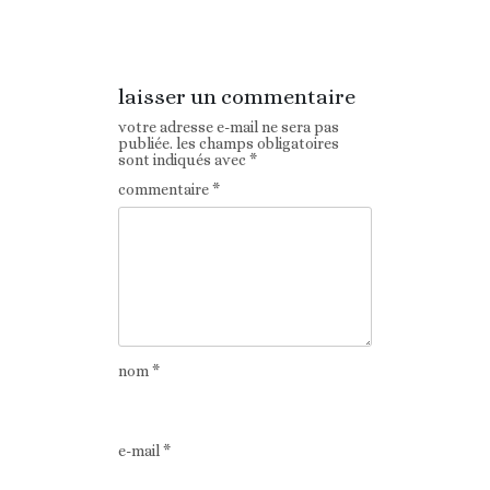
précédent
laisser un commentaire
votre adresse e-mail ne sera pas
publiée.
les champs obligatoires
sont indiqués avec
*
commentaire
*
nom
*
e-mail
*