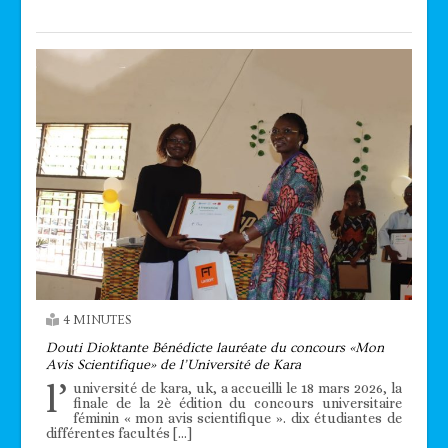
4 MINUTES
Douti Dioktante Bénédicte lauréate du concours «Mon
Avis Scientifique» de l’Université de Kara
l’
université de kara, uk, a accueilli le 18 mars 2026, la
finale de la 2è édition du concours universitaire
féminin « mon avis scientifique ». dix étudiantes de
différentes facultés […]