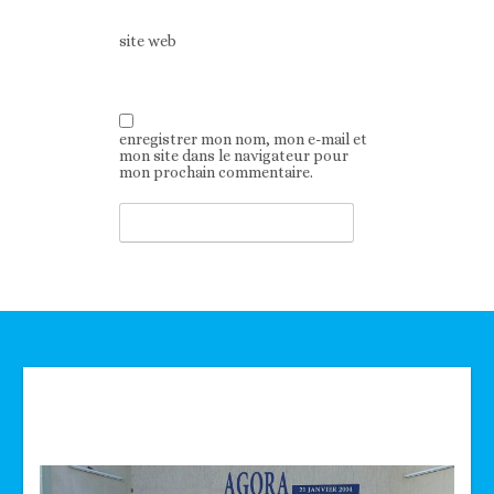
site web
enregistrer mon nom, mon e-mail et
mon site dans le navigateur pour
mon prochain commentaire.
Technologie