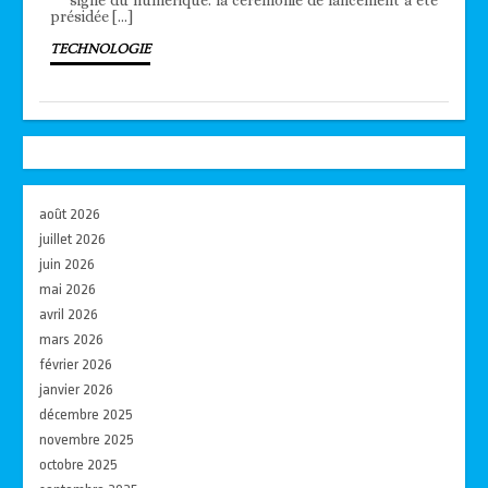
signe du numérique. la cérémonie de lancement a été
présidée […]
TECHNOLOGIE
août 2026
juillet 2026
juin 2026
mai 2026
avril 2026
mars 2026
février 2026
janvier 2026
décembre 2025
novembre 2025
octobre 2025