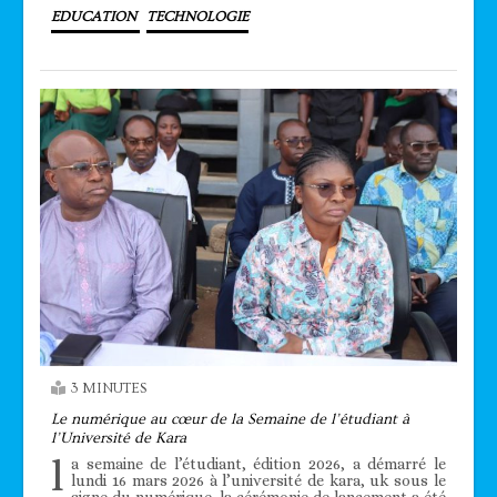
EDUCATION
TECHNOLOGIE
3 MINUTES
Le numérique au cœur de la Semaine de l’étudiant à
l’Université de Kara
l
a semaine de l’étudiant, édition 2026, a démarré le
lundi 16 mars 2026 à l’université de kara, uk sous le