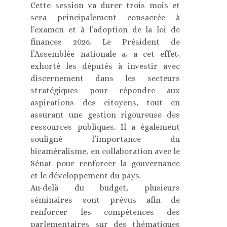
Cette session va durer trois mois et
sera principalement consacrée à
l’examen et à l’adoption de la loi de
finances 2026. Le Président de
l’Assemblée nationale a, a cet effet,
exhorté les députés à investir avec
discernement dans les secteurs
stratégiques pour répondre aux
aspirations des citoyens, tout en
assurant une gestion rigoureuse des
ressources publiques. Il a également
souligné l’importance du
bicaméralisme, en collaboration avec le
Sénat pour renforcer la gouvernance
et le développement du pays.
Au-delà du budget, plusieurs
séminaires sont prévus afin de
renforcer les compétences des
parlementaires sur des thématiques