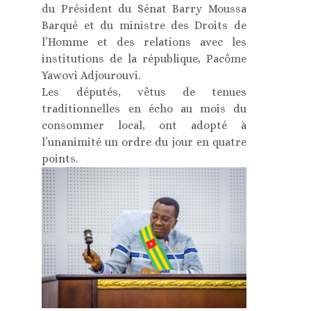
du Président du Sénat Barry Moussa
Barqué et du ministre des Droits de
l’Homme et des relations avec les
institutions de la république, Pacôme
Yawovi Adjourouvi.
Les députés, vêtus de tenues
traditionnelles en écho au mois du
consommer local, ont adopté à
l’unanimité un ordre du jour en quatre
points.