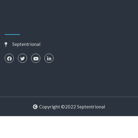
Septentrional
Copyright ©2022 Septentrional