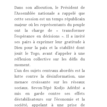
Dans son allocution, le Président de
l’Assemblée nationale a rappelé que
cette session est un temps républicain
majeur où les représentants du peuple
ont la charge de « transformer
l’espérance en décisions ». Il a invité
ses pairs à exprimer leur gratitude à
Dieu pour la paix et la stabilité dont
jouit le Togo, avant d’appeler à une
réflexion collective sur les défis du
moment.
L’un des sujets centraux abordés est la
lutte contre la désinformation, une
menace croissante sur les réseaux
sociaux. Sevon-Tépé Kodjo Adédzé a
mis en garde contre ses effets
déstabilisateurs sur l’économie et la
société, appelant à une prise de