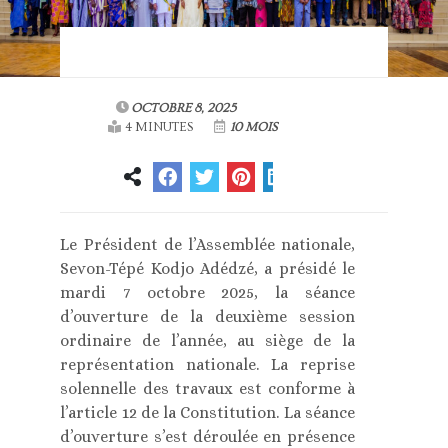
OCTOBRE 8, 2025
4 MINUTES
10 MOIS
Le Président de l’Assemblée nationale,
Sevon-Tépé Kodjo Adédzé, a présidé le
mardi 7 octobre 2025, la séance
d’ouverture de la deuxième session
ordinaire de l’année, au siège de la
représentation nationale. La reprise
solennelle des travaux est conforme à
l’article 12 de la Constitution. La séance
d’ouverture s’est déroulée en présence