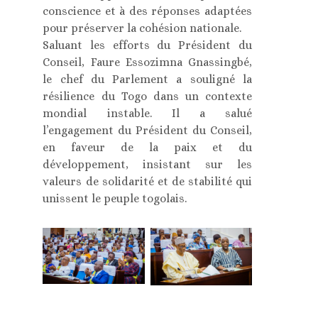
conscience et à des réponses adaptées
pour préserver la cohésion nationale.
Saluant les efforts du Président du
Conseil, Faure Essozimna Gnassingbé,
le chef du Parlement a souligné la
résilience du Togo dans un contexte
mondial instable. Il a salué
l’engagement du Président du Conseil,
en faveur de la paix et du
développement, insistant sur les
valeurs de solidarité et de stabilité qui
unissent le peuple togolais.