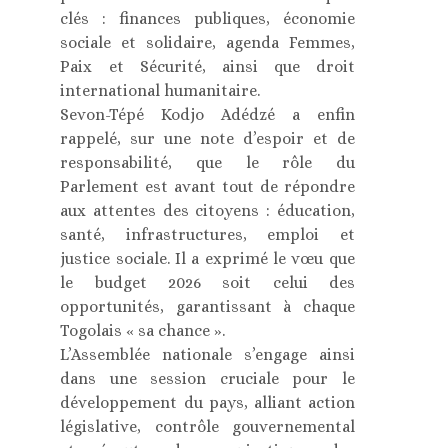
clés : finances publiques, économie
sociale et solidaire, agenda Femmes,
Paix et Sécurité, ainsi que droit
international humanitaire.
Sevon-Tépé Kodjo Adédzé a enfin
rappelé, sur une note d’espoir et de
responsabilité, que le rôle du
Parlement est avant tout de répondre
aux attentes des citoyens : éducation,
santé, infrastructures, emploi et
justice sociale. Il a exprimé le vœu que
le budget 2026 soit celui des
opportunités, garantissant à chaque
Togolais « sa chance ».
L’Assemblée nationale s’engage ainsi
dans une session cruciale pour le
développement du pays, alliant action
législative, contrôle gouvernemental