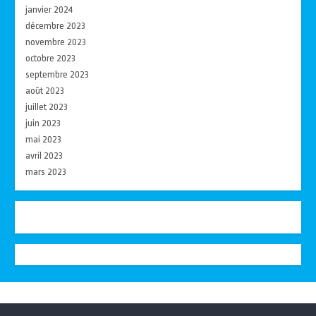
janvier 2024
décembre 2023
novembre 2023
octobre 2023
septembre 2023
août 2023
juillet 2023
juin 2023
mai 2023
avril 2023
mars 2023