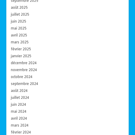
septembre 2025
août 2025
juillet 2025
juin 2025
mai 2025
avril 2025
mars 2025
février 2025
janvier 2025
décembre 2024
novembre 2024
octobre 2024
septembre 2024
août 2024
juillet 2024
juin 2024
mai 2024
avril 2024
mars 2024
février 2024