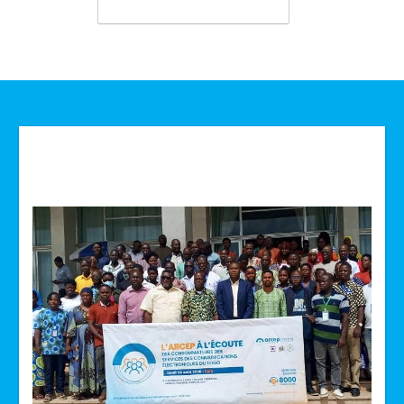
Technologie