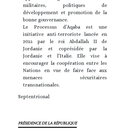
militaires, politiques de
développement et promotion de la
bonne gouvernance.
Le Processus d’Aqaba est une
initiative anti-terroriste lancée en
2015 par le roi Abdallah II de
Jordanie et coprésidée par la
Jordanie et l’Italie. Elle vise à
encourager la coopération entre les
Nations en vue de faire face aux
menaces sécuritaires
transnationales.
Septentrional
PRÉSIDENCE DE LA RÉPUBLIQUE