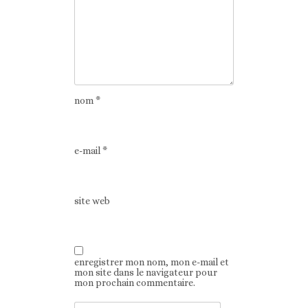
nom
*
e-mail
*
site web
enregistrer mon nom, mon e-mail et
mon site dans le navigateur pour
mon prochain commentaire.