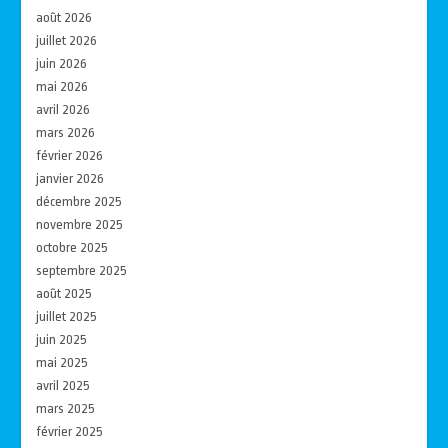
août 2026
juillet 2026
juin 2026
mai 2026
avril 2026
mars 2026
février 2026
janvier 2026
décembre 2025
novembre 2025
octobre 2025
septembre 2025
août 2025
juillet 2025
juin 2025
mai 2025
avril 2025
mars 2025
février 2025