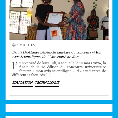
4 MINUTES
Douti Dioktante Bénédicte lauréate du concours «Mon
Avis Scientifique» de l’Université de Kara
l’
université de kara, uk, a accueilli le 18 mars 2026, la
finale de la 2è édition du concours universitaire
féminin « mon avis scientifique ». dix étudiantes de
différentes facultés […]
EDUCATION
TECHNOLOGIE