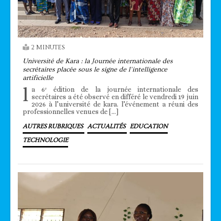
2 MINUTES
Université de Kara : la Journée internationale des
secrétaires placée sous le signe de l’intelligence
artificielle
l
a 6ᵉ édition de la journée internationale des
secrétaires a été observé en différé le vendredi 19 juin
2026 à l’université de kara. l’événement a réuni des
professionnelles venues de […]
AUTRES RUBRIQUES
ACTUALITÉS
EDUCATION
TECHNOLOGIE