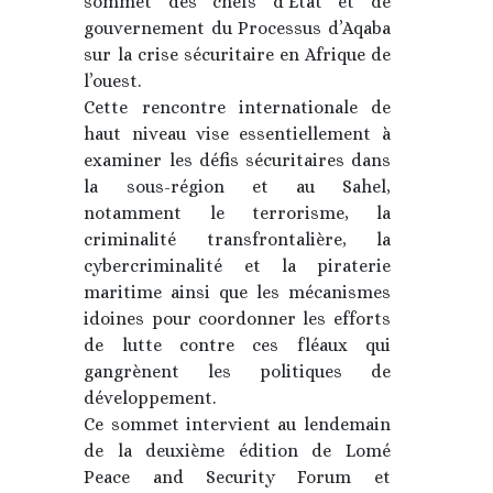
sommet des chefs d’État et de
gouvernement du Processus d’Aqaba
sur la crise sécuritaire en Afrique de
l’ouest.
Cette rencontre internationale de
haut niveau vise essentiellement à
examiner les défis sécuritaires dans
la sous-région et au Sahel,
notamment le terrorisme, la
criminalité transfrontalière, la
cybercriminalité et la piraterie
maritime ainsi que les mécanismes
idoines pour coordonner les efforts
de lutte contre ces fléaux qui
gangrènent les politiques de
développement.
Ce sommet intervient au lendemain
de la deuxième édition de Lomé
Peace and Security Forum et