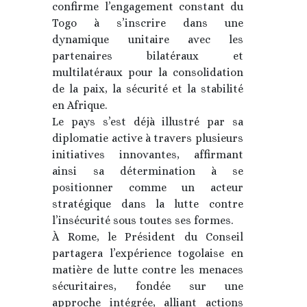
confirme l’engagement constant du
Togo à s’inscrire dans une
dynamique unitaire avec les
partenaires bilatéraux et
multilatéraux pour la consolidation
de la paix, la sécurité et la stabilité
en Afrique.
Le pays s’est déjà illustré par sa
diplomatie active à travers plusieurs
initiatives innovantes, affirmant
ainsi sa détermination à se
positionner comme un acteur
stratégique dans la lutte contre
l’insécurité sous toutes ses formes.
À Rome, le Président du Conseil
partagera l’expérience togolaise en
matière de lutte contre les menaces
sécuritaires, fondée sur une
approche intégrée, alliant actions