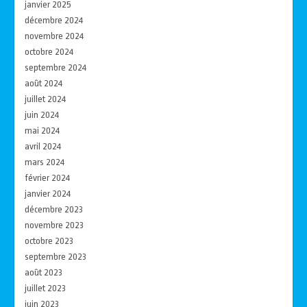
janvier 2025
décembre 2024
novembre 2024
octobre 2024
septembre 2024
août 2024
juillet 2024
juin 2024
mai 2024
avril 2024
mars 2024
février 2024
janvier 2024
décembre 2023
novembre 2023
octobre 2023
septembre 2023
août 2023
juillet 2023
juin 2023