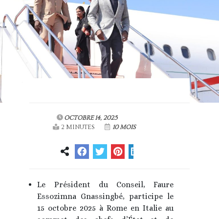
OCTOBRE 14, 2025
2 MINUTES
10 MOIS
Le Président du Conseil, Faure
Essozimna Gnassingbé, participe le
15 octobre 2025 à Rome en Italie au