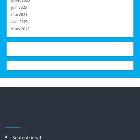
juillet 2023
juin 2023
mai 2023
avril 2023
mars 2023
Septentrional