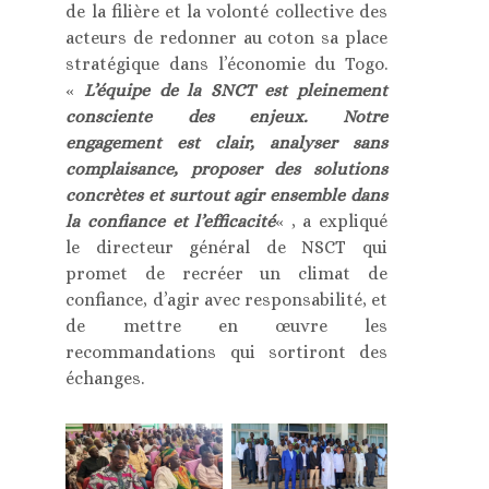
de la filière et la volonté collective des
acteurs de redonner au coton sa place
stratégique dans l’économie du Togo.
«
L’équipe de la SNCT est pleinement
consciente des enjeux. Notre
engagement est clair, analyser sans
complaisance, proposer des solutions
concrètes et surtout agir ensemble dans
la confiance et l’efficacité
« , a expliqué
le directeur général de NSCT qui
promet de recréer un climat de
confiance, d’agir avec responsabilité, et
de mettre en œuvre les
recommandations qui sortiront des
échanges.