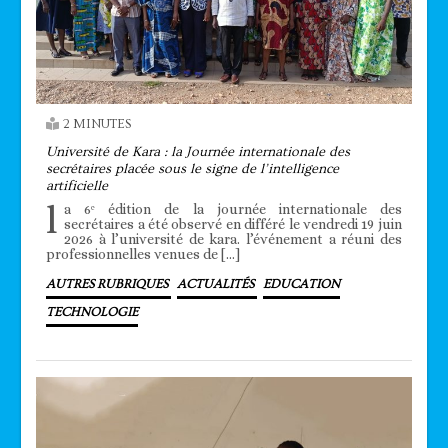
2 MINUTES
Université de Kara : la Journée internationale des
secrétaires placée sous le signe de l’intelligence
artificielle
l
a 6ᵉ édition de la journée internationale des
secrétaires a été observé en différé le vendredi 19 juin
2026 à l’université de kara. l’événement a réuni des
professionnelles venues de […]
AUTRES RUBRIQUES
ACTUALITÉS
EDUCATION
TECHNOLOGIE