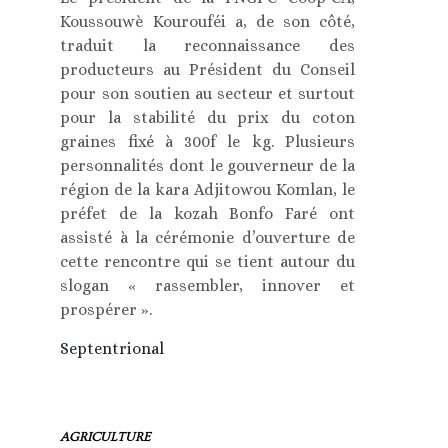
Koussouwè Kourouféi a, de son côté,
traduit la reconnaissance des
producteurs au Président du Conseil
pour son soutien au secteur et surtout
pour la stabilité du prix du coton
graines fixé à 300f le kg. Plusieurs
personnalités dont le gouverneur de la
région de la kara Adjitowou Komlan, le
préfet de la kozah Bonfo Faré ont
assisté à la cérémonie d’ouverture de
cette rencontre qui se tient autour du
slogan « rassembler, innover et
prospérer ».
Septentrional
AGRICULTURE