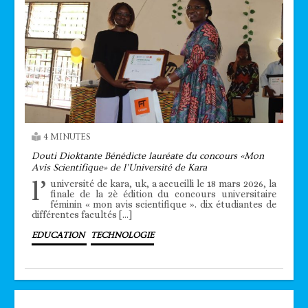
4 MINUTES
Douti Dioktante Bénédicte lauréate du concours «Mon
Avis Scientifique» de l’Université de Kara
l’
université de kara, uk, a accueilli le 18 mars 2026, la
finale de la 2è édition du concours universitaire
féminin « mon avis scientifique ». dix étudiantes de
différentes facultés […]
EDUCATION
TECHNOLOGIE