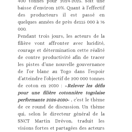
400 tonnes pour 2024-2025. Soit une
baisse d’environ 10%. Quant à l’effectif
des producteurs il est passé en
quelques années de près de115 000 à 76
000.
Pendant trois jours, les acteurs de la
filière vont affronter avec lucidité,
courage et détermination cette réalité
de contre productivité afin de tracer
les pistes d’une nouvelle gouvernance
de l’or blanc au Togo dans l’espoir
d’atteindre l’objectif de 200 000 tonnes
de coton en 2030 : »
Relever les défis
pour une filière cotonnière togolaise
performante 2026-2030
« , c’est le thème
de ce round de discussion. Un thème
qui, selon le directeur général de la
SNCT Martin Drévon, traduit les
visions fortes et partagées des acteurs