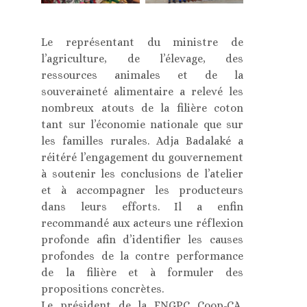
Le représentant du ministre de
l’agriculture, de l’élevage, des
ressources animales et de la
souveraineté alimentaire a relevé les
nombreux atouts de la filière coton
tant sur l’économie nationale que sur
les familles rurales. Adja Badalaké a
réitéré l’engagement du gouvernement
à soutenir les conclusions de l’atelier
et à accompagner les producteurs
dans leurs efforts. Il a enfin
recommandé aux acteurs une réflexion
profonde afin d’identifier les causes
profondes de la contre performance
de la filière et à formuler des
propositions concrètes.
Le président de la FNGPC Coop-CA,