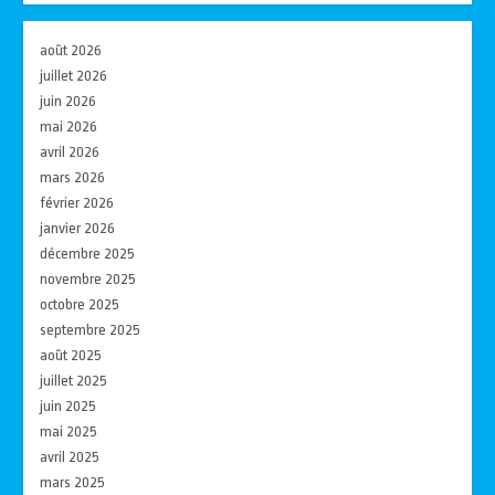
août 2026
juillet 2026
juin 2026
mai 2026
avril 2026
mars 2026
février 2026
janvier 2026
décembre 2025
novembre 2025
octobre 2025
septembre 2025
août 2025
juillet 2025
juin 2025
mai 2025
avril 2025
mars 2025