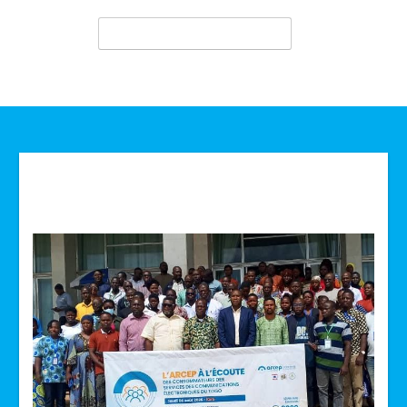
Technologie