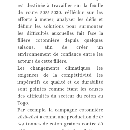
est destinée à travailler sur la feuille
de route 2025-2030, réfléchir sur les
efforts à mener, analyser les défis et
définir les solutions pour surmonter
les difficultés auxquelles fait face la
filière cotonnière depuis quelques
saisons, afin de créer un
environnement de confiance entre les
acteurs de cette filière.
Les changements climatiques, les
exigences de la compétitivité, les
impératifs de qualité et de durabilité
sont pointés comme étant les causes
des difficultés du secteur du coton au
Togo.
Par exemple, la campagne cotonnière
2023-2024 a connu une production de 67
679 tonnes de coton graines contre 60