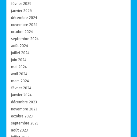
février 2025
janvier 2025
décembre 2024
novembre 2024
octobre 2024
septembre 2024
août 2024
juillet 2024
juin 2024
mai 2024
avril 2024
mars 2024
février 2024
janvier 2024
décembre 2023
novembre 2023
octobre 2023
septembre 2023
août 2023