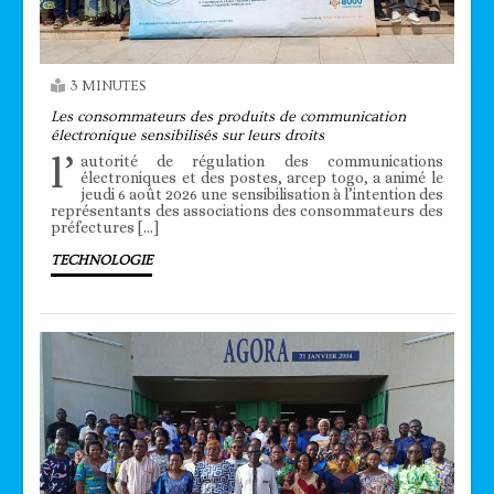
3 MINUTES
Les consommateurs des produits de communication
électronique sensibilisés sur leurs droits
l’
autorité de régulation des communications
électroniques et des postes, arcep togo, a animé le
jeudi 6 août 2026 une sensibilisation à l’intention des
représentants des associations des consommateurs des
préfectures […]
TECHNOLOGIE