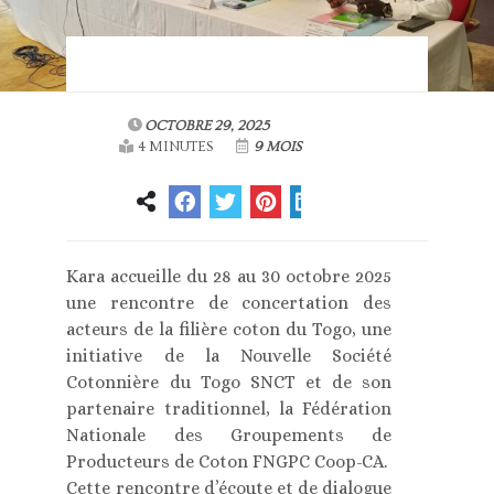
OCTOBRE 29, 2025
4 MINUTES
9 MOIS
Kara accueille du 28 au 30 octobre 2025
une rencontre de concertation des
acteurs de la filière coton du Togo, une
initiative de la Nouvelle Société
Cotonnière du Togo SNCT et de son
partenaire traditionnel, la Fédération
Nationale des Groupements de
Producteurs de Coton FNGPC Coop-CA.
Cette rencontre d’écoute et de dialogue