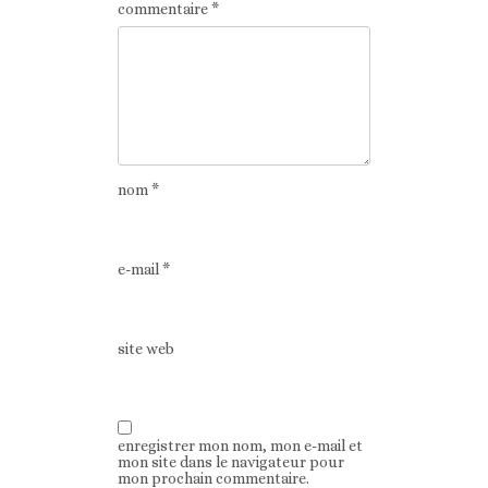
commentaire
*
nom
*
e-mail
*
site web
enregistrer mon nom, mon e-mail et
mon site dans le navigateur pour
mon prochain commentaire.