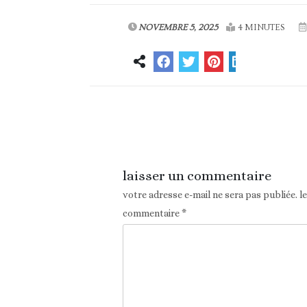
NOVEMBRE 5, 2025
4 MINUTES
Article précédent
laisser un commentaire
votre adresse e-mail ne sera pas publiée.
l
commentaire
*