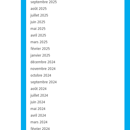
septembre 2025
août 2025
juillet 2025
juin 2025
mai 2025
avril 2025
mars 2025
février 2025
janvier 2025
décembre 2024
novembre 2024
octobre 2024
septembre 2024
août 2024
juillet 2024
juin 2024
mai 2024
avril 2024
mars 2024
février 2024