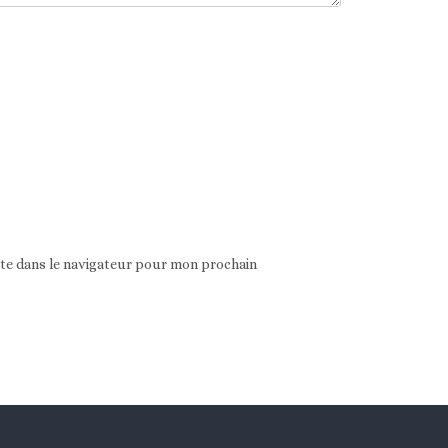
ite dans le navigateur pour mon prochain