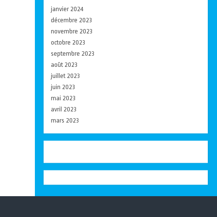
janvier 2024
décembre 2023
novembre 2023
octobre 2023
septembre 2023
août 2023
juillet 2023
juin 2023
mai 2023
avril 2023
mars 2023