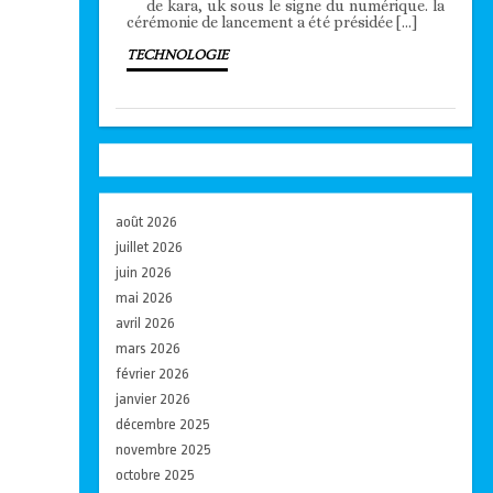
de kara, uk sous le signe du numérique. la
cérémonie de lancement a été présidée […]
TECHNOLOGIE
août 2026
juillet 2026
juin 2026
mai 2026
avril 2026
mars 2026
février 2026
janvier 2026
décembre 2025
novembre 2025
octobre 2025