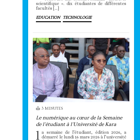
scientifique ». dix étudiantes de différentes
facultés […]
EDUCATION
TECHNOLOGIE
3 MINUTES
Le numérique au cœur de la Semaine
de l’étudiant à l’Université de Kara
l
a semaine de l’étudiant, édition 2026, a
démarré le lundi 16 mars 2026 à l’université