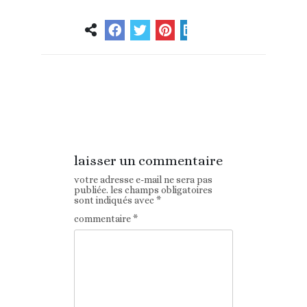
Article
Article suivant
précédent
laisser un commentaire
votre adresse e-mail ne sera pas
publiée.
les champs obligatoires
sont indiqués avec
*
commentaire
*