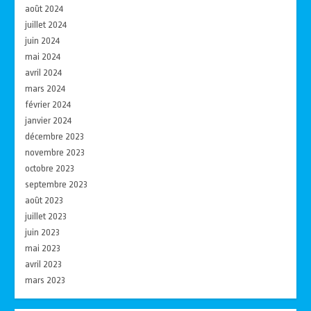
août 2024
juillet 2024
juin 2024
mai 2024
avril 2024
mars 2024
février 2024
janvier 2024
décembre 2023
novembre 2023
octobre 2023
septembre 2023
août 2023
juillet 2023
juin 2023
mai 2023
avril 2023
mars 2023