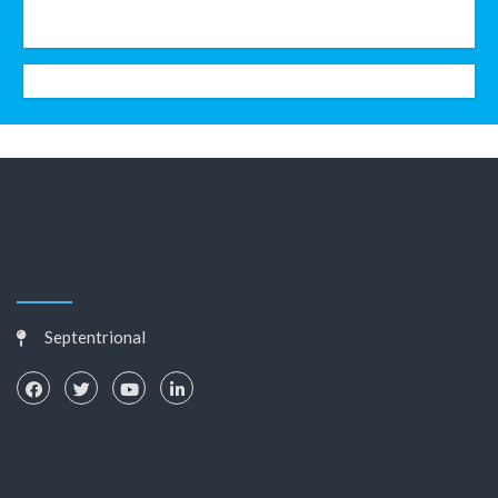
Septentrional