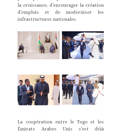
la croissance, d’encourager la création
d’emplois et de moderniser les
infrastructures nationales.
La coopération entre le Togo et les
Émirats Arabes Unis s’est déjà