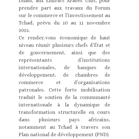
Dhabi, aux Émirats Arabes Unis, pour
prendre part aux travaux du Forum
sur le commerce et l’investissement au
Tchad, prévu du 10 au 11 novembre
2025.
Ce rendez-vous économique de haut
niveau réunit plusieurs chefs d’État et
de gouvernement, ainsi que des
représentants d’institutions
internationales, de banques de
développement, de chambres de
commerce et d’organisations
patronales. Cette forte mobilisation
traduit le soutien de la communauté
internationale à la dynamique de
transformation structurelle en cours
dans plusieurs pays africains,
notamment au Tchad à travers son
Plan national de développement (PND).