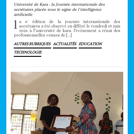
Université de Kara : la Journée internationale des
secrétaires placée sous le signe de l’intelligence
artificielle
l
a 6ᵉ édition de la journée internationale des
secrétaires a été observé en différé le vendredi 19 juin
2026 à l’université de kara. l’événement a réuni des
professionnelles venues de […]
AUTRES RUBRIQUES
ACTUALITÉS
EDUCATION
TECHNOLOGIE