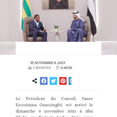
NOVEMBRE 9, 2025
3 MINUTES
9 MOIS
Le Président du Conseil, Faure
Essozimna Gnassingbé, est arrivé le
dimanche 9 novembre 2025 à Abu