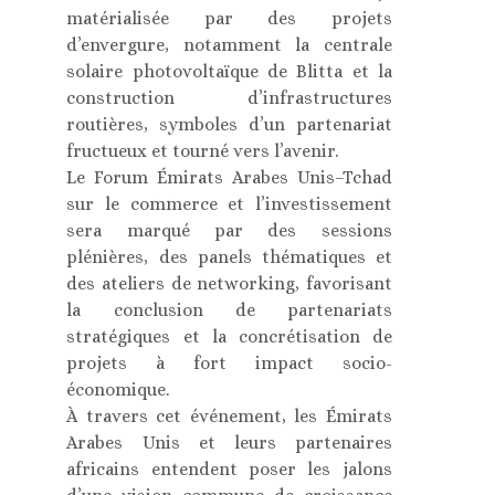
matérialisée par des projets
d’envergure, notamment la centrale
solaire photovoltaïque de Blitta et la
construction d’infrastructures
routières, symboles d’un partenariat
fructueux et tourné vers l’avenir.
Le Forum Émirats Arabes Unis–Tchad
sur le commerce et l’investissement
sera marqué par des sessions
plénières, des panels thématiques et
des ateliers de networking, favorisant
la conclusion de partenariats
stratégiques et la concrétisation de
projets à fort impact socio-
économique.
À travers cet événement, les Émirats
Arabes Unis et leurs partenaires
africains entendent poser les jalons