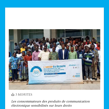
Technologie
3 MINUTES
Les consommateurs des produits de communication
électronique sensibilisés sur leurs droits