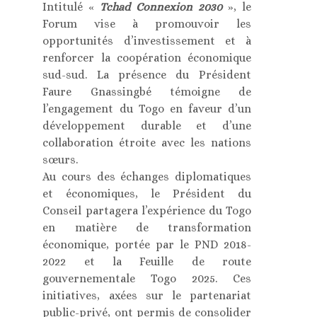
Intitulé «
Tchad Connexion 2030
», le
Forum vise à promouvoir les
opportunités d’investissement et à
renforcer la coopération économique
sud-sud. La présence du Président
Faure Gnassingbé témoigne de
l’engagement du Togo en faveur d’un
développement durable et d’une
collaboration étroite avec les nations
sœurs.
Au cours des échanges diplomatiques
et économiques, le Président du
Conseil partagera l’expérience du Togo
en matière de transformation
économique, portée par le PND 2018-
2022 et la Feuille de route
gouvernementale Togo 2025. Ces
initiatives, axées sur le partenariat
public-privé, ont permis de consolider