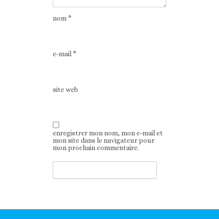
nom
*
e-mail
*
site web
enregistrer mon nom, mon e-mail et
mon site dans le navigateur pour
mon prochain commentaire.