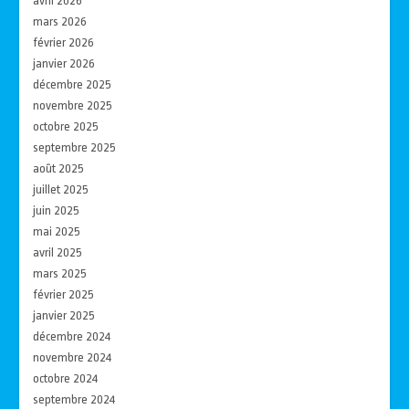
avril 2026
mars 2026
février 2026
janvier 2026
décembre 2025
novembre 2025
octobre 2025
septembre 2025
août 2025
juillet 2025
juin 2025
mai 2025
avril 2025
mars 2025
février 2025
janvier 2025
décembre 2024
novembre 2024
octobre 2024
septembre 2024