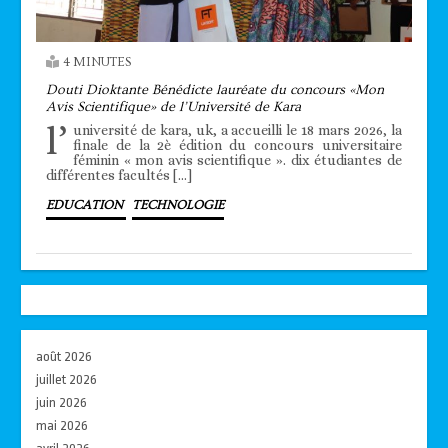
4 MINUTES
Douti Dioktante Bénédicte lauréate du concours «Mon
Avis Scientifique» de l’Université de Kara
l’
université de kara, uk, a accueilli le 18 mars 2026, la
finale de la 2è édition du concours universitaire
féminin « mon avis scientifique ». dix étudiantes de
différentes facultés […]
EDUCATION
TECHNOLOGIE
août 2026
juillet 2026
juin 2026
mai 2026