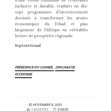
d’une vision commune de croissance
inclusive et durable, traduite en dix-
sept programmes d’investissement
destinés à transformer les atouts
économiques du Tchad et plus
largement de l’Afrique en véritables
leviers de prospérité régionale.
Septentrional
PRÉSIDENCE DU CONSEIL
DIPLOMATIE
ECONOMIE
NOVEMBRE 9, 2025
3 MINUTES
9 MOIS