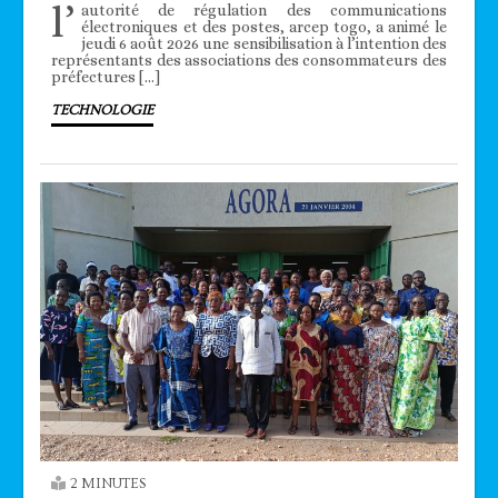
l’
autorité de régulation des communications
électroniques et des postes, arcep togo, a animé le
jeudi 6 août 2026 une sensibilisation à l’intention des
représentants des associations des consommateurs des
préfectures […]
TECHNOLOGIE
2 MINUTES