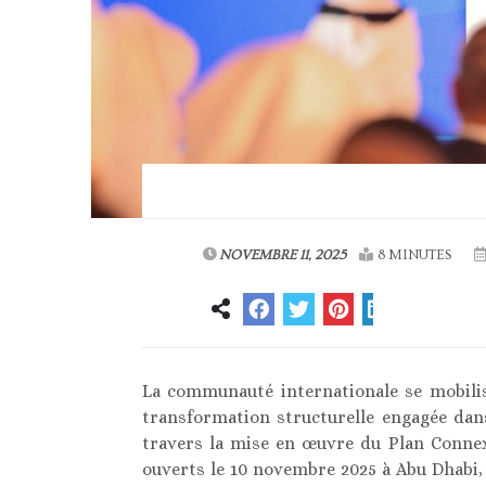
NOVEMBRE 11, 2025
8 MINUTES
La communauté internationale se mobil
transformation structurelle engagée dan
travers la mise en œuvre du Plan Connex
ouverts le 10 novembre 2025 à Abu Dhabi,