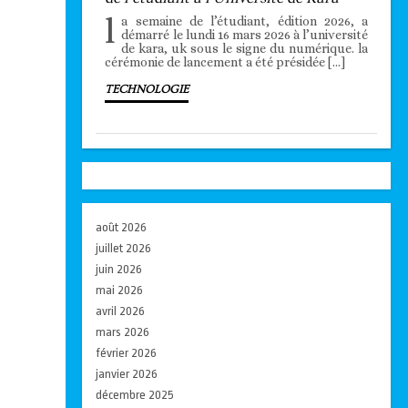
l
a semaine de l’étudiant, édition 2026, a
démarré le lundi 16 mars 2026 à l’université
de kara, uk sous le signe du numérique. la
cérémonie de lancement a été présidée […]
TECHNOLOGIE
août 2026
juillet 2026
juin 2026
mai 2026
avril 2026
mars 2026
février 2026
janvier 2026
décembre 2025