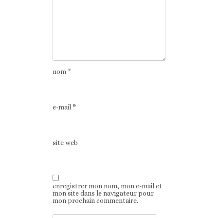
nom
*
e-mail
*
site web
enregistrer mon nom, mon e-mail et
mon site dans le navigateur pour
mon prochain commentaire.