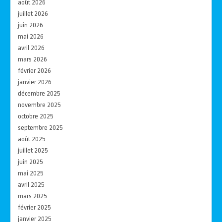
août 2026
juillet 2026
juin 2026
mai 2026
avril 2026
mars 2026
février 2026
janvier 2026
décembre 2025
novembre 2025
octobre 2025
septembre 2025
août 2025
juillet 2025
juin 2025
mai 2025
avril 2025
mars 2025
février 2025
janvier 2025