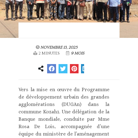
NOVEMBRE 13, 2025
2 MINUTES
9 MOIS
Vers la mise en œuvre du Programme
de développement urbain des grandes
agglomérations (DUGAn) dans la
commune Kozah1. Une délégation de la
Banque mondiale, conduite par Mme
Rosa De Lois, accompagnée d’une
équipe du ministère de l’aménagement