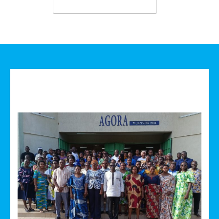
Technologie