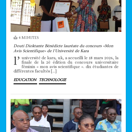
4 MINUTES
Douti Dioktante Bénédicte lauréate du concours «Mon
Avis Scientifique» de l’Université de Kara
l’
université de kara, uk, a accueilli le 18 mars 2026, la
finale de la 2è édition du concours universitaire
féminin « mon avis scientifique ». dix étudiantes de
différentes facultés […]
EDUCATION
TECHNOLOGIE