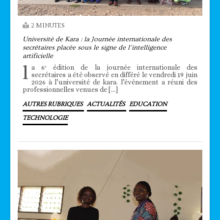
2 MINUTES
Université de Kara : la Journée internationale des
secrétaires placée sous le signe de l’intelligence
artificielle
l
a 6ᵉ édition de la journée internationale des
secrétaires a été observé en différé le vendredi 19 juin
2026 à l’université de kara. l’événement a réuni des
professionnelles venues de […]
AUTRES RUBRIQUES
ACTUALITÉS
EDUCATION
TECHNOLOGIE