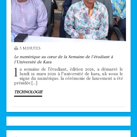
3 MINUTES
Le numérique au cœur de la Semaine de l’étudiant à
l’Université de Kara
l
a semaine de l’étudiant, édition 2026, a démarré le
lundi 16 mars 2026 à l’université de kara, uk sous le
signe du numérique. la cérémonie de lancement a été
présidée […]
TECHNOLOGIE