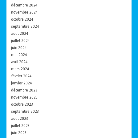
décembre 2024
novembre 2024
octobre 2024
septembre 2024
août 2024
juillet 2024
juin 2024
mai 2024
avril 2024
mars 2024
février 2024
janvier 2024
décembre 2023
novembre 2023
octobre 2023
septembre 2023
août 2023
juillet 2023
juin 2023