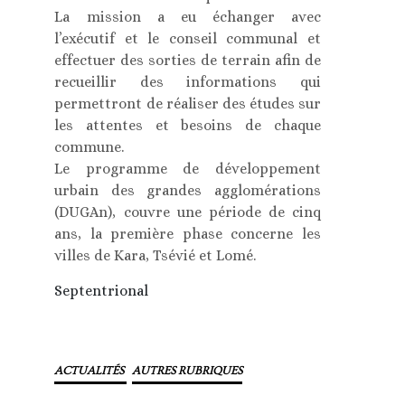
La mission a eu échanger avec
l’exécutif et le conseil communal et
effectuer des sorties de terrain afin de
recueillir des informations qui
permettront de réaliser des études sur
les attentes et besoins de chaque
commune.
Le programme de développement
urbain des grandes agglomérations
(DUGAn), couvre une période de cinq
ans, la première phase concerne les
villes de Kara, Tsévié et Lomé.
Septentrional
ACTUALITÉS
AUTRES RUBRIQUES