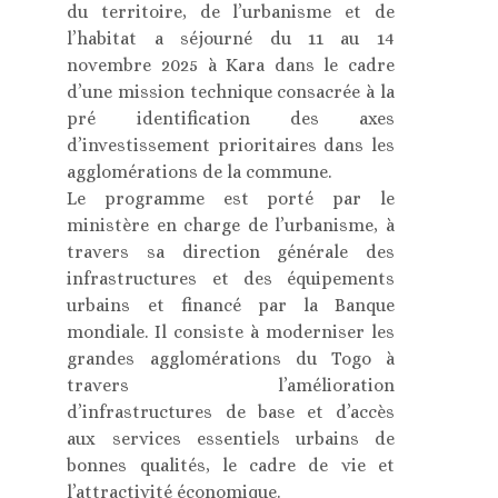
du territoire, de l’urbanisme et de
l’habitat a séjourné du 11 au 14
novembre 2025 à Kara dans le cadre
d’une mission technique consacrée à la
pré identification des axes
d’investissement prioritaires dans les
agglomérations de la commune.
Le programme est porté par le
ministère en charge de l’urbanisme, à
travers sa direction générale des
infrastructures et des équipements
urbains et financé par la Banque
mondiale. Il consiste à moderniser les
grandes agglomérations du Togo à
travers l’amélioration
d’infrastructures de base et d’accès
aux services essentiels urbains de
bonnes qualités, le cadre de vie et
l’attractivité économique.