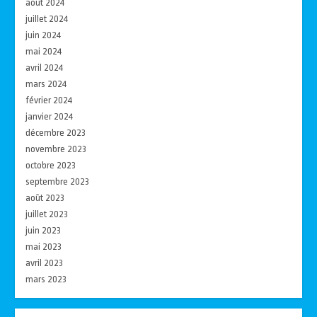
août 2024
juillet 2024
juin 2024
mai 2024
avril 2024
mars 2024
février 2024
janvier 2024
décembre 2023
novembre 2023
octobre 2023
septembre 2023
août 2023
juillet 2023
juin 2023
mai 2023
avril 2023
mars 2023