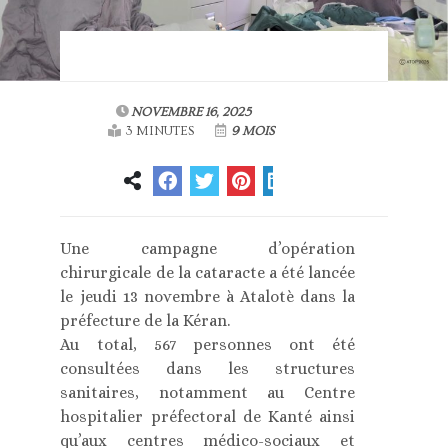
NOVEMBRE 16, 2025
3 MINUTES
9 MOIS
Une campagne d’opération
chirurgicale de la cataracte a été lancée
le jeudi 13 novembre à Atalotè dans la
préfecture de la Kéran.
Au total, 567 personnes ont été
consultées dans les structures
sanitaires, notamment au Centre
hospitalier préfectoral de Kanté ainsi
qu’aux centres médico-sociaux et