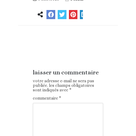
Article
Article suivant
précédent
laisser un commentaire
votre adresse e-mail ne sera pas
publiée.
les champs obligatoires
sont indiqués avec
*
commentaire
*