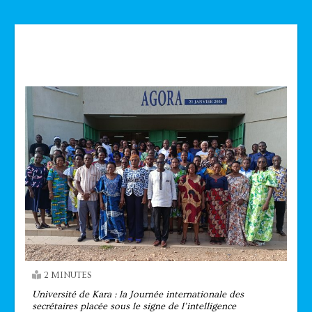
Technologie
2 MINUTES
Université de Kara : la Journée internationale des
secrétaires placée sous le signe de l’intelligence