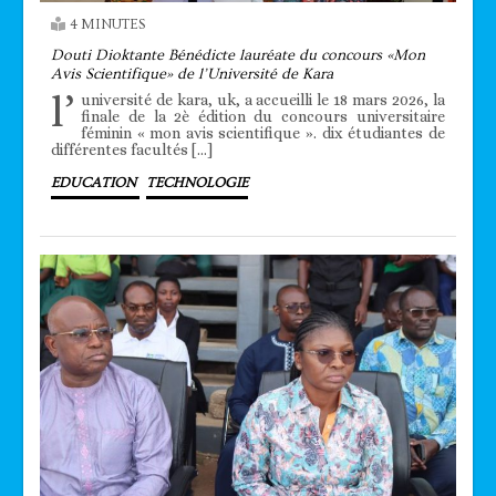
4 MINUTES
Douti Dioktante Bénédicte lauréate du concours «Mon
Avis Scientifique» de l’Université de Kara
l’
université de kara, uk, a accueilli le 18 mars 2026, la
finale de la 2è édition du concours universitaire
féminin « mon avis scientifique ». dix étudiantes de
différentes facultés […]
EDUCATION
TECHNOLOGIE