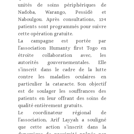
unités de soins périphériques de
Nadoba, Warango, Pessidè et
Naboulgou. Après consultations, 124
patients sont programmés pour suivre
cette opération gratuite.
La campagne est portée par
l’association Humanty first Togo en
étroite collaboration avec, les
autorités gouvernementales. Elle
s’inscrit dans le cadre de la lutte
contre les maladies oculaires en
particulier la cataracte. Son objectif
est de soulager les souffrances des
patients en leur offrant des soins de
qualité entièrement gratuits.
Le coordinateur régional de
l’association, Arif Layyah a souligné
que cette action s’inscrit dans la