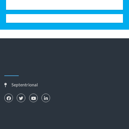
Septentrional