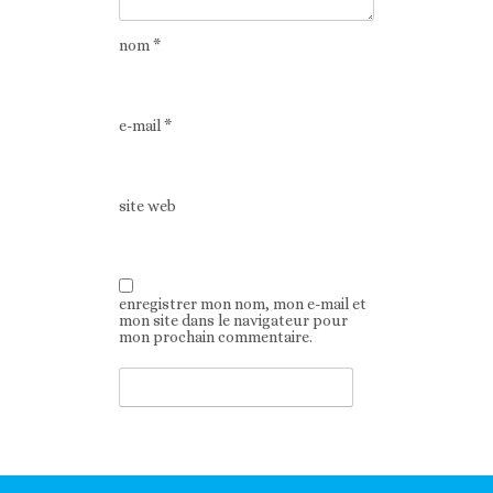
nom
*
e-mail
*
site web
enregistrer mon nom, mon e-mail et
mon site dans le navigateur pour
mon prochain commentaire.