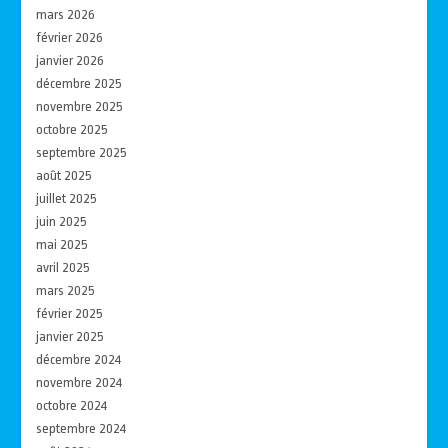
mars 2026
février 2026
janvier 2026
décembre 2025
novembre 2025
octobre 2025
septembre 2025
août 2025
juillet 2025
juin 2025
mai 2025
avril 2025
mars 2025
février 2025
janvier 2025
décembre 2024
novembre 2024
octobre 2024
septembre 2024