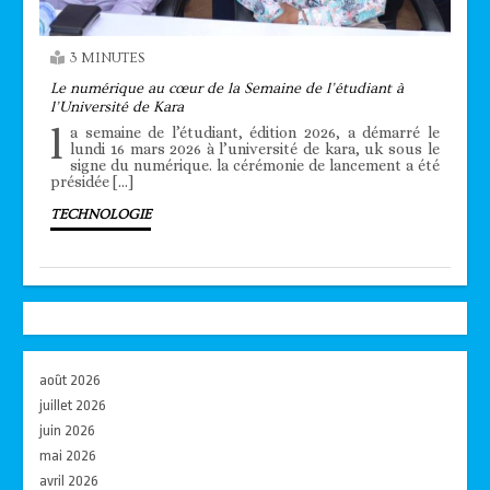
3 MINUTES
Le numérique au cœur de la Semaine de l’étudiant à
l’Université de Kara
l
a semaine de l’étudiant, édition 2026, a démarré le
lundi 16 mars 2026 à l’université de kara, uk sous le
signe du numérique. la cérémonie de lancement a été
présidée […]
TECHNOLOGIE
août 2026
juillet 2026
juin 2026
mai 2026
avril 2026