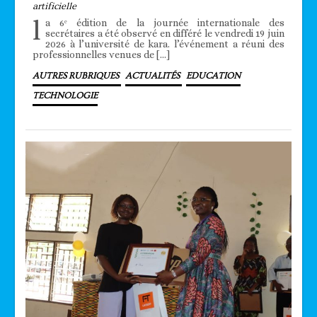
artificielle
l
a 6ᵉ édition de la journée internationale des
secrétaires a été observé en différé le vendredi 19 juin
2026 à l’université de kara. l’événement a réuni des
professionnelles venues de […]
AUTRES RUBRIQUES
ACTUALITÉS
EDUCATION
TECHNOLOGIE