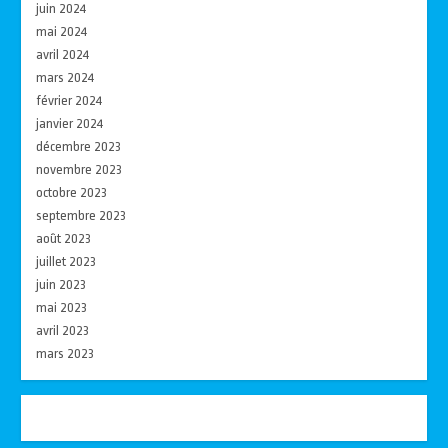
juin 2024
mai 2024
avril 2024
mars 2024
février 2024
janvier 2024
décembre 2023
novembre 2023
octobre 2023
septembre 2023
août 2023
juillet 2023
juin 2023
mai 2023
avril 2023
mars 2023