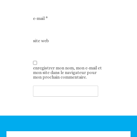
e-mail
*
site web
enregistrer mon nom, mon e-mail et
mon site dans le navigateur pour
mon prochain commentaire.