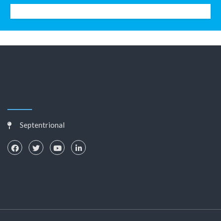
Septentrional