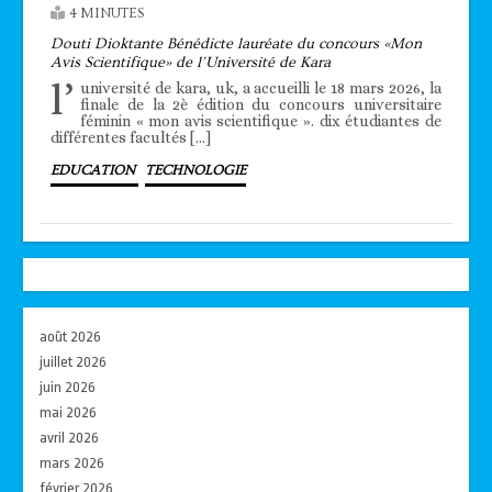
4 MINUTES
Douti Dioktante Bénédicte lauréate du concours «Mon
Avis Scientifique» de l’Université de Kara
l’
université de kara, uk, a accueilli le 18 mars 2026, la
finale de la 2è édition du concours universitaire
féminin « mon avis scientifique ». dix étudiantes de
différentes facultés […]
EDUCATION
TECHNOLOGIE
août 2026
juillet 2026
juin 2026
mai 2026
avril 2026
mars 2026
février 2026