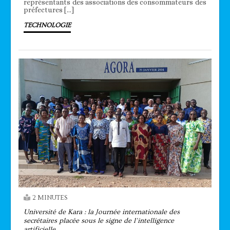
représentants des associations des consommateurs des
préfectures […]
TECHNOLOGIE
2 MINUTES
Université de Kara : la Journée internationale des
secrétaires placée sous le signe de l’intelligence
artificielle