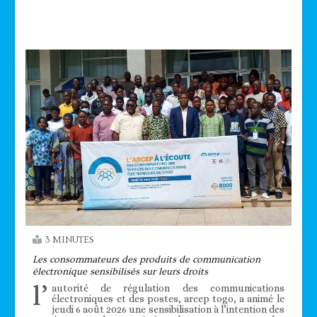
Technologie
3 MINUTES
Les consommateurs des produits de communication
électronique sensibilisés sur leurs droits
l’
autorité de régulation des communications
électroniques et des postes, arcep togo, a animé le
jeudi 6 août 2026 une sensibilisation à l’intention des