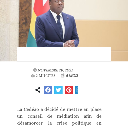
NOVEMBRE 29, 2025
2 MINUTES
8 MOIS
La Cédéao a décidé de mettre en place
un conseil de médiation afin de
désamorcer la crise politique en