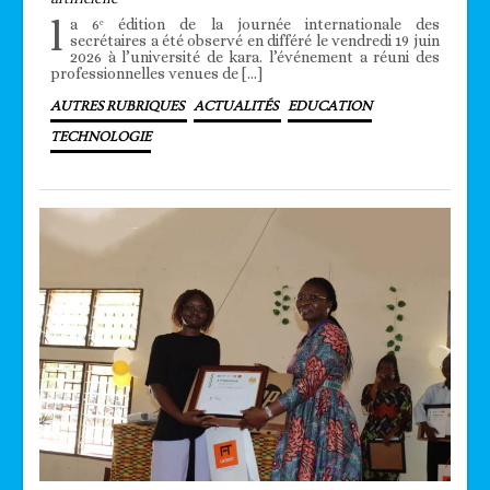
l
a 6ᵉ édition de la journée internationale des
secrétaires a été observé en différé le vendredi 19 juin
2026 à l’université de kara. l’événement a réuni des
professionnelles venues de […]
AUTRES RUBRIQUES
ACTUALITÉS
EDUCATION
TECHNOLOGIE