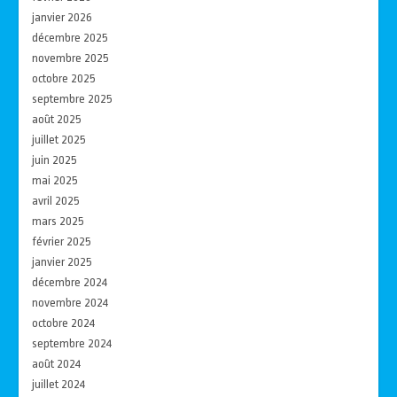
janvier 2026
décembre 2025
novembre 2025
octobre 2025
septembre 2025
août 2025
juillet 2025
juin 2025
mai 2025
avril 2025
mars 2025
février 2025
janvier 2025
décembre 2024
novembre 2024
octobre 2024
septembre 2024
août 2024
juillet 2024