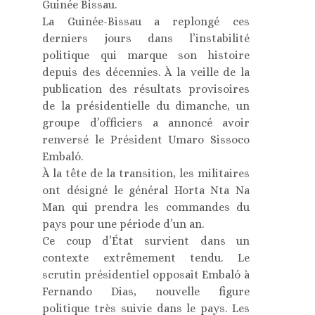
Guinée Bissau.
La Guinée-Bissau a replongé ces
derniers jours dans l’instabilité
politique qui marque son histoire
depuis des décennies. À la veille de la
publication des résultats provisoires
de la présidentielle du dimanche, un
groupe d’officiers a annoncé avoir
renversé le Président Umaro Sissoco
Embaló.
À la tête de la transition, les militaires
ont désigné le général Horta Nta Na
Man qui prendra les commandes du
pays pour une période d’un an.
Ce coup d’État survient dans un
contexte extrêmement tendu. Le
scrutin présidentiel opposait Embaló à
Fernando Dias, nouvelle figure
politique très suivie dans le pays. Les