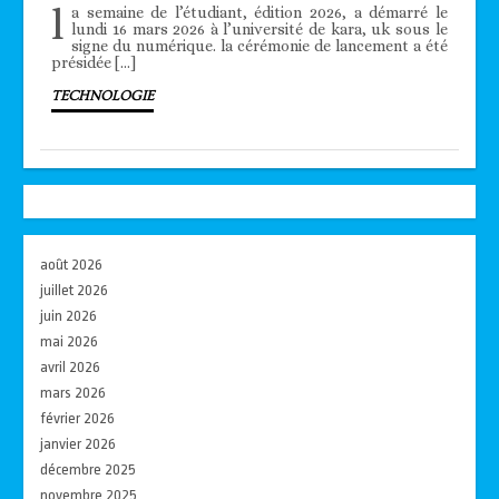
l
a semaine de l’étudiant, édition 2026, a démarré le
lundi 16 mars 2026 à l’université de kara, uk sous le
signe du numérique. la cérémonie de lancement a été
présidée […]
TECHNOLOGIE
août 2026
juillet 2026
juin 2026
mai 2026
avril 2026
mars 2026
février 2026
janvier 2026
décembre 2025
novembre 2025