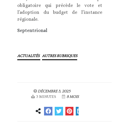
obligatoire qui précède le vote et
l’adoption du budget de l’instance
régionale.
Septentrional
ACTUALITÉS
AUTRES RUBRIQUES
DÉCEMBRE 3, 2025
3 MINUTES
8 MOIS