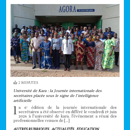
2 MINUTES
Université de Kara : la Journée internationale des
secrétaires placée sous le signe de l’intelligence
artificielle
l
a 6ᵉ édition de la journée internationale des
secrétaires a été observé en différé le vendredi 19 juin
2026 à l’université de kara. l’événement a réuni des
professionnelles venues de […]
AUTRES RUBRIQUES
ACTUALITÉS
EDUCATION