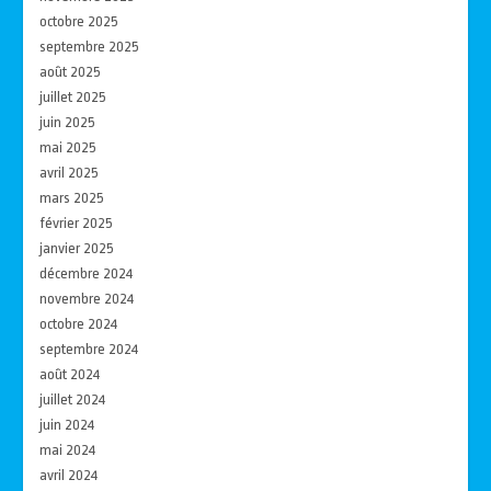
octobre 2025
septembre 2025
août 2025
juillet 2025
juin 2025
mai 2025
avril 2025
mars 2025
février 2025
janvier 2025
décembre 2024
novembre 2024
octobre 2024
septembre 2024
août 2024
juillet 2024
juin 2024
mai 2024
avril 2024