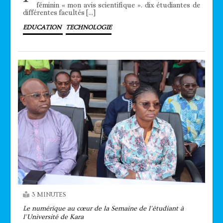
féminin « mon avis scientifique ». dix étudiantes de
différentes facultés […]
EDUCATION
TECHNOLOGIE
3 MINUTES
Le numérique au cœur de la Semaine de l’étudiant à
l’Université de Kara