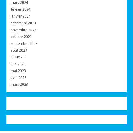
mars 2024
février 2024
janvier 2024
décembre 2023
novembre 2023
octobre 2023
septembre 2023
août 2023
juillet 2023
juin 2023
mai 2023
avril 2023
mars 2023