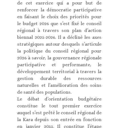
de cet exercice qui a pour but de
renforcer la démocratie participative
en faisant le choix des priorités pour
le budget 2026 que s’est fixé le conseil
régional à travers son plan d’action
biennal 2025-2026. Il a décliné les axes
stratégiques autour desquels s’articule
la politique du conseil régional pour
2026 à savoir, la gouvernance régionale
participative et performante, le
développement territorial à travers la
gestion durable des ressources
naturelles et l’amélioration des soins
de santé des populations.
Le débat d’orientation budgétaire
constitue le tout premier exercice
auquel s’est prêté le conseil régional de
la Kara depuis son entrée en fonction
en janvier 2015. Il constitue l’étape