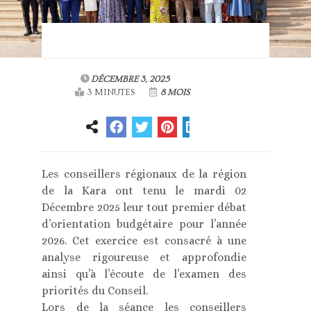
DÉCEMBRE 3, 2025
3 MINUTES
8 MOIS
Les conseillers régionaux de la région
de la Kara ont tenu le mardi 02
Décembre 2025 leur tout premier débat
d’orientation budgétaire pour l’année
2026. Cet exercice est consacré à une
analyse rigoureuse et approfondie
ainsi qu’à l’écoute de l’examen des
priorités du Conseil.
Lors de la séance les conseillers