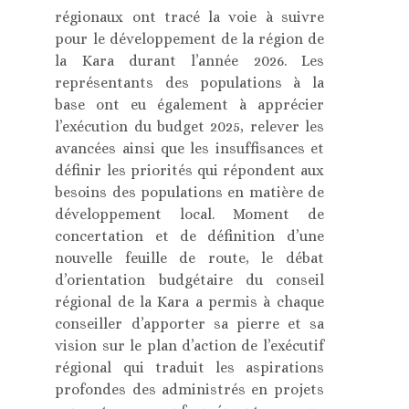
régionaux ont tracé la voie à suivre
pour le développement de la région de
la Kara durant l’année 2026. Les
représentants des populations à la
base ont eu également à apprécier
l’exécution du budget 2025, relever les
avancées ainsi que les insuffisances et
définir les priorités qui répondent aux
besoins des populations en matière de
développement local. Moment de
concertation et de définition d’une
nouvelle feuille de route, le débat
d’orientation budgétaire du conseil
régional de la Kara a permis à chaque
conseiller d’apporter sa pierre et sa
vision sur le plan d’action de l’exécutif
régional qui traduit les aspirations
profondes des administrés en projets