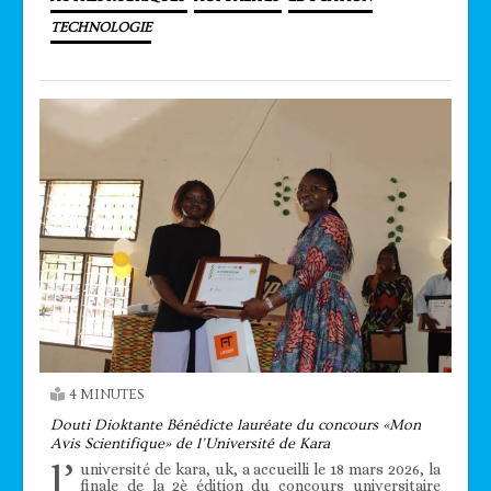
TECHNOLOGIE
4 MINUTES
Douti Dioktante Bénédicte lauréate du concours «Mon
Avis Scientifique» de l’Université de Kara
l’
université de kara, uk, a accueilli le 18 mars 2026, la
finale de la 2è édition du concours universitaire