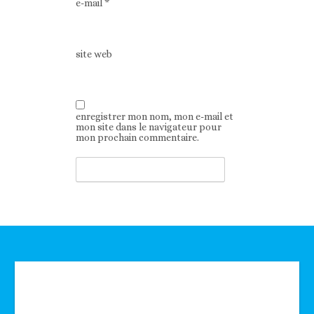
e-mail
*
site web
enregistrer mon nom, mon e-mail et
mon site dans le navigateur pour
mon prochain commentaire.
Technologie