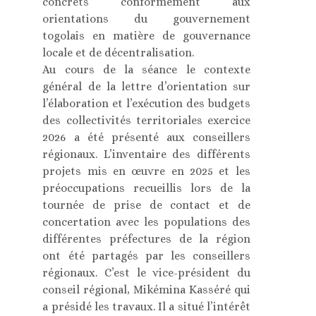
concrets conformément aux
orientations du gouvernement
togolais en matière de gouvernance
locale et de décentralisation.
Au cours de la séance le contexte
général de la lettre d’orientation sur
l’élaboration et l’exécution des budgets
des collectivités territoriales exercice
2026 a été présenté aux conseillers
régionaux. L’inventaire des différents
projets mis en œuvre en 2025 et les
préoccupations recueillis lors de la
tournée de prise de contact et de
concertation avec les populations des
différentes préfectures de la région
ont été partagés par les conseillers
régionaux. C’est le vice-président du
conseil régional, Mikémina Kasséré qui
a présidé les travaux. Il a situé l’intérêt