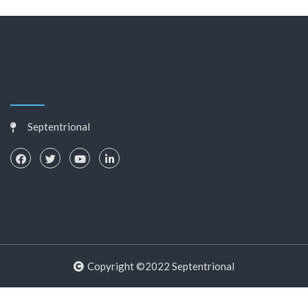
Septentrional
Copyright ©2022 Septentrional