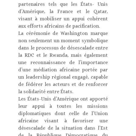
partenaires tels que les États- Unis
d’Amérique, la France et le Qatar,
visant à mobiliser un appui cohérent
aux efforts africains de pacification.
La cérémonie de Washington marque
non seulement un moment symbolique
dans le processus de désescalade entre
la RDC et le Rwanda, mais également
une reconnaissance de l’importance
d’une médiation africaine portée par
un leadership régional engagé, capable
de fédérer les acteurs et de renforcer
la solidarité entre États.
Les États-Unis d’Amérique ont apporté
leur appui à toutes les missions
diplomatiques dont celle de l’Union
africaine visant à favoriser une
désescalade de la situation dans l’Est
de la République Démocratique du