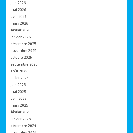
juin 2026
mai 2026
avril 2026
mars 2026
février 2026
janvier 2026
décembre 2025
novembre 2025
octobre 2025
septembre 2025
août 2025
juillet 2025
juin 2025
mai 2025
avril 2025
mars 2025
février 2025
janvier 2025
décembre 2024
novembre 2024