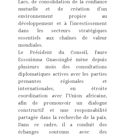
Lacs, de consolidation de la confiance
mutuelle et de création d’un
environnement propice au
développement et à l’investissement
dans les secteurs stratégiques
essentiels aux chaînes de valeur
mondiales.
Le Président du Conseil, Faure
Essozimna Gnassingbé mène depuis
plusieurs mois des consultations
diplomatiques actives avec les parties
prenantes régionales et
internationales, en étroite
coordination avec l’Union africaine,
afin de promouvoir un dialogue
constructif et une responsabilité
partagée dans la recherche de la paix.
Dans ce cadre, il a conduit des
échanges soutenus avec des