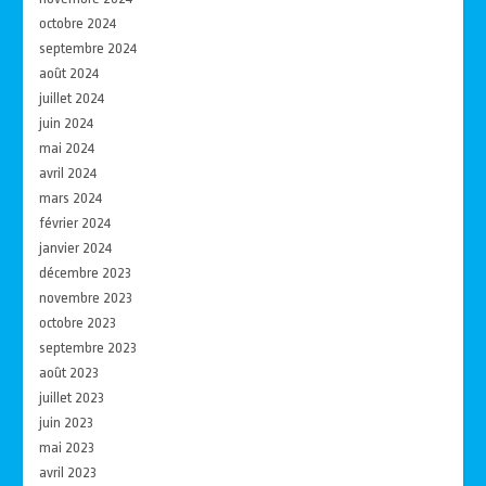
octobre 2024
septembre 2024
août 2024
juillet 2024
juin 2024
mai 2024
avril 2024
mars 2024
février 2024
janvier 2024
décembre 2023
novembre 2023
octobre 2023
septembre 2023
août 2023
juillet 2023
juin 2023
mai 2023
avril 2023