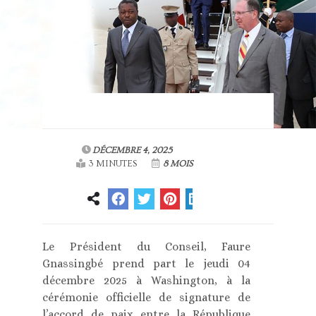
DÉCEMBRE 4, 2025
3 MINUTES
8 MOIS
Le Président du Conseil, Faure
Gnassingbé prend part le jeudi 04
décembre 2025 à Washington, à la
cérémonie officielle de signature de
l’accord de paix entre la République