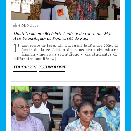
4 MINUTES
Douti Dioktante Bénédicte lauréate du concours «Mon
Avis Scientifique» de l’Université de Kara
l’
université de kara, uk, a accueilli le 18 mars 2026, la
finale de la 2è édition du concours universitaire
féminin « mon avis scientifique ». dix étudiantes de
différentes facultés […]
EDUCATION
TECHNOLOGIE