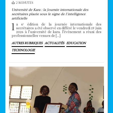
2 MINUTES
Université de Kara : la Journée internationale des
secrétaires placée sous le signe de l’intelligence
artificielle
l
a 6ᵉ édition de la journée internationale des
secrétaires a été observé en différé le vendredi 19 juin
2026 à l’université de kara. l’événement a réuni des
professionnelles venues de […]
AUTRES RUBRIQUES
ACTUALITÉS
EDUCATION
TECHNOLOGIE