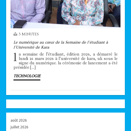
3 MINUTES
Le numérique au cœur de la Semaine de l’étudiant à
l’Université de Kara
l
a semaine de l’étudiant, édition 2026, a démarré le
lundi 16 mars 2026 à l’université de kara, uk sous le
signe du numérique. la cérémonie de lancement a été
présidée […]
TECHNOLOGIE
août 2026
juillet 2026