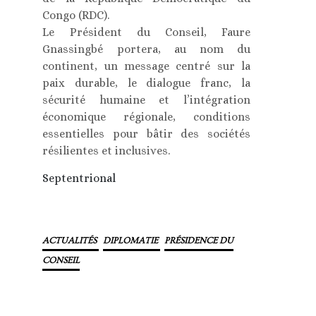
Congo (RDC).
Le Président du Conseil, Faure
Gnassingbé portera, au nom du
continent, un message centré sur la
paix durable, le dialogue franc, la
sécurité humaine et l’intégration
économique régionale, conditions
essentielles pour bâtir des sociétés
résilientes et inclusives.
Septentrional
ACTUALITÉS
DIPLOMATIE
PRÉSIDENCE DU
CONSEIL