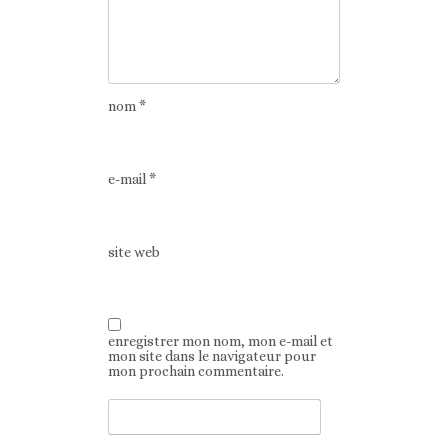
nom
*
e-mail
*
site web
enregistrer mon nom, mon e-mail et
mon site dans le navigateur pour
mon prochain commentaire.