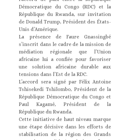
Démocratique du Congo (RDC) et la
République du Rwanda, sur invitation
de Donald Trump, Président des États-
Unis d’Amérique.
La présence de Faure Gnassingbé
s’inscrit dans le cadre de la mission de
médiation régionale que l’Union
africaine lui a confiée pour favoriser
une solution africaine durable aux
tensions dans l’Est de la RDC.
L’accord sera signé par Félix Antoine
Tshisekedi Tshilombo, Président de la
République Démocratique du Congo et
Paul Kagamé, Président de la
République du Rwanda.
Cette initiative de haut niveau marque
une étape décisive dans les efforts de
stabilisation de la région des Grands