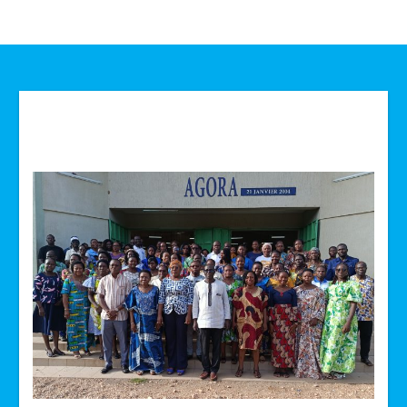
Technologie