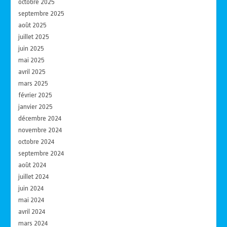
octobre 2025
septembre 2025
août 2025
juillet 2025
juin 2025
mai 2025
avril 2025
mars 2025
février 2025
janvier 2025
décembre 2024
novembre 2024
octobre 2024
septembre 2024
août 2024
juillet 2024
juin 2024
mai 2024
avril 2024
mars 2024