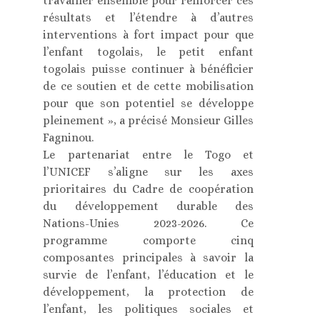
travailler ensemble pour renforcer ces
résultats et l’étendre à d’autres
interventions à fort impact pour que
l’enfant togolais, le petit enfant
togolais puisse continuer à bénéficier
de ce soutien et de cette mobilisation
pour que son potentiel se développe
pleinement », a précisé Monsieur Gilles
Fagninou.
Le partenariat entre le Togo et
l’UNICEF s’aligne sur les axes
prioritaires du Cadre de coopération
du développement durable des
Nations-Unies 2023-2026. Ce
programme comporte cinq
composantes principales à savoir la
survie de l’enfant, l’éducation et le
développement, la protection de
l’enfant, les politiques sociales et