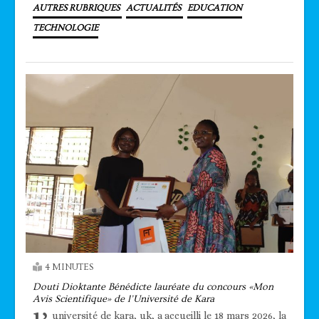
AUTRES RUBRIQUES
ACTUALITÉS
EDUCATION
TECHNOLOGIE
4 MINUTES
Douti Dioktante Bénédicte lauréate du concours «Mon
Avis Scientifique» de l’Université de Kara
université de kara, uk, a accueilli le 18 mars 2026, la