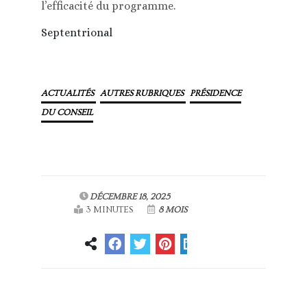
l’efficacité du programme.
Septentrional
ACTUALITÉS
AUTRES RUBRIQUES
PRÉSIDENCE
DU CONSEIL
DÉCEMBRE 18, 2025
3 MINUTES
8 MOIS