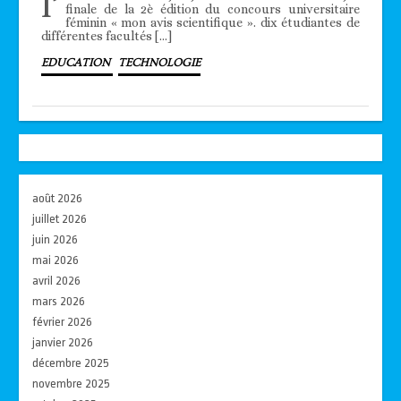
l’
finale de la 2è édition du concours universitaire
féminin « mon avis scientifique ». dix étudiantes de
différentes facultés […]
EDUCATION
TECHNOLOGIE
août 2026
juillet 2026
juin 2026
mai 2026
avril 2026
mars 2026
février 2026
janvier 2026
décembre 2025
novembre 2025