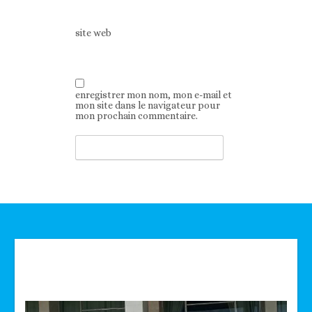
site web
enregistrer mon nom, mon e-mail et
mon site dans le navigateur pour
mon prochain commentaire.
Technologie