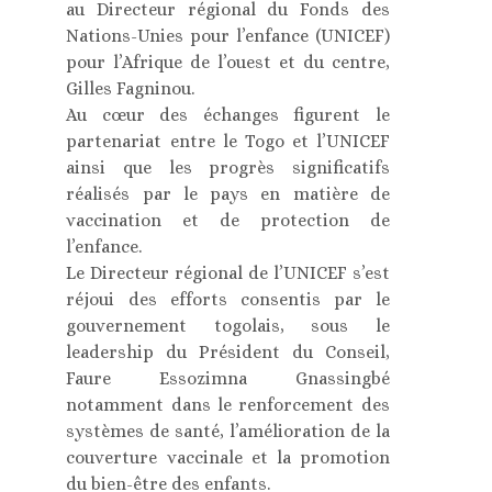
au Directeur régional du Fonds des
Nations-Unies pour l’enfance (UNICEF)
pour l’Afrique de l’ouest et du centre,
Gilles Fagninou.
Au cœur des échanges figurent le
partenariat entre le Togo et l’UNICEF
ainsi que les progrès significatifs
réalisés par le pays en matière de
vaccination et de protection de
l’enfance.
Le Directeur régional de l’UNICEF s’est
réjoui des efforts consentis par le
gouvernement togolais, sous le
leadership du Président du Conseil,
Faure Essozimna Gnassingbé
notamment dans le renforcement des
systèmes de santé, l’amélioration de la
couverture vaccinale et la promotion
du bien-être des enfants.