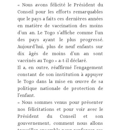
« Nous avons félicité le Président du
Conseil pour les efforts remarquables
que le pays a faits ces dernières années
en matière de vaccination des moins
d’un an. Le Togo s’affiche comme l’un
des pays ayant le plus progressé.
Aujourd’hui, plus de neuf enfants sur
dix âgés de moins d’un an sont
vaccinés au Togo » a-t-il déclaré.
Il a, en outre, réaffirmé l’engagement
constant de son institution à appuyer
le Togo dans la mise en œuvre de sa
politique nationale de protection de
l’enfant.
« Nous sommes venus pour présenter
nos félicitations et pour voir avec le
Président du Conseil et son
gouvernement, comment nous allons