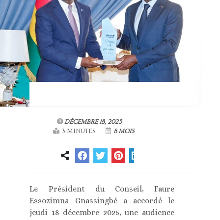
DÉCEMBRE 18, 2025
3 MINUTES
8 MOIS
Le Président du Conseil, Faure
Essozimna Gnassingbé a accordé le
jeudi 18 décembre 2025, une audience