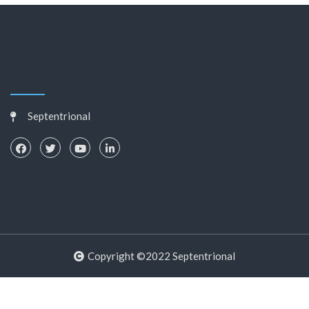
Septentrional
Copyright ©2022 Septentrional