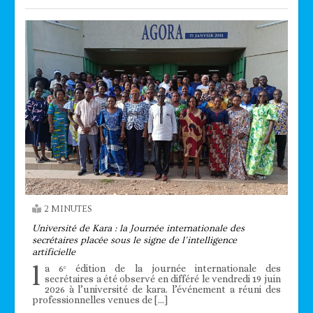
2 MINUTES
Université de Kara : la Journée internationale des
secrétaires placée sous le signe de l’intelligence
artificielle
l
a 6ᵉ édition de la journée internationale des
secrétaires a été observé en différé le vendredi 19 juin
2026 à l’université de kara. l’événement a réuni des
professionnelles venues de […]