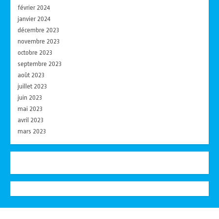
février 2024
janvier 2024
décembre 2023
novembre 2023
octobre 2023
septembre 2023
août 2023
juillet 2023
juin 2023
mai 2023
avril 2023
mars 2023