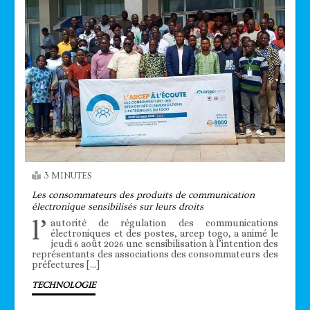
3 MINUTES
Les consommateurs des produits de communication
électronique sensibilisés sur leurs droits
l’
autorité de régulation des communications
électroniques et des postes, arcep togo, a animé le
jeudi 6 août 2026 une sensibilisation à l’intention des
représentants des associations des consommateurs des
préfectures […]
TECHNOLOGIE