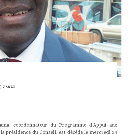
7 MOIS
-Zama, coordonnateur du Programme d’Appui aux
 la présidence du Conseil, est décédé le mercredi 24