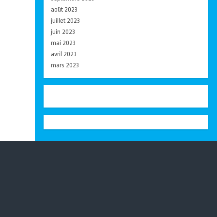
août 2023
juillet 2023
juin 2023
mai 2023
avril 2023
mars 2023