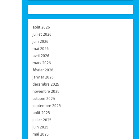
août 2026
juillet 2026
juin 2026
mai 2026
avril 2026
mars 2026
février 2026
janvier 2026
décembre 2025
novembre 2025
octobre 2025
septembre 2025
août 2025
juillet 2025
juin 2025
mai 2025