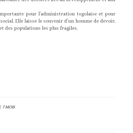
 importante pour l’administration togolaise et pour
ocial. Elle laisse le souvenir d’un homme de devoir,
t des populations les plus fragiles.
7 MOIS