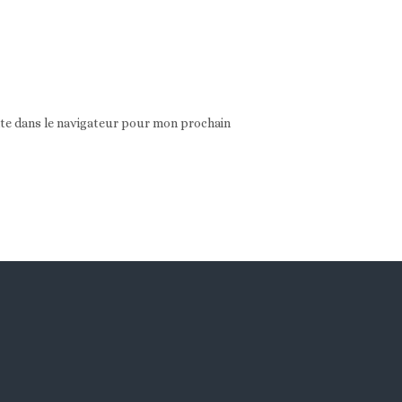
ite dans le navigateur pour mon prochain