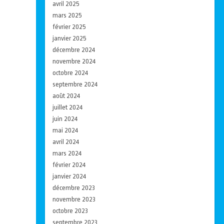
avril 2025
mars 2025
février 2025
janvier 2025
décembre 2024
novembre 2024
octobre 2024
septembre 2024
août 2024
juillet 2024
juin 2024
mai 2024
avril 2024
mars 2024
février 2024
janvier 2024
décembre 2023
novembre 2023
octobre 2023
septembre 2023