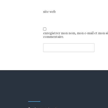
site web
enregistrer mon nom, mon e-mail et mon s
commentaire.