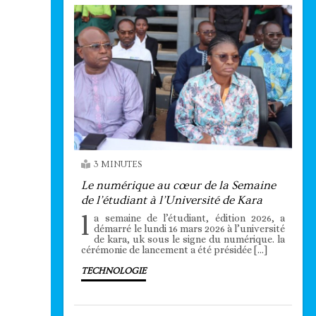
3 MINUTES
Le numérique au cœur de la Semaine
de l’étudiant à l’Université de Kara
l
a semaine de l’étudiant, édition 2026, a
démarré le lundi 16 mars 2026 à l’université
de kara, uk sous le signe du numérique. la
cérémonie de lancement a été présidée […]
TECHNOLOGIE