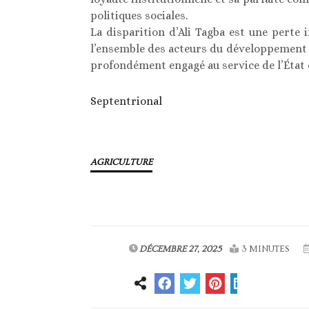
politiques sociales.
La disparition d’Ali Tagba est une perte
l’ensemble des acteurs du développement s
profondément engagé au service de l’État e
Septentrional
AGRICULTURE
DÉCEMBRE 27, 2025
3 MINUTES