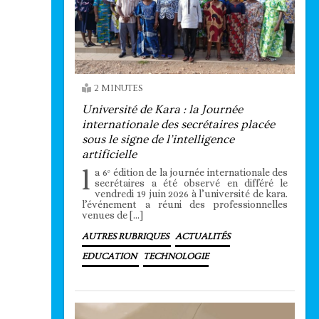
2 MINUTES
Université de Kara : la Journée
internationale des secrétaires placée
sous le signe de l’intelligence
artificielle
l
a 6ᵉ édition de la journée internationale des
secrétaires a été observé en différé le
vendredi 19 juin 2026 à l’université de kara.
l’événement a réuni des professionnelles
venues de […]
AUTRES RUBRIQUES
ACTUALITÉS
EDUCATION
TECHNOLOGIE