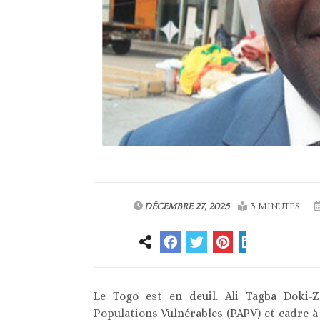
DÉCEMBRE 27, 2025
3 MINUTES
Le Togo est en deuil. Ali Tagba Doki
Populations Vulnérables (PAPV) et cadre à