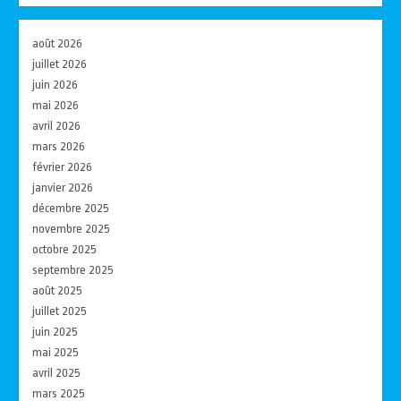
août 2026
juillet 2026
juin 2026
mai 2026
avril 2026
mars 2026
février 2026
janvier 2026
décembre 2025
novembre 2025
octobre 2025
septembre 2025
août 2025
juillet 2025
juin 2025
mai 2025
avril 2025
mars 2025