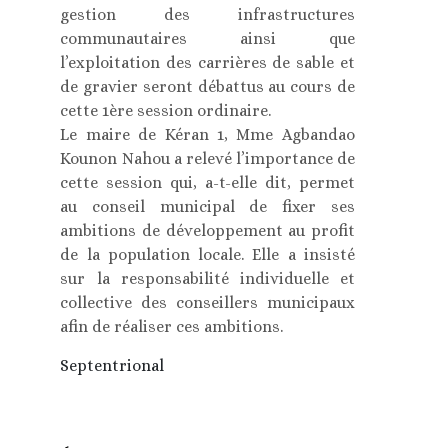
gestion des infrastructures
communautaires ainsi que
l’exploitation des carrières de sable et
de gravier seront débattus au cours de
cette 1ère session ordinaire.
Le maire de Kéran 1, Mme Agbandao
Kounon Nahou a relevé l’importance de
cette session qui, a-t-elle dit, permet
au conseil municipal de fixer ses
ambitions de développement au profit
de la population locale. Elle a insisté
sur la responsabilité individuelle et
collective des conseillers municipaux
afin de réaliser ces ambitions.
Septentrional