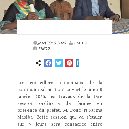
JANVIER 6, 2026
2 MINUTES
7 MOIS
Les conseillers municipaux de la
commune Kéran 1 ont ouvert le lundi 5
janvier 2026, les travaux de la 1ère
session ordinaire de l’année en
présence du préfet, M. Douti N’Sarma
Mabiba. Cette session qui va s’étaler
sur 7 jours sera consacrée entre