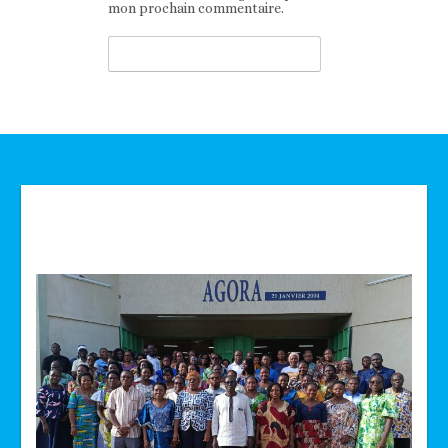
mon prochain commentaire.
Technologie