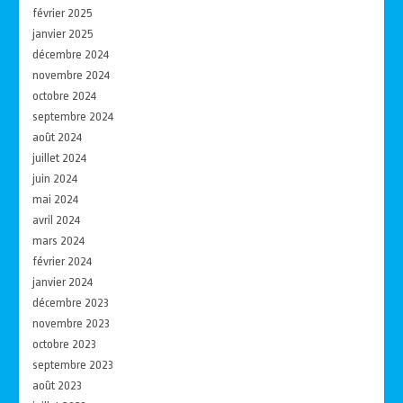
février 2025
janvier 2025
décembre 2024
novembre 2024
octobre 2024
septembre 2024
août 2024
juillet 2024
juin 2024
mai 2024
avril 2024
mars 2024
février 2024
janvier 2024
décembre 2023
novembre 2023
octobre 2023
septembre 2023
août 2023