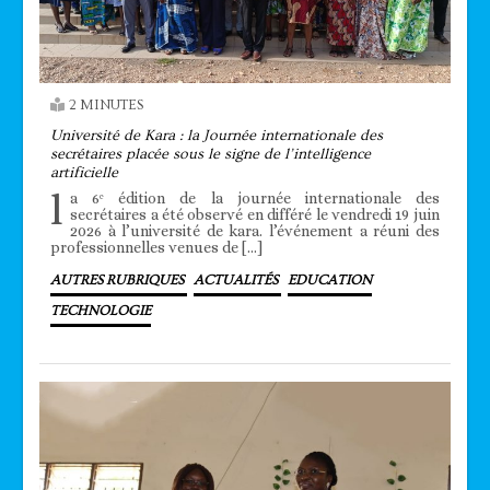
2 MINUTES
Université de Kara : la Journée internationale des
secrétaires placée sous le signe de l’intelligence
artificielle
l
a 6ᵉ édition de la journée internationale des
secrétaires a été observé en différé le vendredi 19 juin
2026 à l’université de kara. l’événement a réuni des
professionnelles venues de […]
AUTRES RUBRIQUES
ACTUALITÉS
EDUCATION
TECHNOLOGIE