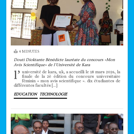
4 MINUTES
Douti Dioktante Bénédicte lauréate du concours «Mon
Avis Scientifique» de l’Université de Kara
l’
université de kara, uk, a accueilli le 18 mars 2026, la
finale de la 2è édition du concours universitaire
féminin « mon avis scientifique ». dix étudiantes de
différentes facultés […]
EDUCATION
TECHNOLOGIE