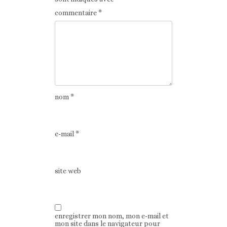
commentaire
*
nom
*
e-mail
*
site web
enregistrer mon nom, mon e-mail et
mon site dans le navigateur pour