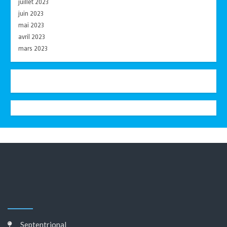
juillet 2023
juin 2023
mai 2023
avril 2023
mars 2023
Septentrional