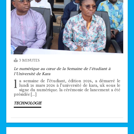
3 MINUTES
Le numérique au cœur de la Semaine de l’étudiant à
l’Université de Kara
l
a semaine de l’étudiant, édition 2026, a démarré le
lundi 16 mars 2026 à l’université de kara, uk sous le
signe du numérique. la cérémonie de lancement a été
présidée […]
TECHNOLOGIE