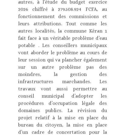
autres, à l’étude du budget exercice
2026 chiffré à 279.508.924 FCFA, au
fonctionnement des commissions et
leurs attributions. Tout comme les
autres localités, la commune Kéran 1
fait face à un véritable problème d’eau
potable . Les conseillers municipaux
vont aborder le problème au cours de
leur session qui va plancher également
sur un autre problème pas des
moindres, la gestion des
infrastructures marchandes. Les
travaux vont aussi permettre au
conseil municipal d’adopter les
procédures d’occupation légale des
domaines publics. La révision du
projet relatif à la mise en place du
bureau du citoyen, la mise en place
d’un cadre de concertation pour la