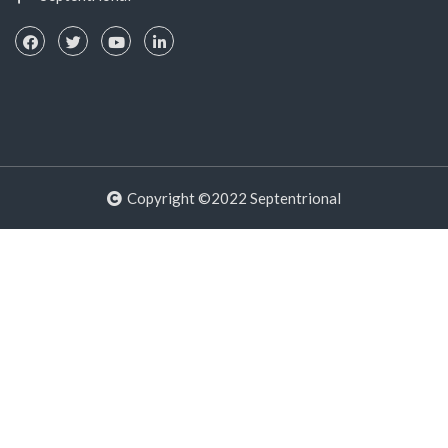
Copyright ©2022 Septentrional