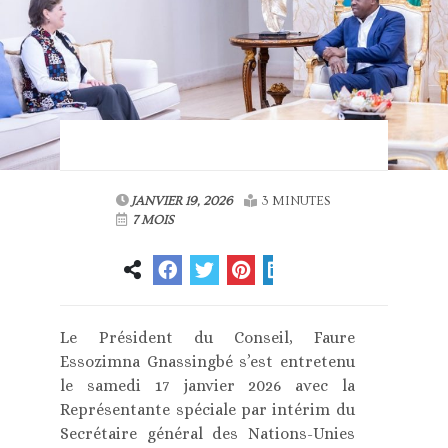
JANVIER 19, 2026
3 MINUTES
7 MOIS
Le Président du Conseil, Faure
Essozimna Gnassingbé s’est entretenu
le samedi 17 janvier 2026 avec la
Représentante spéciale par intérim du
Secrétaire général des Nations-Unies