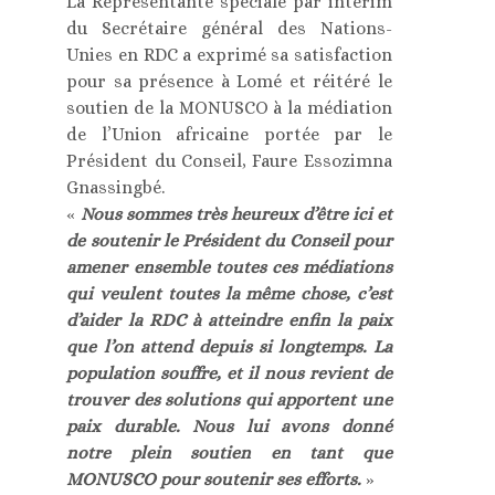
La Représentante spéciale par intérim
du Secrétaire général des Nations-
Unies en RDC a exprimé sa satisfaction
pour sa présence à Lomé et réitéré le
soutien de la MONUSCO à la médiation
de l’Union africaine portée par le
Président du Conseil, Faure Essozimna
Gnassingbé.
«
Nous sommes très heureux d’être ici et
de soutenir le Président du Conseil pour
amener ensemble toutes ces médiations
qui veulent toutes la même chose, c’est
d’aider la RDC à atteindre enfin la paix
que l’on attend depuis si longtemps. La
population souffre, et il nous revient de
trouver des solutions qui apportent une
paix durable. Nous lui avons donné
notre plein soutien en tant que
MONUSCO pour soutenir ses efforts.
»