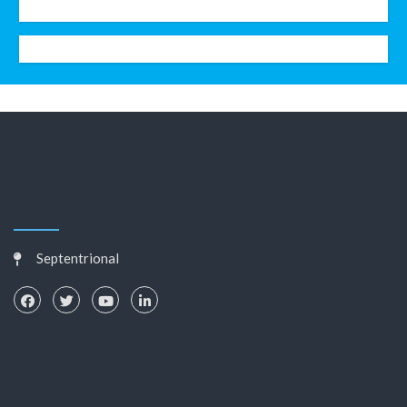
Septentrional