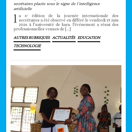
secrétaires placée sous le signe de l’intelligence
artificielle
l
a 6ᵉ édition de la journée internationale des
secrétaires a été observé en différé le vendredi 19 juin
2026 à l’université de kara. l’événement a réuni des
professionnelles venues de […]
AUTRES RUBRIQUES
ACTUALITÉS
EDUCATION
TECHNOLOGIE