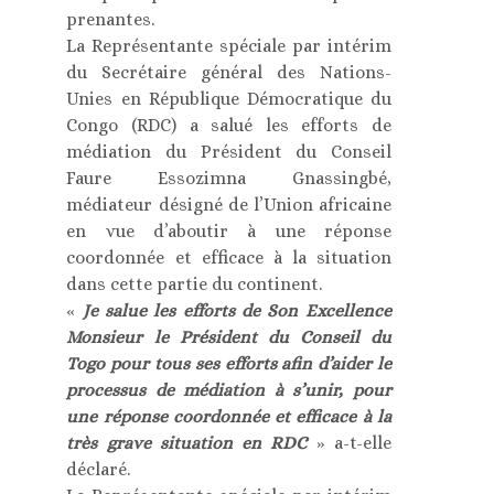
prenantes.
La Représentante spéciale par intérim
du Secrétaire général des Nations-
Unies en République Démocratique du
Congo (RDC) a salué les efforts de
médiation du Président du Conseil
Faure Essozimna Gnassingbé,
médiateur désigné de l’Union africaine
en vue d’aboutir à une réponse
coordonnée et efficace à la situation
dans cette partie du continent.
«
Je salue les efforts de Son Excellence
Monsieur le Président du Conseil du
Togo pour tous ses efforts afin d’aider le
processus de médiation à s’unir, pour
une réponse coordonnée et efficace à la
très grave situation en RDC
» a-t-elle
déclaré.