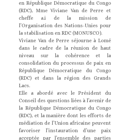
en République Démocratique du Congo
(RDC), Mme Viviane Van de Perre et
cheffe a.i de la mission de
l’Organisation des Nations-Unies pour
la stabilisation en RDC (MONUSCO).
Viviane Van de Perre séjourne à Lomé
dans le cadre de la réunion de haut
niveau sur la cohérence et la
consolidation du processus de paix en
République Démocratique du Congo
(RDC) et dans la région des Grands
Lacs.
Elle a abordé avec le Président du
Conseil des questions liées à l’avenir de
la République Démocratique du Congo
(RDC), et la manière dont les efforts de
médiation de l’Union africaine peuvent
favoriser l’instauration d’une paix
acceptée par l’ensemble des parties