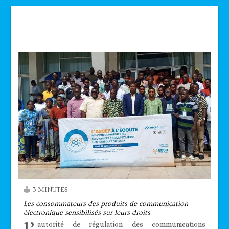
Technologie
3 MINUTES
Les consommateurs des produits de communication
électronique sensibilisés sur leurs droits
autorité de régulation des communications