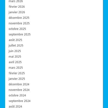
mars 2026
février 2026
janvier 2026
décembre 2025
novembre 2025
octobre 2025
septembre 2025
août 2025
juillet 2025
juin 2025
mai 2025
avril 2025
mars 2025
février 2025
janvier 2025
décembre 2024
novembre 2024
octobre 2024
septembre 2024
août 2024