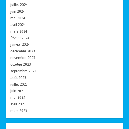
juillet 2024
juin 2024
mai 2024
avril 2024
mars 2024
février 2024
janvier 2024
décembre 2023
novembre 2023
octobre 2023
septembre 2023
août 2023
juillet 2023
juin 2023
mai 2023
avril 2023
mars 2023