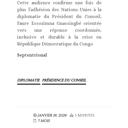
Cette audience confirme une fois de
plus l’adhésion des Nations-Unies à la
diplomatie du Président du Conseil,
Faure Essozimna Gnassingbé orientée
vers une réponse coordonnée,
inclusive et durable à la crise en
République Démocratique du Congo
Septentrional
DIPLOMATIE
PRÉSIDENCE DU CONSEIL
JANVIER 19, 2026
3 MINUTES
7 MOIS