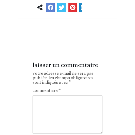
Article
Article suivant
précédent
laisser un commentaire
votre adresse e-mail ne sera pas
publiée.
les champs obligatoires
sont indiqués avec
*
commentaire
*