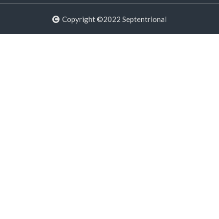
Copyright ©2022 Septentrional