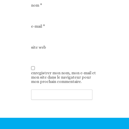
nom
*
e-mail
*
site web
enregistrer mon nom, mon e-mail et
mon site dans le navigateur pour
mon prochain commentaire.