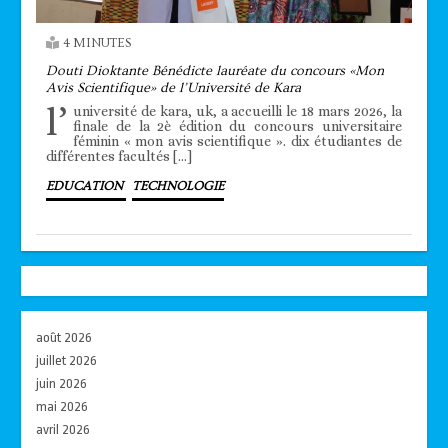
4 MINUTES
Douti Dioktante Bénédicte lauréate du concours «Mon
Avis Scientifique» de l’Université de Kara
l’
université de kara, uk, a accueilli le 18 mars 2026, la
finale de la 2è édition du concours universitaire
féminin « mon avis scientifique ». dix étudiantes de
différentes facultés […]
EDUCATION
TECHNOLOGIE
août 2026
juillet 2026
juin 2026
mai 2026
avril 2026