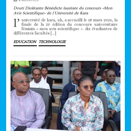
4 MINUTES
Douti Dioktante Bénédicte lauréate du concours «Mon
Avis Scientifique» de l’Université de Kara
l’
université de kara, uk, a accueilli le 18 mars 2026, la
finale de la 2è édition du concours universitaire
féminin « mon avis scientifique ». dix étudiantes de
différentes facultés […]
EDUCATION
TECHNOLOGIE