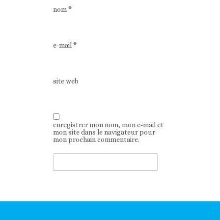
nom
*
e-mail
*
site web
enregistrer mon nom, mon e-mail et
mon site dans le navigateur pour
mon prochain commentaire.