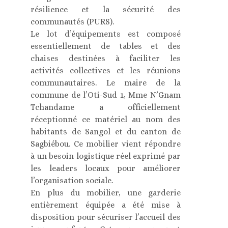
résilience et la sécurité des
communautés (PURS).
Le lot d’équipements est composé
essentiellement de tables et des
chaises destinées à faciliter les
activités collectives et les réunions
communautaires. Le maire de la
commune de l’Oti-Sud 1, Mme N’Gnam
Tchandame a officiellement
réceptionné ce matériel au nom des
habitants de Sangol et du canton de
Sagbiébou. Ce mobilier vient répondre
à un besoin logistique réel exprimé par
les leaders locaux pour améliorer
l’organisation sociale.
En plus du mobilier, une garderie
entièrement équipée a été mise à
disposition pour sécuriser l’accueil des