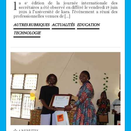
l
a 6ᵉ édition de la journée internationale des
secrétaires a été observé en différé le vendredi 19 juin
2026 à l’université de kara. l’événement a réuni des
professionnelles venues de […]
AUTRES RUBRIQUES
ACTUALITÉS
EDUCATION
TECHNOLOGIE