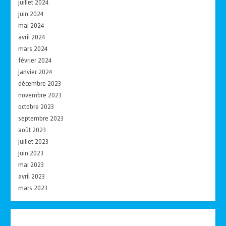
juillet 2024
juin 2024
mai 2024
avril 2024
mars 2024
février 2024
janvier 2024
décembre 2023
novembre 2023
octobre 2023
septembre 2023
août 2023
juillet 2023
juin 2023
mai 2023
avril 2023
mars 2023