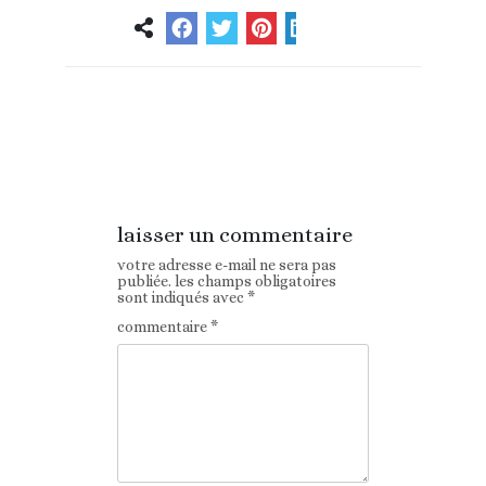
Article
Article suivant
précédent
laisser un commentaire
votre adresse e-mail ne sera pas
publiée.
les champs obligatoires
sont indiqués avec
*
commentaire
*