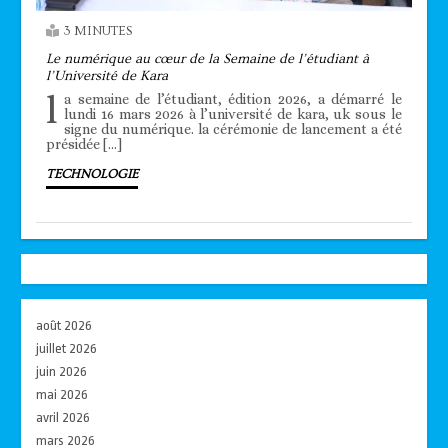
3 MINUTES
Le numérique au cœur de la Semaine de l’étudiant à
l’Université de Kara
l
a semaine de l’étudiant, édition 2026, a démarré le
lundi 16 mars 2026 à l’université de kara, uk sous le
signe du numérique. la cérémonie de lancement a été
présidée […]
TECHNOLOGIE
août 2026
juillet 2026
juin 2026
mai 2026
avril 2026
mars 2026