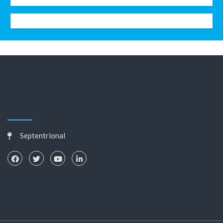
Septentrional