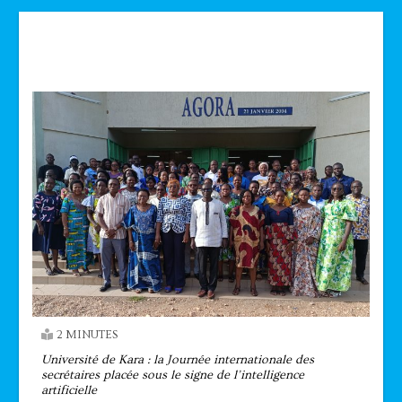
Technologie
2 MINUTES
Université de Kara : la Journée internationale des
secrétaires placée sous le signe de l’intelligence
artificielle