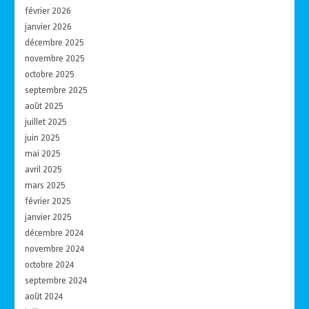
février 2026
janvier 2026
décembre 2025
novembre 2025
octobre 2025
septembre 2025
août 2025
juillet 2025
juin 2025
mai 2025
avril 2025
mars 2025
février 2025
janvier 2025
décembre 2024
novembre 2024
octobre 2024
septembre 2024
août 2024