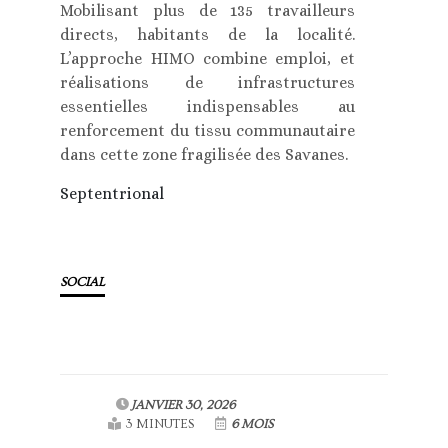
Mobilisant plus de 135 travailleurs
directs, habitants de la localité.
L’approche HIMO combine emploi, et
réalisations de infrastructures
essentielles indispensables au
renforcement du tissu communautaire
dans cette zone fragilisée des Savanes.
Septentrional
SOCIAL
JANVIER 30, 2026
3 MINUTES
6 MOIS