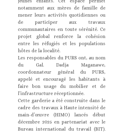
jeunes enfants. Cet espace permet
notamment aux mères de famille de
mener leurs activités quotidiennes ou
de participer aux travaux
communautaires en toute sérénité. Ce
projet global renforce la cohésion
entre les réfugiés et les populations
hôtes de la localité.
Les responsables du PURS ont, au nom
du Gal. Dadja Maganawe,
coordonnateur général du PURS,
appelé et encouragé les habitants à
faire bon usage du mobilier et de
l’infrastructure réceptionnée.
Cette garderie a été construite dans le
cadre des travaux à Haute intensité de
main-d’œuvre (HIMO) lancés début
décembre 2025 en partenariat avec le
Bureau international du travail (BIT).