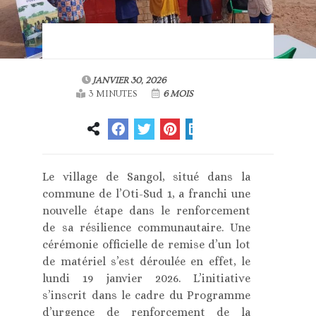
JANVIER 30, 2026
3 MINUTES
6 MOIS
Le village de Sangol, situé dans la
commune de l’Oti-Sud 1, a franchi une
nouvelle étape dans le renforcement
de sa résilience communautaire. Une
cérémonie officielle de remise d’un lot
de matériel s’est déroulée en effet, le
lundi 19 janvier 2026. L’initiative
s’inscrit dans le cadre du Programme
d’urgence de renforcement de la