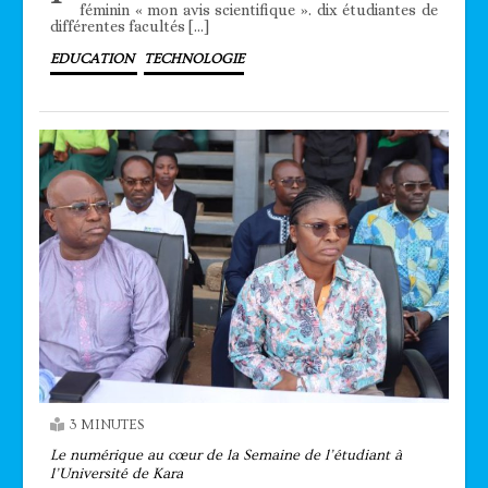
féminin « mon avis scientifique ». dix étudiantes de
différentes facultés […]
EDUCATION
TECHNOLOGIE
3 MINUTES
Le numérique au cœur de la Semaine de l’étudiant à
l’Université de Kara