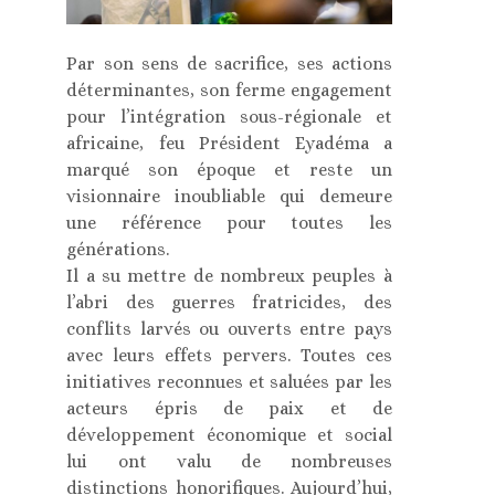
Par son sens de sacrifice, ses actions
déterminantes, son ferme engagement
pour l’intégration sous-régionale et
africaine, feu Président Eyadéma a
marqué son époque et reste un
visionnaire inoubliable qui demeure
une référence pour toutes les
générations.
Il a su mettre de nombreux peuples à
l’abri des guerres fratricides, des
conflits larvés ou ouverts entre pays
avec leurs effets pervers. Toutes ces
initiatives reconnues et saluées par les
acteurs épris de paix et de
développement économique et social
lui ont valu de nombreuses
distinctions honorifiques. Aujourd’hui,