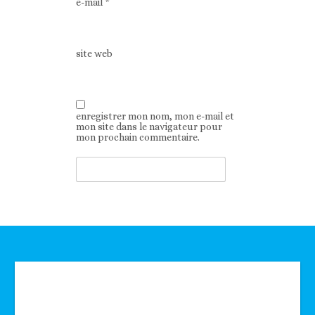
e-mail
*
site web
enregistrer mon nom, mon e-mail et
mon site dans le navigateur pour
mon prochain commentaire.
Technologie