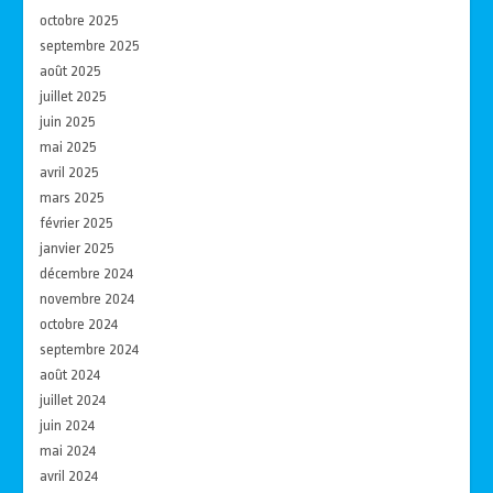
octobre 2025
septembre 2025
août 2025
juillet 2025
juin 2025
mai 2025
avril 2025
mars 2025
février 2025
janvier 2025
décembre 2024
novembre 2024
octobre 2024
septembre 2024
août 2024
juillet 2024
juin 2024
mai 2024
avril 2024