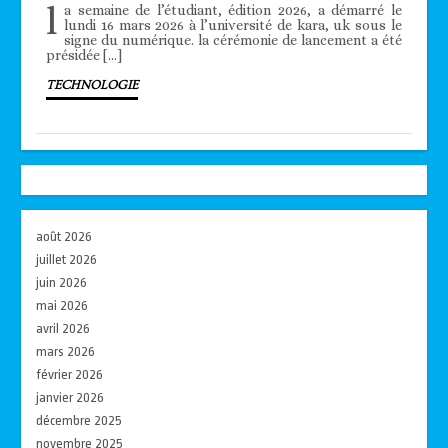
l
a semaine de l’étudiant, édition 2026, a démarré le
lundi 16 mars 2026 à l’université de kara, uk sous le
signe du numérique. la cérémonie de lancement a été
présidée […]
TECHNOLOGIE
août 2026
juillet 2026
juin 2026
mai 2026
avril 2026
mars 2026
février 2026
janvier 2026
décembre 2025
novembre 2025