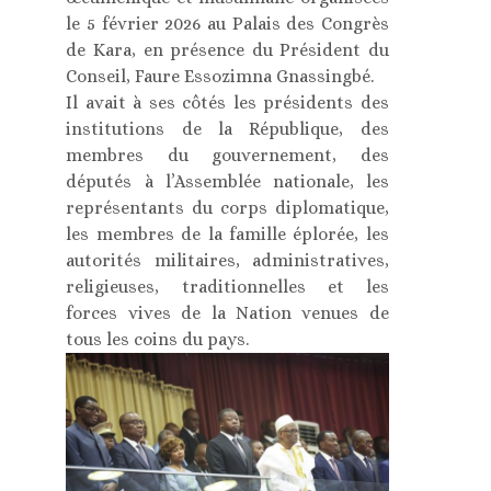
le 5 février 2026 au Palais des Congrès
de Kara, en présence du Président du
Conseil, Faure Essozimna Gnassingbé.
Il avait à ses côtés les présidents des
institutions de la République, des
membres du gouvernement, des
députés à l’Assemblée nationale, les
représentants du corps diplomatique,
les membres de la famille éplorée, les
autorités militaires, administratives,
religieuses, traditionnelles et les
forces vives de la Nation venues de
tous les coins du pays.