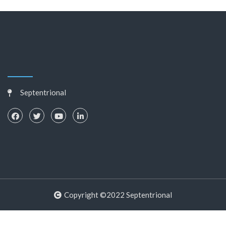
Septentrional
Copyright ©2022 Septentrional