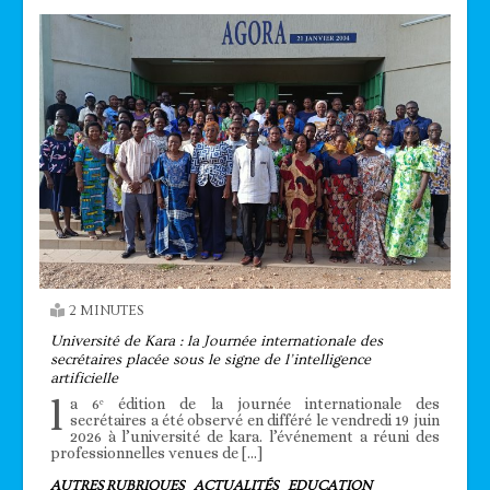
2 MINUTES
Université de Kara : la Journée internationale des
secrétaires placée sous le signe de l’intelligence
artificielle
l
a 6ᵉ édition de la journée internationale des
secrétaires a été observé en différé le vendredi 19 juin
2026 à l’université de kara. l’événement a réuni des
professionnelles venues de […]
AUTRES RUBRIQUES
ACTUALITÉS
EDUCATION