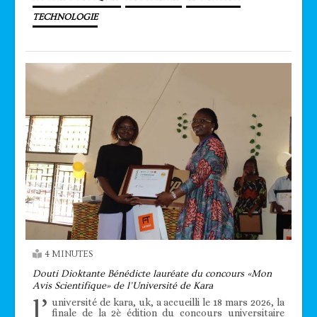
TECHNOLOGIE
4 MINUTES
Douti Dioktante Bénédicte lauréate du concours «Mon
Avis Scientifique» de l’Université de Kara
l’
université de kara, uk, a accueilli le 18 mars 2026, la
finale de la 2è édition du concours universitaire