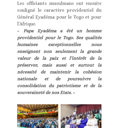
Les officiants musulmans ont ensuite
souligné le caractère providentiel du
Général Eyadéma pour le Togo et pour
l’Afrique.
«
Papa Eyadéma a été un homme
providentiel pour le Togo. Ses qualités
humaines exceptionnelles nous
enseignent non seulement la grande
valeur de la paix et l’intérêt de la
préserver, mais aussi et surtout la
nécessité de maintenir la cohésion
nationale et de poursuivre la
consolidation du patriotisme et de la
souveraineté de nos Etats.
»