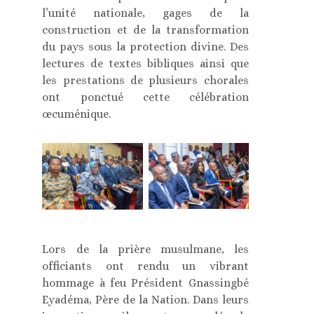
l’unité nationale, gages de la
construction et de la transformation
du pays sous la protection divine. Des
lectures de textes bibliques ainsi que
les prestations de plusieurs chorales
ont ponctué cette célébration
œcuménique.
Lors de la prière musulmane, les
officiants ont rendu un vibrant
hommage à feu Président Gnassingbé
Eyadéma, Père de la Nation. Dans leurs