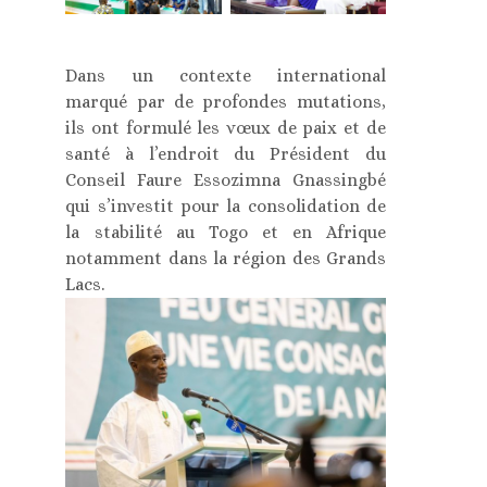
Dans un contexte international
marqué par de profondes mutations,
ils ont formulé les vœux de paix et de
santé à l’endroit du Président du
Conseil Faure Essozimna Gnassingbé
qui s’investit pour la consolidation de
la stabilité au Togo et en Afrique
notamment dans la région des Grands
Lacs.