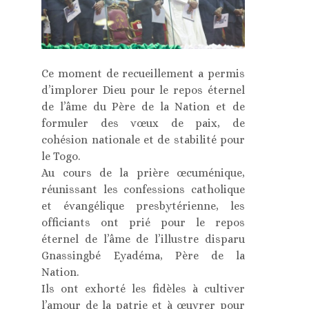
Ce moment de recueillement a permis
d’implorer Dieu pour le repos éternel
de l’âme du Père de la Nation et de
formuler des vœux de paix, de
cohésion nationale et de stabilité pour
le Togo.
Au cours de la prière œcuménique,
réunissant les confessions catholique
et évangélique presbytérienne, les
officiants ont prié pour le repos
éternel de l’âme de l’illustre disparu
Gnassingbé Eyadéma, Père de la
Nation.
Ils ont exhorté les fidèles à cultiver
l’amour de la patrie et à œuvrer pour