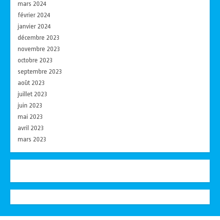
mars 2024
février 2024
janvier 2024
décembre 2023
novembre 2023
octobre 2023
septembre 2023
août 2023
juillet 2023
juin 2023
mai 2023
avril 2023
mars 2023