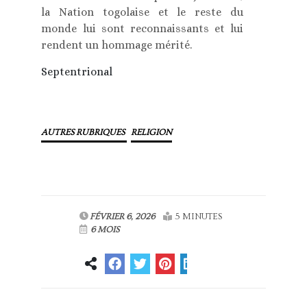
la Nation togolaise et le reste du
monde lui sont reconnaissants et lui
rendent un hommage mérité.
Septentrional
AUTRES RUBRIQUES
RELIGION
FÉVRIER 6, 2026
5 MINUTES
6 MOIS