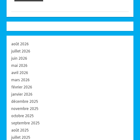
août 2026
juillet 2026
juin 2026
mai 2026
avril 2026
mars 2026
février 2026
janvier 2026
décembre 2025
novembre 2025
octobre 2025
septembre 2025
août 2025
juillet 2025