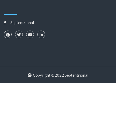
Septentrional
Copyright ©2022 Septentrional