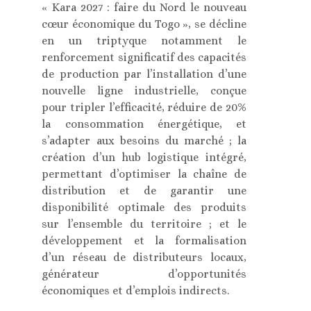
« Kara 2027 : faire du Nord le nouveau
cœur économique du Togo », se décline
en un triptyque notamment le
renforcement significatif des capacités
de production par l’installation d’une
nouvelle ligne industrielle, conçue
pour tripler l’efficacité, réduire de 20%
la consommation énergétique, et
s’adapter aux besoins du marché ; la
création d’un hub logistique intégré,
permettant d’optimiser la chaîne de
distribution et de garantir une
disponibilité optimale des produits
sur l’ensemble du territoire ; et le
développement et la formalisation
d’un réseau de distributeurs locaux,
générateur d’opportunités
économiques et d’emplois indirects.