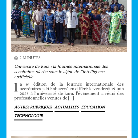
2 MINUTES
Université de Kara : la Journée internationale des
secrétaires placée sous le signe de l’intelligence
artificielle
l
a 6ᵉ édition de la journée internationale des
secrétaires a été observé en différé le vendredi 19 juin
2026 à l’université de kara. l’événement a réuni des
professionnelles venues de […]
AUTRES RUBRIQUES
ACTUALITÉS
EDUCATION
TECHNOLOGIE