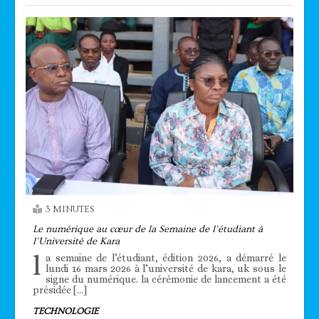
3 MINUTES
Le numérique au cœur de la Semaine de l’étudiant à
l’Université de Kara
l
a semaine de l’étudiant, édition 2026, a démarré le
lundi 16 mars 2026 à l’université de kara, uk sous le
signe du numérique. la cérémonie de lancement a été
présidée […]
TECHNOLOGIE