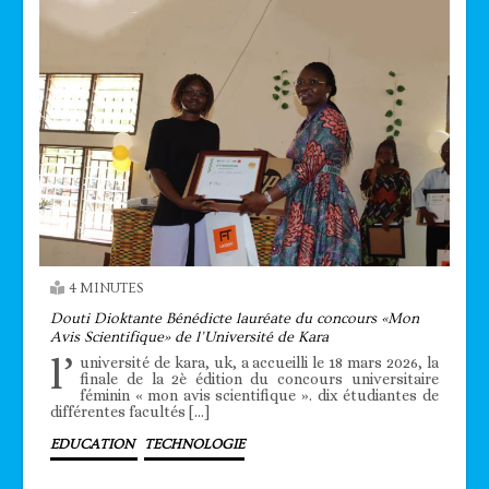
4 MINUTES
Douti Dioktante Bénédicte lauréate du concours «Mon
Avis Scientifique» de l’Université de Kara
l’
université de kara, uk, a accueilli le 18 mars 2026, la
finale de la 2è édition du concours universitaire
féminin « mon avis scientifique ». dix étudiantes de
différentes facultés […]
EDUCATION
TECHNOLOGIE