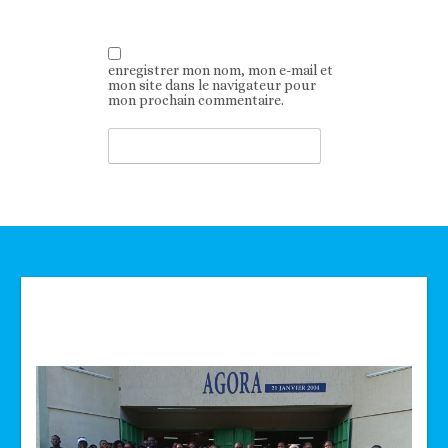
enregistrer mon nom, mon e-mail et
mon site dans le navigateur pour
mon prochain commentaire.
Technologie