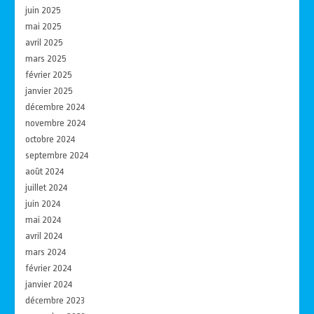
juin 2025
mai 2025
avril 2025
mars 2025
février 2025
janvier 2025
décembre 2024
novembre 2024
octobre 2024
septembre 2024
août 2024
juillet 2024
juin 2024
mai 2024
avril 2024
mars 2024
février 2024
janvier 2024
décembre 2023