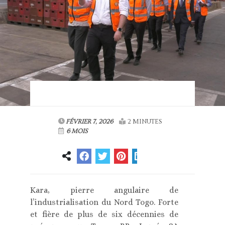
FÉVRIER 7, 2026
2 MINUTES
6 MOIS
Kara, pierre angulaire de
l’industrialisation du Nord Togo. Forte
et fière de plus de six décennies de