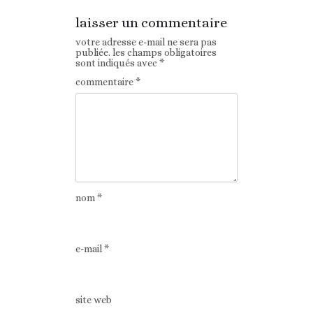
laisser un commentaire
votre adresse e-mail ne sera pas
publiée.
les champs obligatoires
sont indiqués avec
*
commentaire
*
nom
*
e-mail
*
site web