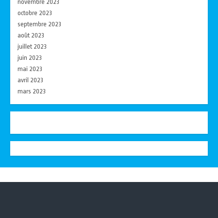
novembre 2023
octobre 2023
septembre 2023
août 2023
juillet 2023
juin 2023
mai 2023
avril 2023
mars 2023