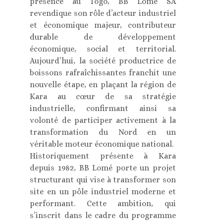
présence au Togo, BB Lomé SA
revendique son rôle d’acteur industriel
et économique majeur, contributeur
durable de développement
économique, social et territorial.
Aujourd’hui, la société productrice de
boissons rafraîchissantes franchit une
nouvelle étape, en plaçant la région de
Kara au cœur de sa stratégie
industrielle, confirmant ainsi sa
volonté de participer activement à la
transformation du Nord en un
véritable moteur économique national.
Historiquement présente à Kara
depuis 1982, BB Lomé porte un projet
structurant qui vise à transformer son
site en un pôle industriel moderne et
performant. Cette ambition, qui
s’inscrit dans le cadre du programme