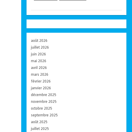
août 2026
juillet 2026
juin 2026
mai 2026
avril 2026
mars 2026
février 2026
janvier 2026
décembre 2025
novembre 2025
octobre 2025
septembre 2025
août 2025
juillet 2025