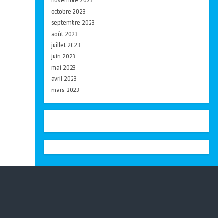
novembre 2023
octobre 2023
septembre 2023
août 2023
juillet 2023
juin 2023
mai 2023
avril 2023
mars 2023