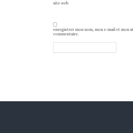
site web
enregistrer mon nom, mon e-mail et mon s
commentaire.