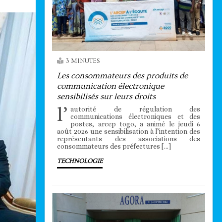
3 MINUTES
Les consommateurs des produits de
communication électronique
sensibilisés sur leurs droits
l’
autorité de régulation des
communications électroniques et des
postes, arcep togo, a animé le jeudi 6
août 2026 une sensibilisation à l’intention des
représentants des associations des
consommateurs des préfectures […]
TECHNOLOGIE