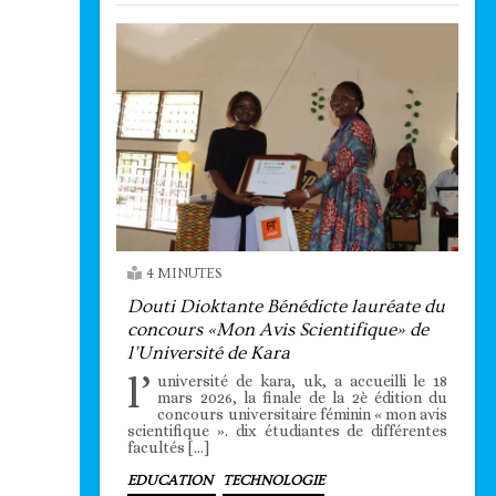
4 MINUTES
Douti Dioktante Bénédicte lauréate du
concours «Mon Avis Scientifique» de
l’Université de Kara
l’
université de kara, uk, a accueilli le 18
mars 2026, la finale de la 2è édition du
concours universitaire féminin « mon avis
scientifique ». dix étudiantes de différentes
facultés […]
EDUCATION
TECHNOLOGIE