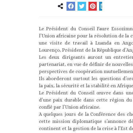
Le Président du Conseil Faure Essozimn
l’Union africaine pour la résolution de la c
une visite de travail à Luanda en Angol
Lourenço, Président de la République d’Ango
Les deux dirigeants auront un entretie
partenariat, en vue de définir de nouvelles
perspectives de coopération mutuellemen
Ils aborderont surtout les questions d’ord
la paix, la sécurité et la stabilité en Afr
Le Président du Conseil œuvre dans une 
d’une paix durable dans cette région du
confié par l’Union africaine.
A quelques jours de la Conférence des ch
cette mission diplomatique s’annonce d
continent et la gestion de la crise à l’Est