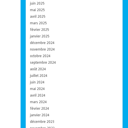
juin 2025
mai 2025
avril 2025
mars 2025
février 2025
janvier 2025
décembre 2024
novembre 2024
octobre 2024
septembre 2024
août 2024
juillet 2024
juin 2024
mai 2024
avril 2024
mars 2024
février 2024
janvier 2024
décembre 2023