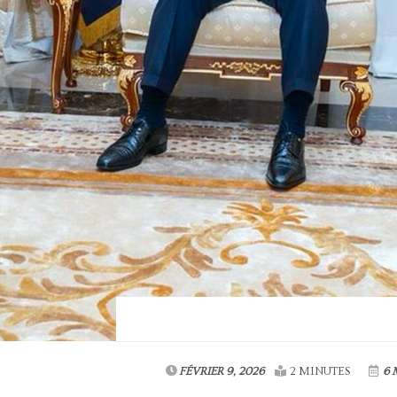
FÉVRIER 9, 2026
2 MINUTES
6 