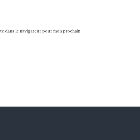
ite dans le navigateur pour mon prochain