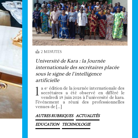
2 MINUTES
Université de Kara : la Journée
internationale des secrétaires placée
sous le signe de l’intelligence
artificielle
l
a 6ᵉ édition de la journée internationale des
secrétaires a été observé en différé le
vendredi 19 juin 2026 à l’université de kara.
l’événement a réuni des professionnelles
venues de […]
AUTRES RUBRIQUES
ACTUALITÉS
EDUCATION
TECHNOLOGIE