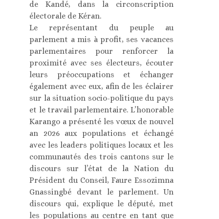
de Kandé, dans la circonscription
électorale de Kéran.
Le représentant du peuple au
parlement a mis à profit, ses vacances
parlementaires pour renforcer la
proximité avec ses électeurs, écouter
leurs préoccupations et échanger
également avec eux, afin de les éclairer
sur la situation socio-politique du pays
et le travail parlementaire. L’honorable
Karango a présenté les vœux de nouvel
an 2026 aux populations et échangé
avec les leaders politiques locaux et les
communautés des trois cantons sur le
discours sur l’état de la Nation du
Président du Conseil, Faure Essozimna
Gnassingbé devant le parlement. Un
discours qui, explique le député, met
les populations au centre en tant que