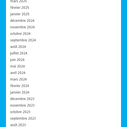
mars 2025
février 2025
janvier 2025
décembre 2024
novembre 2024
octobre 2024
septembre 2024
août 2024
juillet 2024
juin 2024
mai 2024
avril 2024
mars 2024
février 2024
janvier 2024
décembre 2023
novembre 2023
octobre 2023
septembre 2023
août 2023