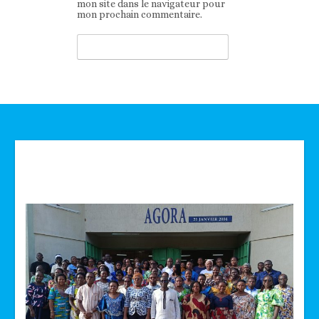
mon site dans le navigateur pour
mon prochain commentaire.
Technologie