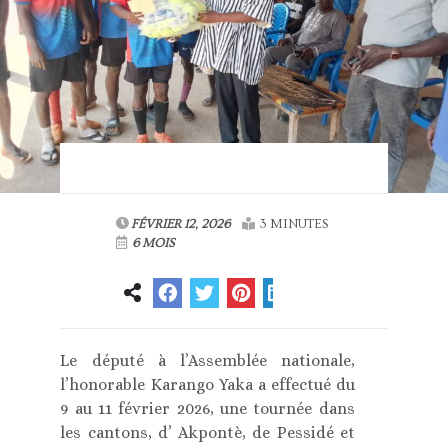
FÉVRIER 12, 2026
3 MINUTES
6 MOIS
Le député à l’Assemblée nationale,
l’honorable Karango Yaka a effectué du
9 au 11 février 2026, une tournée dans
les cantons, d’ Akpontè, de Pessidé et