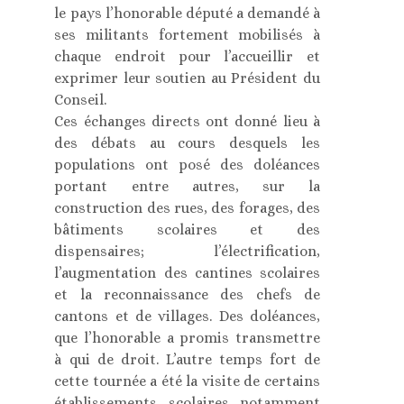
le pays l’honorable député a demandé à
ses militants fortement mobilisés à
chaque endroit pour l’accueillir et
exprimer leur soutien au Président du
Conseil.
Ces échanges directs ont donné lieu à
des débats au cours desquels les
populations ont posé des doléances
portant entre autres, sur la
construction des rues, des forages, des
bâtiments scolaires et des
dispensaires; l’électrification,
l’augmentation des cantines scolaires
et la reconnaissance des chefs de
cantons et de villages. Des doléances,
que l’honorable a promis transmettre
à qui de droit. L’autre temps fort de
cette tournée a été la visite de certains
établissements scolaires notamment