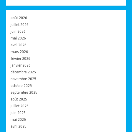
août 2026
juillet 2026
juin 2026
mai 2026
avril 2026
mars 2026
février 2026
janvier 2026
décembre 2025
novembre 2025
octobre 2025
septembre 2025
août 2025
juillet 2025
juin 2025
mai 2025
avril 2025