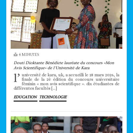
4 MINUTES
Douti Dioktante Bénédicte lauréate du concours «Mon
Avis Scientifique» de l’Université de Kara
l’
université de kara, uk, a accueilli le 18 mars 2026, la
finale de la 2è édition du concours universitaire
féminin « mon avis scientifique ». dix étudiantes de
différentes facultés […]
EDUCATION
TECHNOLOGIE