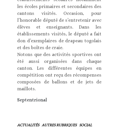
les écoles primaires et secondaires des
cantons visités. Occasion, pour
l’honorable député de s’entretenir avec
élèves et enseignants. Dans les
établissements visités, le député a fait
don d’exemplaires de drapeau togolais
et des boîtes de craie.
Notons que des activités sportives ont
été aussi organisées dans chaque
canton. Les différentes équipes en
compétition ont reçu des récompenses
composées de ballons et de jets de
maillots.
Septentrional
ACTUALITÉS
AUTRES RUBRIQUES
SOCIAL