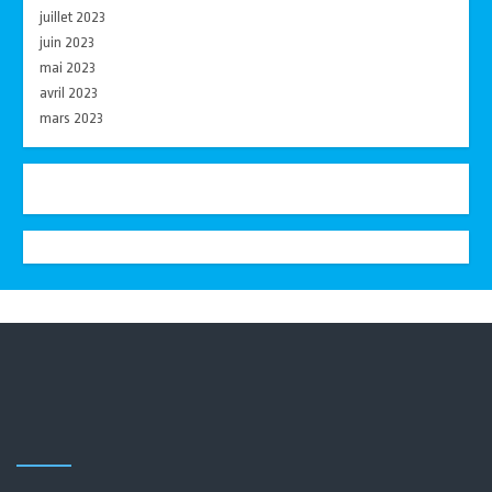
juillet 2023
juin 2023
mai 2023
avril 2023
mars 2023