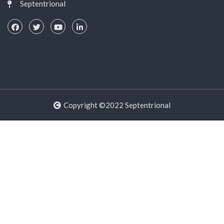
Septentrional
Copyright ©2022 Septentrional