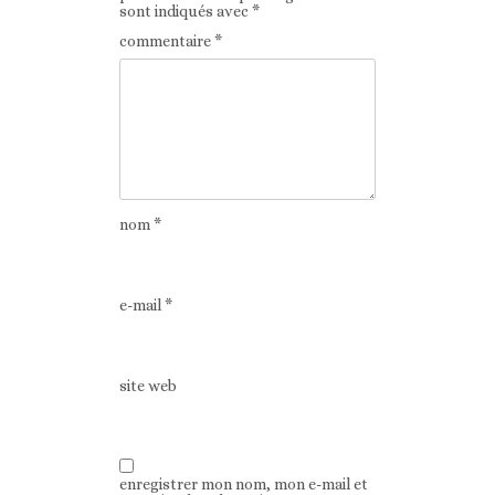
sont indiqués avec
*
commentaire
*
nom
*
e-mail
*
site web
enregistrer mon nom, mon e-mail et