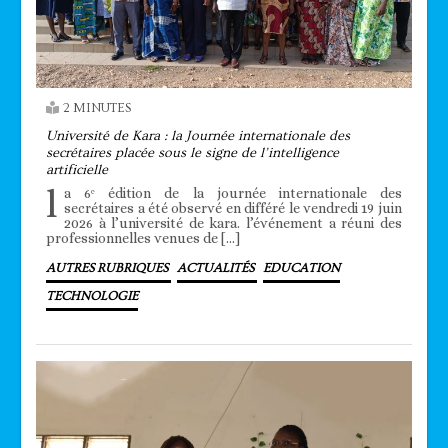
2 MINUTES
Université de Kara : la Journée internationale des
secrétaires placée sous le signe de l’intelligence
artificielle
l
a 6ᵉ édition de la journée internationale des
secrétaires a été observé en différé le vendredi 19 juin
2026 à l’université de kara. l’événement a réuni des
professionnelles venues de […]
AUTRES RUBRIQUES
ACTUALITÉS
EDUCATION
TECHNOLOGIE