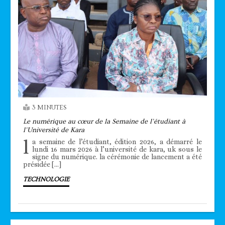
3 MINUTES
Le numérique au cœur de la Semaine de l’étudiant à
l’Université de Kara
l
a semaine de l’étudiant, édition 2026, a démarré le
lundi 16 mars 2026 à l’université de kara, uk sous le
signe du numérique. la cérémonie de lancement a été
présidée […]
TECHNOLOGIE