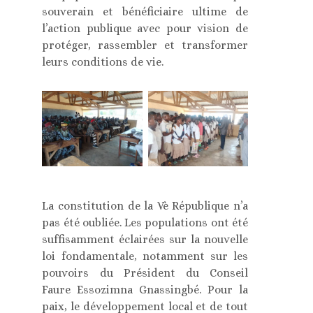
souverain et bénéficiaire ultime de
l’action publique avec pour vision de
protéger, rassembler et transformer
leurs conditions de vie.
La constitution de la Vè République n’a
pas été oubliée. Les populations ont été
suffisamment éclairées sur la nouvelle
loi fondamentale, notamment sur les
pouvoirs du Président du Conseil
Faure Essozimna Gnassingbé. Pour la
paix, le développement local et de tout