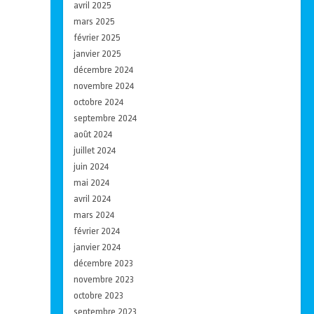
avril 2025
mars 2025
février 2025
janvier 2025
décembre 2024
novembre 2024
octobre 2024
septembre 2024
août 2024
juillet 2024
juin 2024
mai 2024
avril 2024
mars 2024
février 2024
janvier 2024
décembre 2023
novembre 2023
octobre 2023
septembre 2023