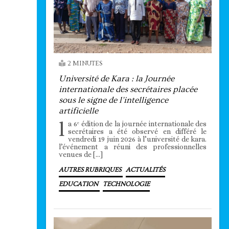
2 MINUTES
Université de Kara : la Journée
internationale des secrétaires placée
sous le signe de l’intelligence
artificielle
l
a 6ᵉ édition de la journée internationale des
secrétaires a été observé en différé le
vendredi 19 juin 2026 à l’université de kara.
l’événement a réuni des professionnelles
venues de […]
AUTRES RUBRIQUES
ACTUALITÉS
EDUCATION
TECHNOLOGIE