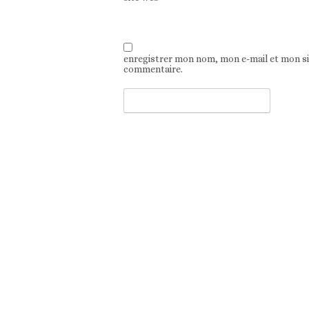
enregistrer mon nom, mon e-mail et mon s
commentaire.