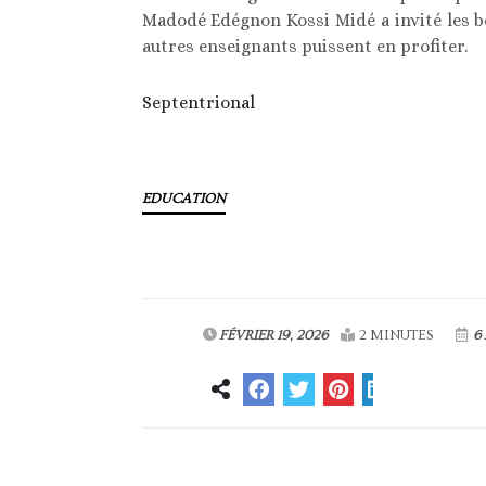
Madodé Edégnon Kossi Midé a invité les bé
autres enseignants puissent en profiter.
Septentrional
EDUCATION
FÉVRIER 19, 2026
2 MINUTES
6 