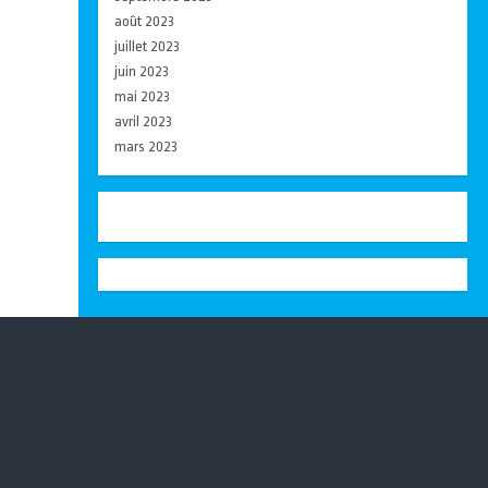
août 2023
juillet 2023
juin 2023
mai 2023
avril 2023
mars 2023