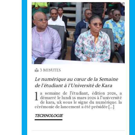
3 MINUTES
Le numérique au cœur de la Semaine
de l’étudiant à l’Université de Kara
l
a semaine de l’étudiant, édition 2026, a
démarré le lundi 16 mars 2026 à l’université
de kara, uk sous le signe du numérique. la
cérémonie de lancement a été présidée […]
TECHNOLOGIE