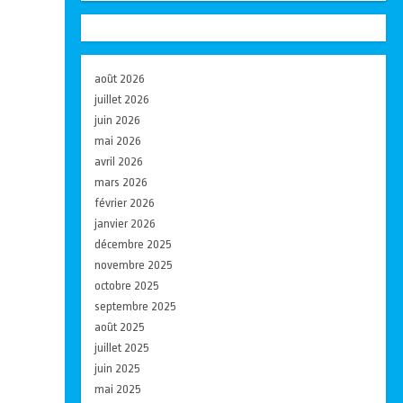
août 2026
juillet 2026
juin 2026
mai 2026
avril 2026
mars 2026
février 2026
janvier 2026
décembre 2025
novembre 2025
octobre 2025
septembre 2025
août 2025
juillet 2025
juin 2025
mai 2025