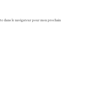
ite dans le navigateur pour mon prochain