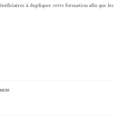
néficiaires à dupliquer cette formation afin que les
MOIS