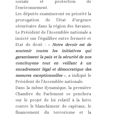
sociale et protection de
l’environnement.
Les députés examineront en priorité la
prorogation de l’état d’urgence
sécuritaire dans la région des Savanes.
Le Président de l’Assemblée nationale a
insisté sur l’équilibre entre fermeté et
Etat de droit : «
Notre devoir est de
soutenir toutes les initiatives qui
garantissent la paix et la sécurité de nos
concitoyens tout en veillant à un
encadrement légal et démocratique des
mesures exceptionnelles
», a indiqué le
Président de l’Assemblée nationale.
Dans la même dynamique, la première
Chambre du Parlement se penchera
sur le projet de loi relatif à la lutte
contre le blanchiment de capitaux, le
financement du terrorisme et la