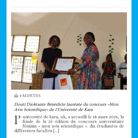
4 MINUTES
Douti Dioktante Bénédicte lauréate du concours «Mon
Avis Scientifique» de l’Université de Kara
l’
université de kara, uk, a accueilli le 18 mars 2026, la
finale de la 2è édition du concours universitaire
féminin « mon avis scientifique ». dix étudiantes de
différentes facultés […]