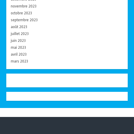
novembre 2023
octobre 2023
septembre 2023
août 2023
juillet 2023
juin 2023
mai 2023
avril 2023
mars 2023