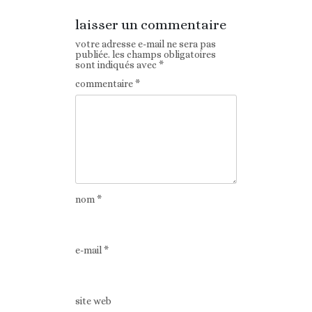
laisser un commentaire
votre adresse e-mail ne sera pas
publiée.
les champs obligatoires
sont indiqués avec
*
commentaire
*
nom
*
e-mail
*
site web