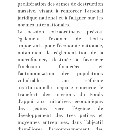
prolifération des armes de destruction
massive, visant à renforcer l’arsenal
juridique national et à l’aligner sur les
normes internationales.
La session extraordinaire prévoit
également l’examen de textes
importants pour l’économie nationale,
notamment la réglementation de la
microfinance, destinée à favoriser
l’inclusion financière et
l’autonomisation des populations
vulnérables. Une réforme
institutionnelle majeure concerne le
transfert des missions du Fonds
d’appui aux initiatives économiques
des jeunes vers l’Agence de
développement des très petites et
moyennes entreprises, dans l’objectif
d’améliorer l’accompagnement des