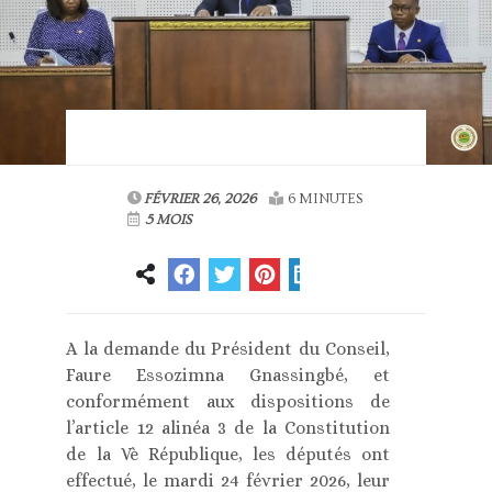
FÉVRIER 26, 2026
6 MINUTES
5 MOIS
A la demande du Président du Conseil,
Faure Essozimna Gnassingbé, et
conformément aux dispositions de
l’article 12 alinéa 3 de la Constitution
de la Vè République, les députés ont
effectué, le mardi 24 février 2026, leur