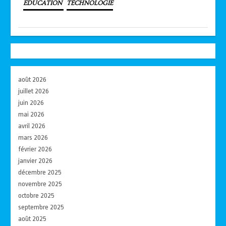
EDUCATION
TECHNOLOGIE
août 2026
juillet 2026
juin 2026
mai 2026
avril 2026
mars 2026
février 2026
janvier 2026
décembre 2025
novembre 2025
octobre 2025
septembre 2025
août 2025