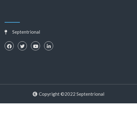
Septentrional
Copyright ©2022 Septentrional