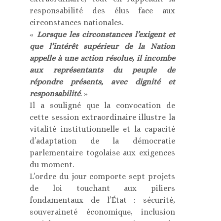
responsabilité des élus face aux
circonstances nationales.
«
Lorsque les circonstances l’exigent et
que l’intérêt supérieur de la Nation
appelle à une action résolue, il incombe
aux représentants du peuple de
répondre présents, avec dignité et
responsabilité
. »
Il a souligné que la convocation de
cette session extraordinaire illustre la
vitalité institutionnelle et la capacité
d’adaptation de la démocratie
parlementaire togolaise aux exigences
du moment.
L’ordre du jour comporte sept projets
de loi touchant aux piliers
fondamentaux de l’État : sécurité,
souveraineté économique, inclusion