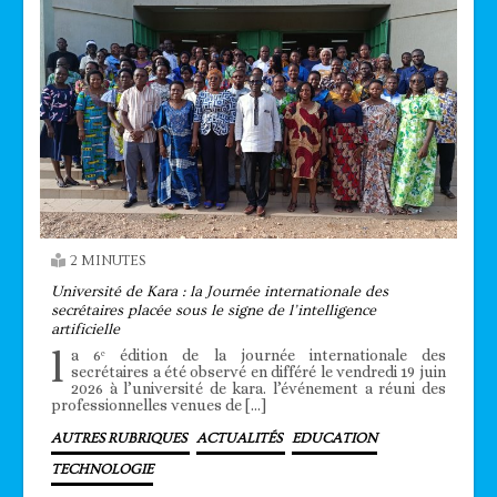
2 MINUTES
Université de Kara : la Journée internationale des
secrétaires placée sous le signe de l’intelligence
artificielle
l
a 6ᵉ édition de la journée internationale des
secrétaires a été observé en différé le vendredi 19 juin
2026 à l’université de kara. l’événement a réuni des
professionnelles venues de […]
AUTRES RUBRIQUES
ACTUALITÉS
EDUCATION
TECHNOLOGIE