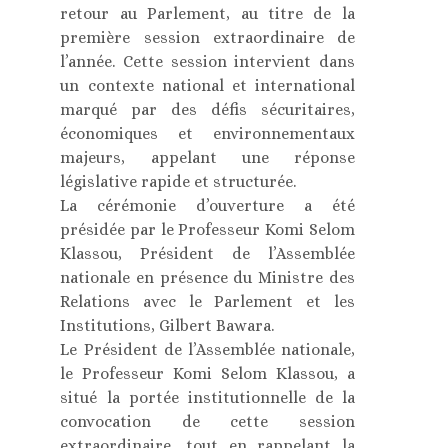
retour au Parlement, au titre de la
première session extraordinaire de
l’année. Cette session intervient dans
un contexte national et international
marqué par des défis sécuritaires,
économiques et environnementaux
majeurs, appelant une réponse
législative rapide et structurée.
La cérémonie d’ouverture a été
présidée par le Professeur Komi Selom
Klassou, Président de l’Assemblée
nationale en présence du Ministre des
Relations avec le Parlement et les
Institutions, Gilbert Bawara.
Le Président de l’Assemblée nationale,
le Professeur Komi Selom Klassou, a
situé la portée institutionnelle de la
convocation de cette session
extraordinaire, tout en rappelant la