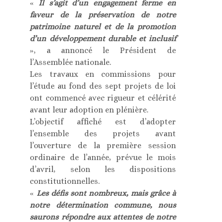
«
Il s’agit d’un engagement ferme en
faveur de la préservation de notre
patrimoine naturel et de la promotion
d’un développement durable et inclusif
», a annoncé le Président de
l’Assemblée nationale.
Les travaux en commissions pour
l’étude au fond des sept projets de loi
ont commencé avec rigueur et célérité
avant leur adoption en plénière.
L’objectif affiché est d’adopter
l’ensemble des projets avant
l’ouverture de la première session
ordinaire de l’année, prévue le mois
d’avril, selon les dispositions
constitutionnelles.
«
Les défis sont nombreux, mais grâce à
notre détermination commune, nous
saurons répondre aux attentes de notre