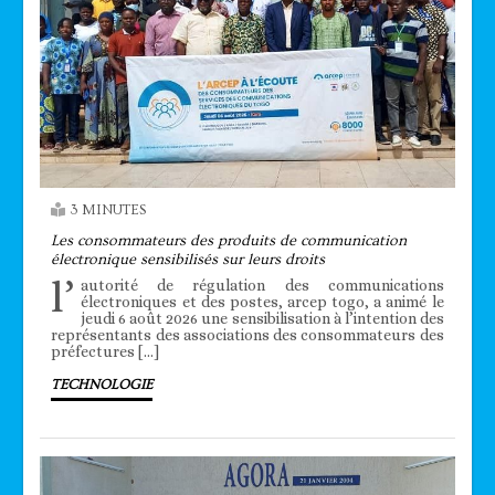
3 MINUTES
Les consommateurs des produits de communication
électronique sensibilisés sur leurs droits
l’
autorité de régulation des communications
électroniques et des postes, arcep togo, a animé le
jeudi 6 août 2026 une sensibilisation à l’intention des
représentants des associations des consommateurs des
préfectures […]
TECHNOLOGIE