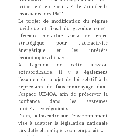
jeunes entrepreneurs et de stimuler la
croissance des PME.
Le projet de modification du régime
juridique et fiscal du gazoduc ouest-
africain constitue aussi un enjeu
stratégique pour l’attractivité
énergétique et les intérêts
économiques du pays.
A l’agenda de cette session
extraordinaire, il y a également
l’examen du projet de loi relatif à la
répression du faux-monnayage dans
l’espace UEMOA, afin de préserver la
confiance dans les systèmes
monétaires régionaux.
Enfin, la loi-cadre sur l’environnement
vise à adapter la législation nationale
aux défis climatiques contemporains.