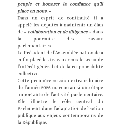
peuple et honorer la confiance qu’il
place en nous.
»
Dans un esprit de continuité, il a
appelé les députés à maintenir un élan
de «
collaboration et de diligence
» dans
la poursuite des travaux
parlementaires.
Le Président de l’Assemblée nationale a
enfin placé les travaux sous le sceau de
l’intérêt général et de la responsabilité
collective.
Cette première session extraordinaire
de l’année 2026 marque ainsi une étape
importante de l’activité parlementaire.
Elle illustre le rôle central du
Parlement dans l’adaptation de l’action
publique aux enjeux contemporains de
la République.