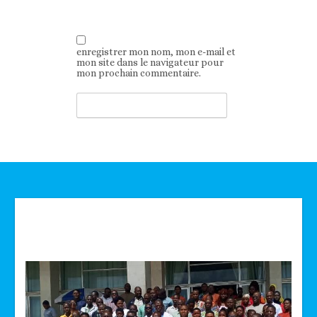
enregistrer mon nom, mon e-mail et
mon site dans le navigateur pour
mon prochain commentaire.
Technologie