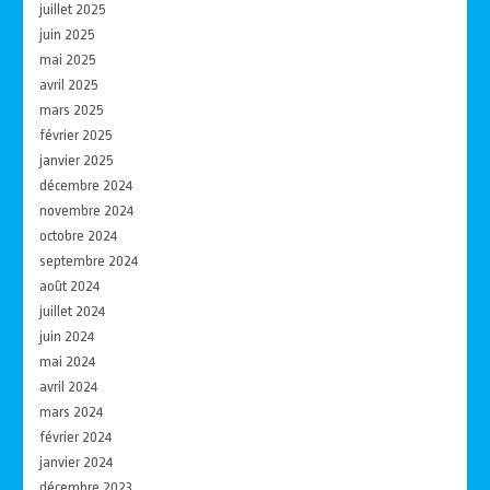
juillet 2025
juin 2025
mai 2025
avril 2025
mars 2025
février 2025
janvier 2025
décembre 2024
novembre 2024
octobre 2024
septembre 2024
août 2024
juillet 2024
juin 2024
mai 2024
avril 2024
mars 2024
février 2024
janvier 2024
décembre 2023